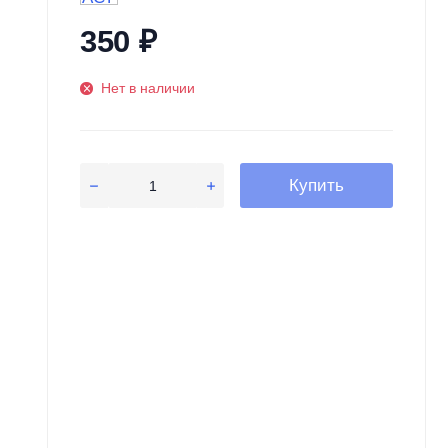
350
₽
Нет в наличии
Купить