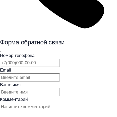
Форма обратной связи
Номер телефона
Email
Ваше имя
Комментарий