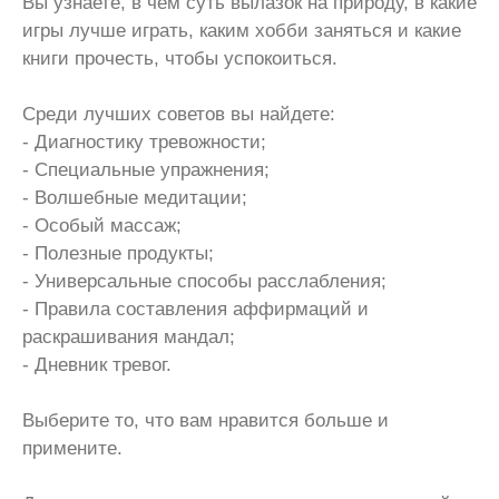
Вы узнаете, в чем суть вылазок на природу, в какие
игры лучше играть, каким хобби заняться и какие
книги прочесть, чтобы успокоиться.
Среди лучших советов вы найдете:
- Диагностику тревожности;
- Специальные упражнения;
- Волшебные медитации;
- Особый массаж;
- Полезные продукты;
- Универсальные способы расслабления;
- Правила составления аффирмаций и
раскрашивания мандал;
- Дневник тревог.
Выберите то, что вам нравится больше и
примените.