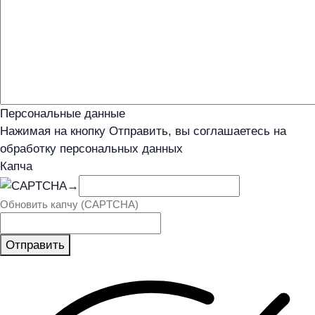
Персональные данные
Нажимая на кнопку Отправить, вы соглашаетесь на
обработку персональных данных
Капча
→
Обновить капчу (CAPTCHA)
Отправить