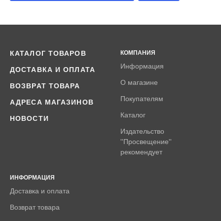
КАТАЛОГ ТОВАРОВ
КОМПАНИЯ
Информация
ДОСТАВКА И ОПЛАТА
О магазине
ВОЗВРАТ ТОВАРА
Покупателям
АДРЕСА МАГАЗИНОВ
Каталог
НОВОСТИ
Издательство
''Просвещение''
рекомендует
ИНФОРМАЦИЯ
Доставка и оплата
Возврат товара