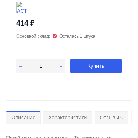
414
₽
Основной склад:
Осталась 1 штука
Купить
Описание
Характеристики
Отзывы 0