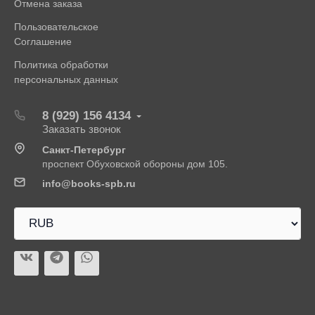
Отмена заказа
Пользовательское
Соглашение
Политика обработки
персональных данных
8 (929) 156 4134
Заказать звонок
Санкт-Петербург
проспект Обуховской обороны дом 105.
info@books-spb.ru