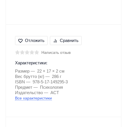
Отложить
Сравнить
Написать отзыв
Характеристики:
Размер
22 × 17 × 2 см
Вес брутто (кг)
286 г
ISBN
978-5-17-149295-3
Предмет
Психология
Издательство
АСТ
Все характеристики