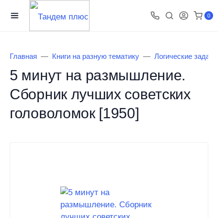
0
Главная
Книги на разную тематику
Логические задачи
5 минут на размышление.
Сборник лучших советских
головоломок [1950]