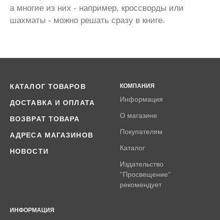
а многие из них - например, кроссворды или
шахматы - можно решать сразу в книге.
КАТАЛОГ ТОВАРОВ
КОМПАНИЯ
Информация
ДОСТАВКА И ОПЛАТА
О магазине
ВОЗВРАТ ТОВАРА
Покупателям
АДРЕСА МАГАЗИНОВ
Каталог
НОВОСТИ
Издательство
''Просвещение''
рекомендует
ИНФОРМАЦИЯ