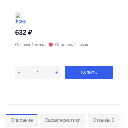
632
₽
Основной склад:
Осталась 1 штука
Купить
Описание
Характеристики
Отзывы 0