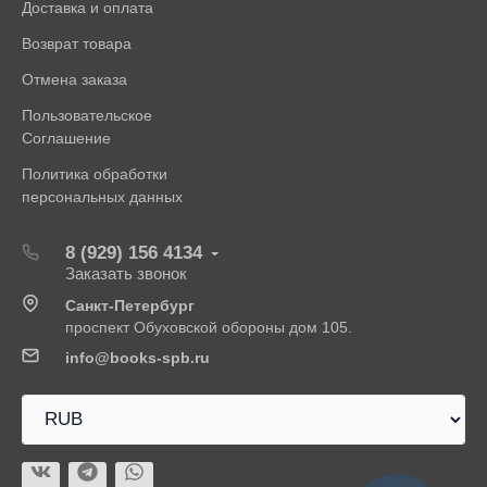
Доставка и оплата
Возврат товара
Отмена заказа
Пользовательское
Соглашение
Политика обработки
персональных данных
8 (929) 156 4134
Заказать звонок
Санкт-Петербург
проспект Обуховской обороны дом 105.
info@books-spb.ru