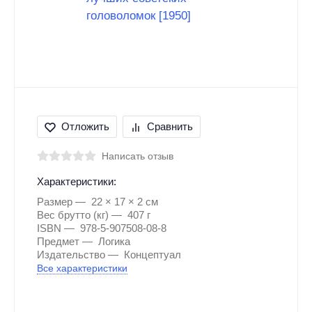
Отложить
Сравнить
Написать отзыв
Характеристики:
Размер
22 × 17 × 2 см
Вес брутто (кг)
407 г
ISBN
978-5-907508-08-8
Предмет
Логика
Издательство
Концептуал
Все характеристики