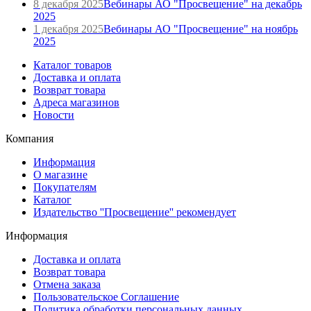
8 декабря 2025
Вебинары АО "Просвещение" на декабрь
2025
1 декабря 2025
Вебинары АО "Просвещение" на ноябрь
2025
Каталог товаров
Доставка и оплата
Возврат товара
Адреса магазинов
Новости
Компания
Информация
О магазине
Покупателям
Каталог
Издательство ''Просвещение'' рекомендует
Информация
Доставка и оплата
Возврат товара
Отмена заказа
Пользовательское Соглашение
Политика обработки персональных данных