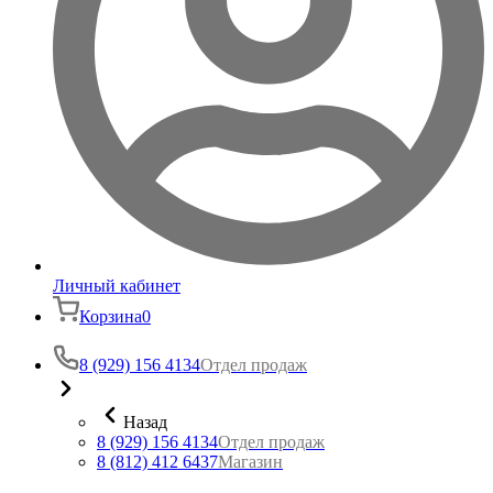
Личный кабинет
Корзина
0
8 (929) 156 4134
Отдел продаж
Назад
8 (929) 156 4134
Отдел продаж
8 (812) 412 6437
Магазин