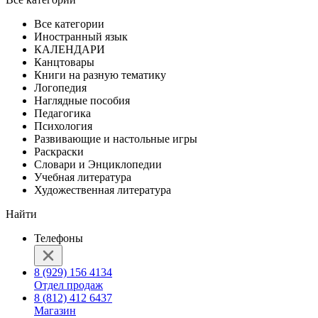
Все категории
Иностранный язык
КАЛЕНДАРИ
Канцтовары
Книги на разную тематику
Логопедия
Наглядные пособия
Педагогика
Психология
Развивающие и настольные игры
Раскраски
Словари и Энциклопедии
Учебная литература
Художественная литература
Найти
Телефоны
8 (929) 156 4134
Отдел продаж
8 (812) 412 6437
Магазин