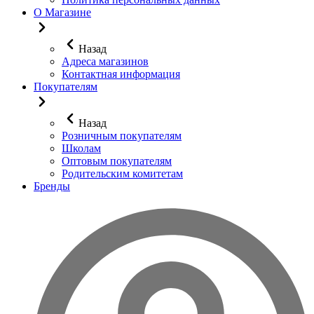
О Магазине
Назад
Адреса магазинов
Контактная информация
Покупателям
Назад
Розничным покупателям
Школам
Оптовым покупателям
Родительским комитетам
Бренды