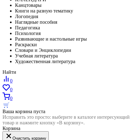
Канцтовары
Книги на разную тематику
Логопедия
Наглядные пособия
Педагогика
Психология
Развивающие и настольные игры
Раскраски
Словари и Энциклопедии
Учебная литература
Художественная литература
Найти
0
0
0
Ваша корзина пуста
Исправить это просто: выберите в каталоге интересующий
товар и нажмите кнопку «В корзину».
Корзина
Очистить корзину