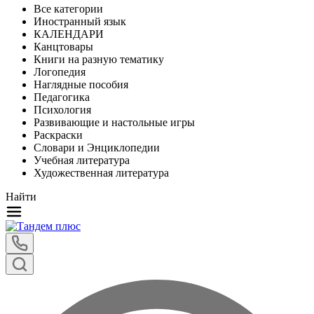
Все категории
Иностранный язык
КАЛЕНДАРИ
Канцтовары
Книги на разную тематику
Логопедия
Наглядные пособия
Педагогика
Психология
Развивающие и настольные игры
Раскраски
Словари и Энциклопедии
Учебная литература
Художественная литература
Найти