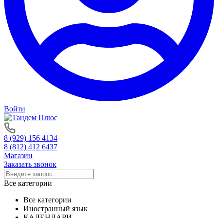
Войти
8 (929) 156 4134
8 (812) 412 6437
Магазин
Заказать звонок
Все категории
Все категории
Иностранный язык
КАЛЕНДАРИ