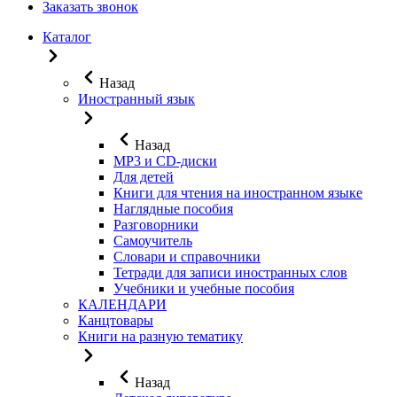
Заказать звонок
Каталог
Назад
Иностранный язык
Назад
MP3 и CD-диски
Для детей
Книги для чтения на иностранном языке
Наглядные пособия
Разговорники
Самоучитель
Словари и справочники
Тетради для записи иностранных слов
Учебники и учебные пособия
КАЛЕНДАРИ
Канцтовары
Книги на разную тематику
Назад