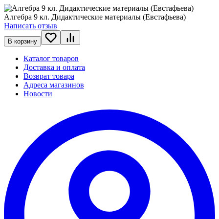
Алгебра 9 кл. Дидактические материалы (Евстафьева)
Написать отзыв
В корзину
Каталог товаров
Доставка и оплата
Возврат товара
Адреса магазинов
Новости