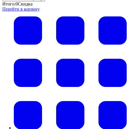
Итого:
0
Скидка
Перейти в корзину