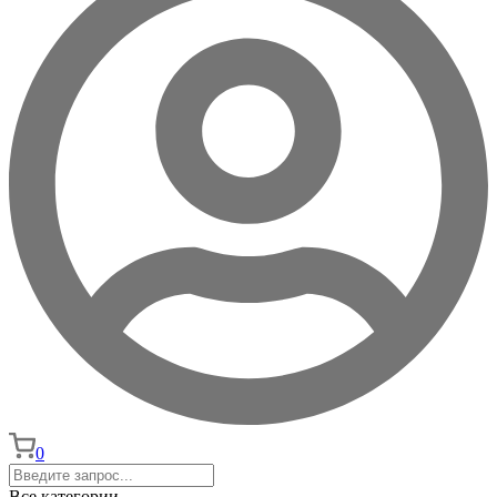
0
Все категории