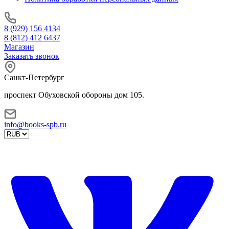
8 (929) 156 4134
8 (812) 412 6437
Магазин
Заказать звонок
Санкт-Петербург
проспект Обуховской обороны дом 105.
info@books-spb.ru