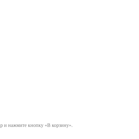
ар и нажмите кнопку «В корзину».