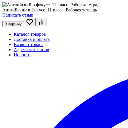
Английский в фокусе. 11 класс. Рабочая тетрадь
Написать отзыв
В корзину
Каталог товаров
Доставка и оплата
Возврат товара
Адреса магазинов
Новости