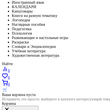
Иностранный язык
КАЛЕНДАРИ
Канцтовары
Книги на разную тематику
Логопедия
Наглядные пособия
Педагогика
Психология
Развивающие и настольные игры
Раскраски
Словари и Энциклопедии
Учебная литература
Художественная литература
Найти
0
0
0
Ваша корзина пуста
Исправить это просто: выберите в каталоге интересующий тов
Корзина