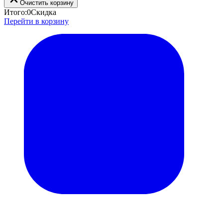
Очистить корзину
Итого:
0
Скидка
Перейти в корзину