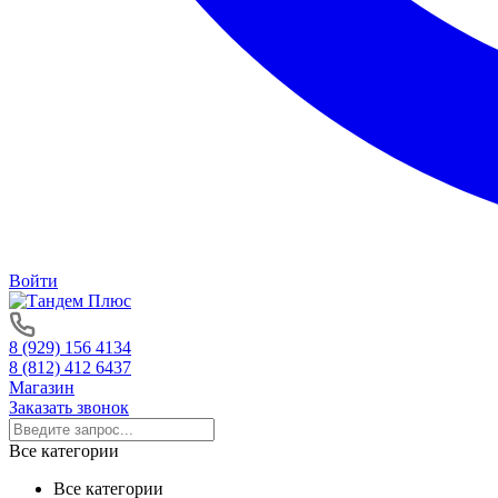
Войти
8 (929) 156 4134
8 (812) 412 6437
Магазин
Заказать звонок
Все категории
Все категории