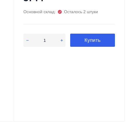
Основной склад:
Осталось 2 штуки
Купить