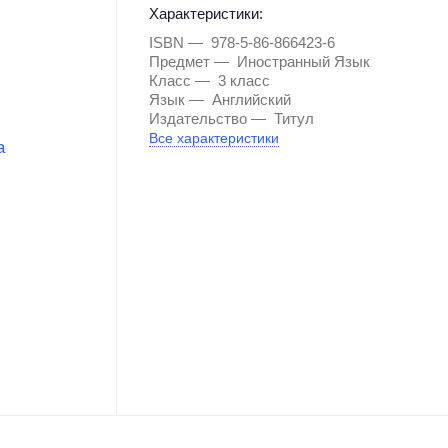
Характеристики:
ISBN
978-5-86-866423-6
Предмет
Иностранный Язык
Класс
3 класс
Язык
Английский
Издательство
Титул
Все характеристики