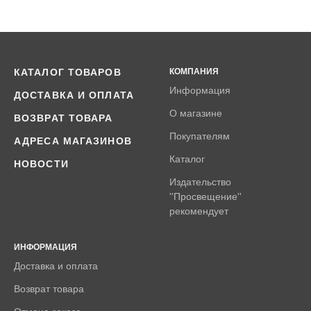
КАТАЛОГ ТОВАРОВ
КОМПАНИЯ
Информация
ДОСТАВКА И ОПЛАТА
О магазине
ВОЗВРАТ ТОВАРА
Покупателям
АДРЕСА МАГАЗИНОВ
Каталог
НОВОСТИ
Издательство
''Просвещение''
рекомендует
ИНФОРМАЦИЯ
Доставка и оплата
Возврат товара