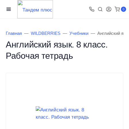
0
Главная
WILDBERRIES
Учебники
Английский язы
Английский язык. 8 класс.
Рабочая тетрадь