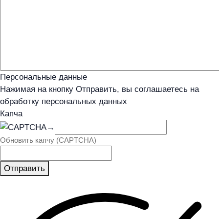
Персональные данные
Нажимая на кнопку Отправить, вы соглашаетесь на
обработку персональных данных
Капча
→
Обновить капчу (CAPTCHA)
Отправить