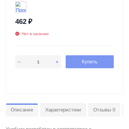
462
₽
Нет в наличии
Купить
Описание
Характеристики
Отзывы 0