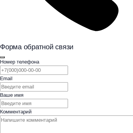
Форма обратной связи
Номер телефона
Email
Ваше имя
Комментарий