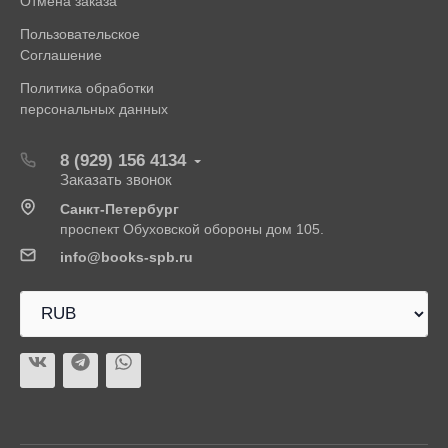
Отмена заказа
Пользовательское
Соглашение
Политика обработки
персональных данных
8 (929) 156 4134
Заказать звонок
Санкт-Петербург
проспект Обуховской обороны дом 105.
info@books-spb.ru