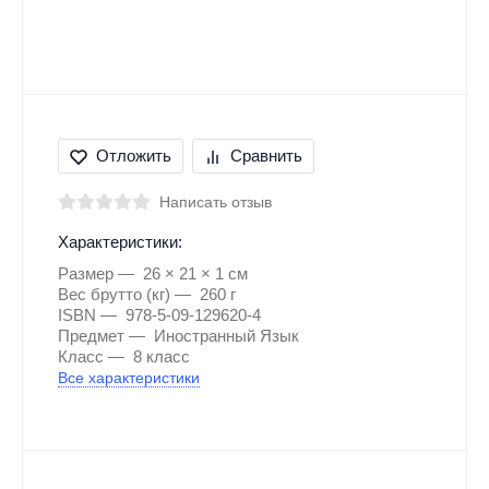
Отложить
Сравнить
Написать отзыв
Характеристики:
Размер
26 × 21 × 1 см
Вес брутто (кг)
260 г
ISBN
978-5-09-129620-4
Предмет
Иностранный Язык
Класс
8 класс
Все характеристики