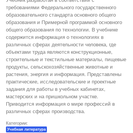
Учебник разработан в соответствии с
требованиями Федерального государственного
образовательного стандарта основного общего
образования и Примерной программой основного
общего образования по технологии. В учебнике
содержится информация о технологиях в
различных сферах деятельности человека, где
объектами труда являются конструкционные,
строительные и текстильные материалы, пищевые
продукты, сельскохозяйственные животные и
растения, энергия и информация. Представлены
практические, исследовательские и проектные
задания для работы в учебных кабинетах,
мастерских и на пришкольном участке.
Приводится информация о мире профессий в
различных сферах производства.
Категории:
Учебная литература