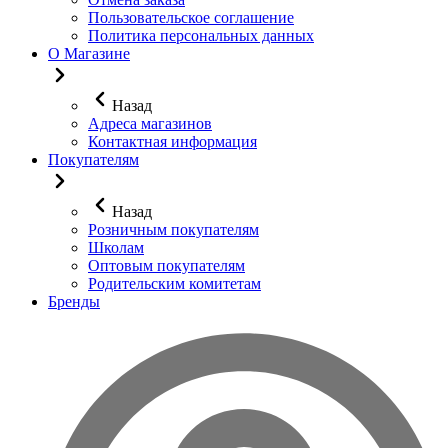
Пользовательское соглашение
Политика персональных данных
О Магазине
Назад
Адреса магазинов
Контактная информация
Покупателям
Назад
Розничным покупателям
Школам
Оптовым покупателям
Родительским комитетам
Бренды