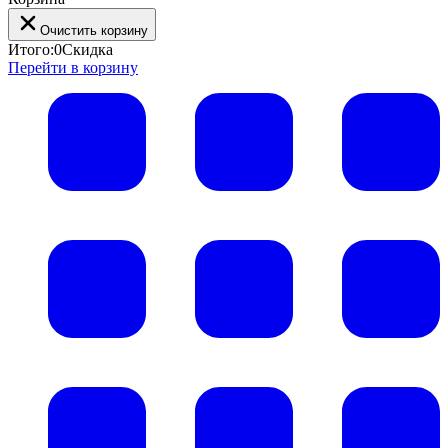
Очистить корзину
Итого:
0
Скидка
Перейти в корзину