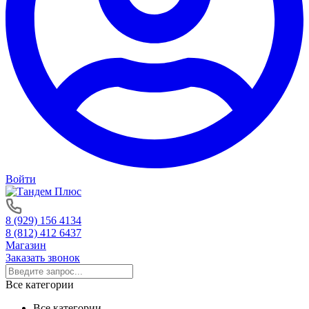
Войти
8 (929) 156 4134
8 (812) 412 6437
Магазин
Заказать звонок
Все категории
Все категории