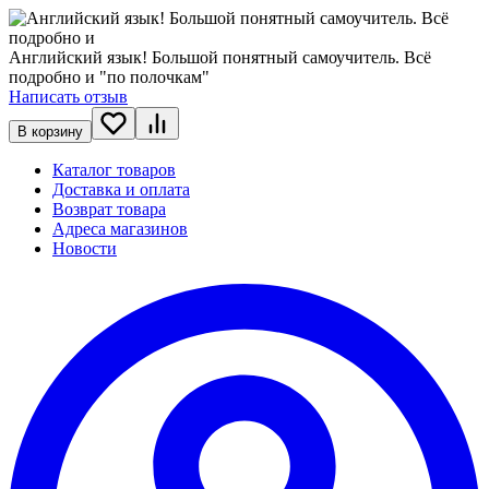
Английский язык! Большой понятный самоучитель. Всё
подробно и "по полочкам"
Написать отзыв
В корзину
Каталог товаров
Доставка и оплата
Возврат товара
Адреса магазинов
Новости