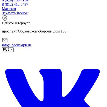
8 (929) 156 4134
8 (812) 412 6437
Магазин
Заказать звонок
Санкт-Петербург
проспект Обуховской обороны дом 105.
info@books-spb.ru