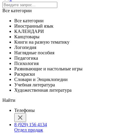
Все категории
Все категории
Иностранный язык
КАЛЕНДАРИ
Канцтовары
Книги на разную тематику
Логопедия
Наглядные пособия
Педагогика
Психология
Развивающие и настольные игры
Раскраски
Словари и Энциклопедии
Учебная литература
Художественная литература
Найти
Телефоны
8 (929) 156 4134
Отдел продаж