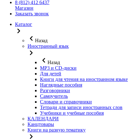
8 (812) 412 6437
Магазин
Заказать звонок
Каталог
Назад
Иностранный язык
Назад
MP3 и CD-диски
Для детей
Книги для чтения на иностранном языке
Наглядные пособия
Разговорники
Самоучитель
Словари и справочники
Тетради для записи иностранных слов
Учебники и учебные пособия
КАЛЕНДАРИ
Канцтовары
Книги на разную тематику