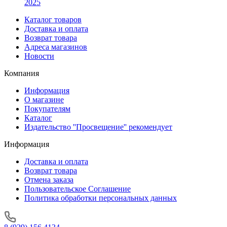
2025
Каталог товаров
Доставка и оплата
Возврат товара
Адреса магазинов
Новости
Компания
Информация
О магазине
Покупателям
Каталог
Издательство ''Просвещение'' рекомендует
Информация
Доставка и оплата
Возврат товара
Отмена заказа
Пользовательское Соглашение
Политика обработки персональных данных