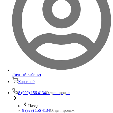
Личный кабинет
Корзина
0
8 (929) 156 4134
Отдел продаж
Назад
8 (929) 156 4134
Отдел продаж