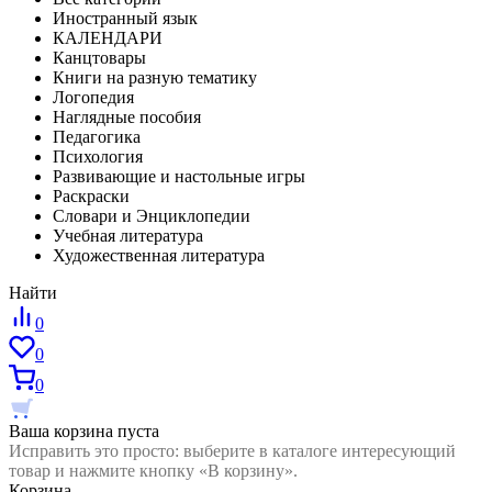
Иностранный язык
КАЛЕНДАРИ
Канцтовары
Книги на разную тематику
Логопедия
Наглядные пособия
Педагогика
Психология
Развивающие и настольные игры
Раскраски
Словари и Энциклопедии
Учебная литература
Художественная литература
Найти
0
0
0
Ваша корзина пуста
Исправить это просто: выберите в каталоге интересующий
товар и нажмите кнопку «В корзину».
Корзина