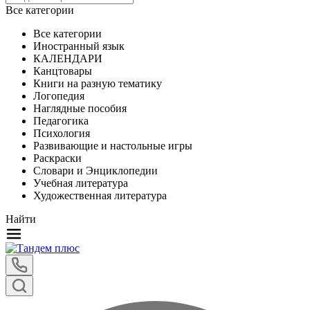
Все категории
Все категории
Иностранный язык
КАЛЕНДАРИ
Канцтовары
Книги на разную тематику
Логопедия
Наглядные пособия
Педагогика
Психология
Развивающие и настольные игры
Раскраски
Словари и Энциклопедии
Учебная литература
Художественная литература
Найти