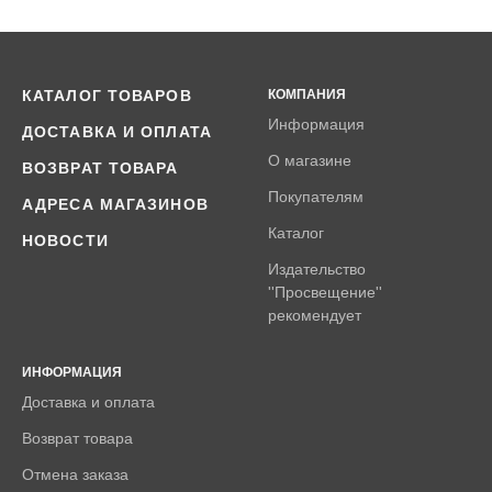
КАТАЛОГ ТОВАРОВ
КОМПАНИЯ
Информация
ДОСТАВКА И ОПЛАТА
О магазине
ВОЗВРАТ ТОВАРА
Покупателям
АДРЕСА МАГАЗИНОВ
Каталог
НОВОСТИ
Издательство
''Просвещение''
рекомендует
ИНФОРМАЦИЯ
Доставка и оплата
Возврат товара
Отмена заказа