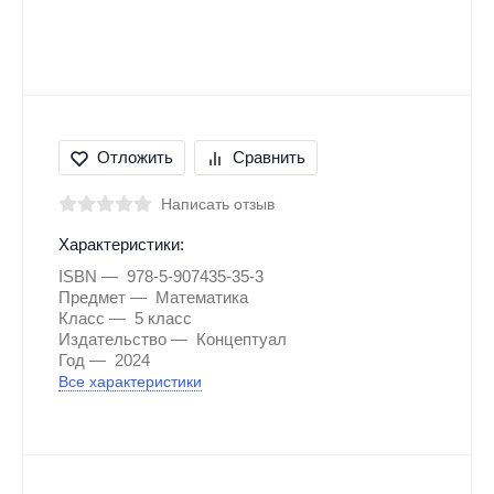
Отложить
Сравнить
Написать отзыв
Характеристики:
ISBN
978-5-907435-35-3
Предмет
Математика
Класс
5 класс
Издательство
Концептуал
Год
2024
Все характеристики