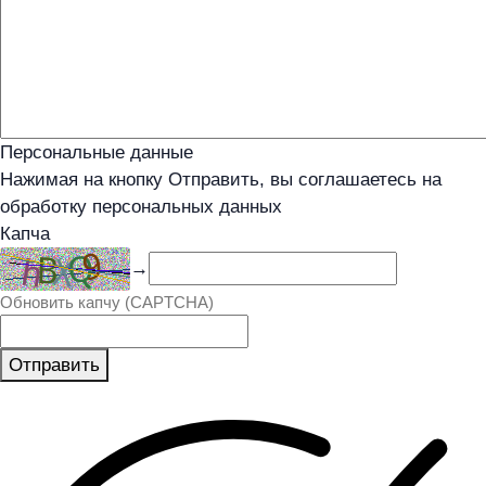
Персональные данные
Нажимая на кнопку Отправить, вы соглашаетесь на
обработку персональных данных
Капча
→
Обновить капчу (CAPTCHA)
Отправить