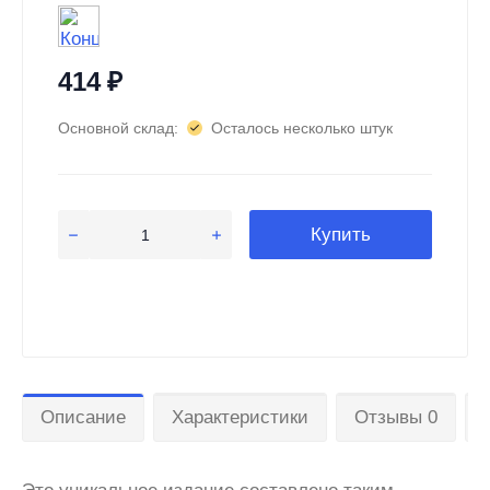
414
₽
Основной склад:
Осталось несколько штук
Купить
Описание
Характеристики
Отзывы 0