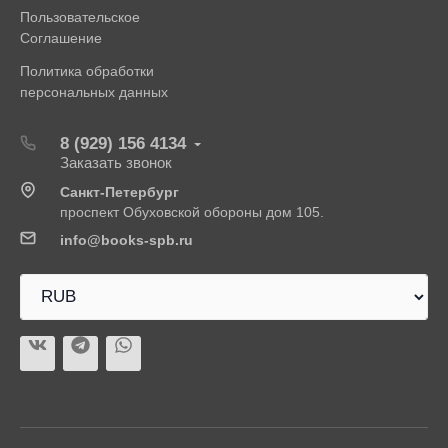
Пользовательское
Соглашение
Политика обработки
персональных данных
8 (929) 156 4134
Заказать звонок
Санкт-Петербург
проспект Обуховской обороны дом 105.
info@books-spb.ru