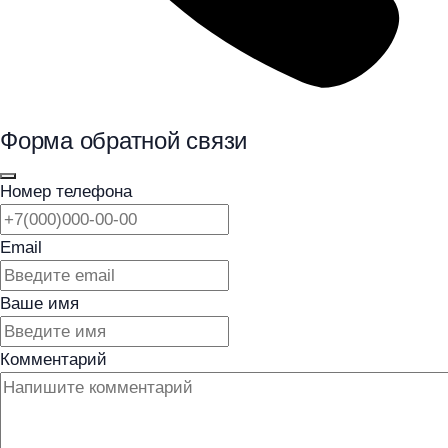
Форма обратной связи
Номер телефона
Email
Ваше имя
Комментарий