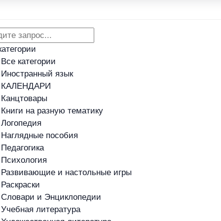
Адреса магазинов
Новости
категории
Все категории
Иностранный язык
КАЛЕНДАРИ
Канцтовары
Книги на разную тематику
Логопедия
Наглядные пособия
Педагогика
Психология
Развивающие и настольные игры
Раскраски
Словари и Энциклопедии
Учебная литература