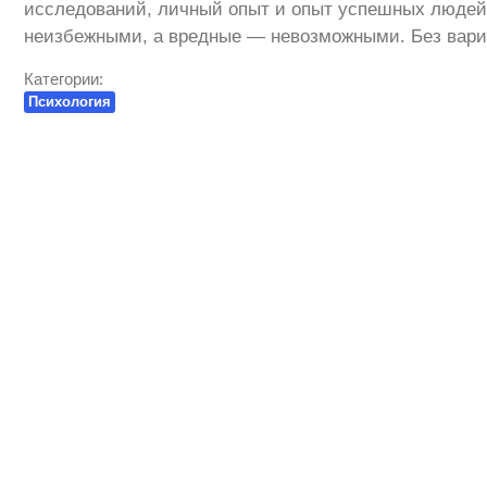
исследований, личный опыт и опыт успешных людей, 
неизбежными, а вредные — невозможными. Без вари
Категории:
Психология