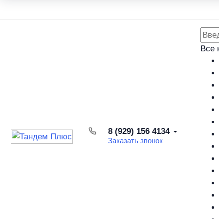
Каталог товаров
Доставка и оплата
Возврат товара
Все 
8 (929) 156 4134
Заказать звонок