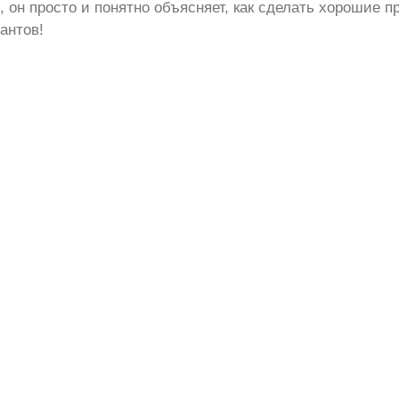
он просто и понятно объясняет, как сделать хорошие п
антов!