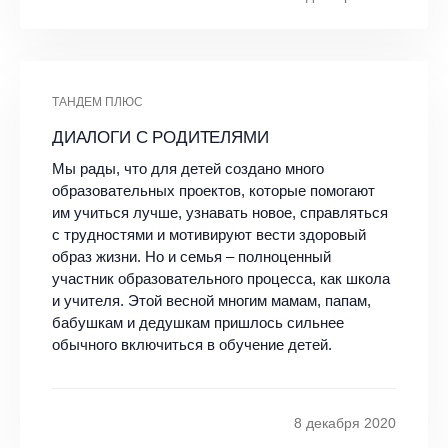
ТАНДЕМ ПЛЮС
ДИАЛОГИ С РОДИТЕЛЯМИ
Мы рады, что для детей создано много
образовательных проектов, которые помогают
им учиться лучше, узнавать новое, справляться
с трудностями и мотивируют вести здоровый
образ жизни. Но и семья – полноценный
участник образовательного процесса, как школа
и учителя. Этой весной многим мамам, папам,
бабушкам и дедушкам пришлось сильнее
обычного включиться в обучение детей.
8 декабря 2020