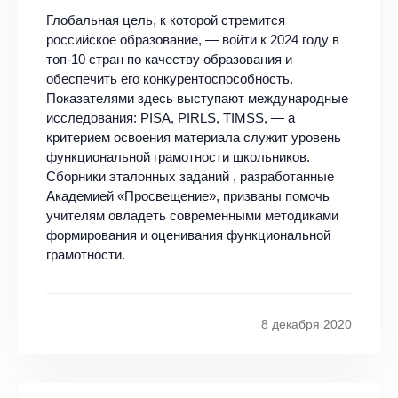
Глобальная цель, к которой стремится
российское образование, — войти к 2024 году в
топ-10 стран по качеству образования и
обеспечить его конкурентоспособность.
Показателями здесь выступают международные
исследования: PISA, PIRLS, TIMSS, — а
критерием освоения материала служит уровень
функциональной грамотности школьников.
Сборники эталонных заданий , разработанные
Академией «Просвещение»‎, призваны помочь
учителям овладеть современными методиками
формирования и оценивания функциональной
грамотности.
8 декабря 2020