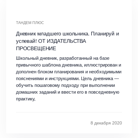
ТАНДЕМ ПЛЮС
Дневник младшего школьника. Планируй и
успевай! ОТ ИЗДАТЕЛЬСТВА
ПРОСВЕЩЕНИЕ
Школьный дневник, разработанный на базе
привычного шаблона дневника, иллюстрирован и
дополнен блоком планирования и необходимыми
пояснениями и инструкциями. Цель дневника —
обучить пошаговому подходу при выполнении
домашних заданий и ввести его в повседневную
практику,
8 декабря 2020