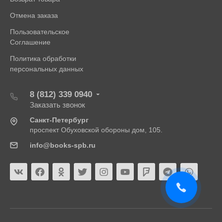
Отмена заказа
Пользовательское
Соглашение
Политика обработки
персональных данных
8 (812) 339 0940
Заказать звонок
Санкт-Петербург
проспект Обуховской обороны дом, 105.
info@books-spb.ru