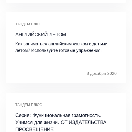
ТАНДЕМ ПЛЮС
АНГЛИЙСКИЙ ЛЕТОМ
Как заниматься английским языком с детьми
летом? Используйте готовые упражнения!
8 декабря 2020
ТАНДЕМ ПЛЮС
Серия: Функциональная грамотность.
Учимся для жизни. ОТ ИЗДАТЕЛЬСТВА
ПРОСВЕЩЕНИЕ