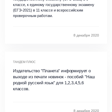
классе, к единому государственному экзамену
(ЕГЭ-2021) в 11 классе и всероссийским
проверочным работам.
8 декабря 2020
ТАНДЕМ ПЛЮС
Издательство "Планета" информирует о
выходе из печати новинок - пособий "Наш
родной русский язык" для 1,2,3,4,5,6
классов.
8 декабря 2020