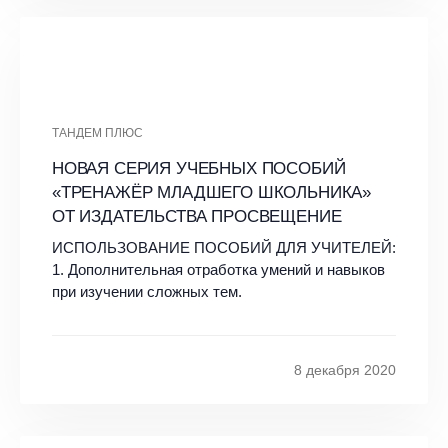
ТАНДЕМ ПЛЮС
НОВАЯ СЕРИЯ УЧЕБНЫХ ПОСОБИЙ
«ТРЕНАЖЁР МЛАДШЕГО ШКОЛЬНИКА»
ОТ ИЗДАТЕЛЬСТВА ПРОСВЕЩЕНИЕ
ИСПОЛЬЗОВАНИЕ ПОСОБИЙ ДЛЯ УЧИТЕЛЕЙ:
1. Дополнительная отработка умений и навыков
при изучении сложных тем.
8 декабря 2020