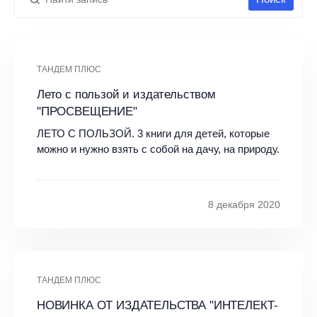
ТАНДЕМ ПЛЮС
Лето с пользой и издательством
"ПРОСВЕЩЕНИЕ"
ЛЕТО С ПОЛЬЗОЙ. 3 книги для детей, которые
можно и нужно взять с собой на дачу, на природу.
8 декабря 2020
ТАНДЕМ ПЛЮС
НОВИНКА ОТ ИЗДАТЕЛЬСТВА "ИНТЕЛЕКТ-