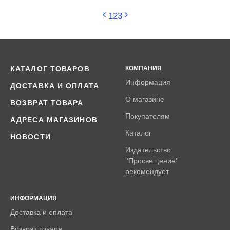
1
2
3
КАТАЛОГ ТОВАРОВ
КОМПАНИЯ
Информация
ДОСТАВКА И ОПЛАТА
О магазине
ВОЗВРАТ ТОВАРА
Покупателям
АДРЕСА МАГАЗИНОВ
Каталог
НОВОСТИ
Издательство
''Просвещение''
рекомендует
ИНФОРМАЦИЯ
Доставка и оплата
Возврат товара