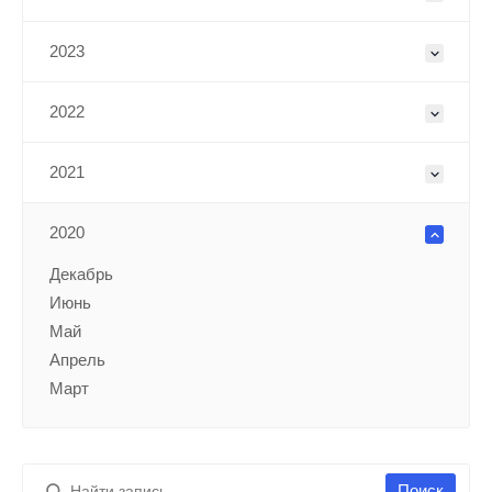
2023
2022
2021
2020
Декабрь
Июнь
Май
Апрель
Март
Поиск