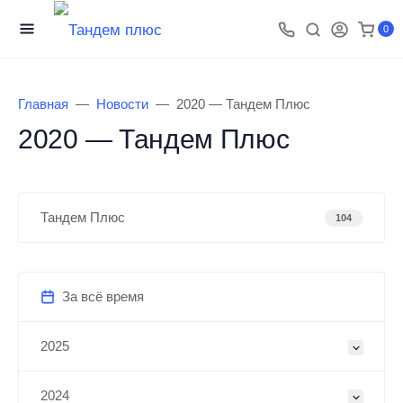
0
Главная
Новости
2020 — Тандем Плюс
2020 — Тандем Плюс
Тандем Плюс
104
За всё время
2025
2024