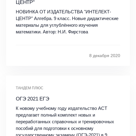
ЦЕНТР"
НОВИНКА ОТ ИЗДАТЕЛЬСТВА "ИНТЕЛЕКТ-
ЦЕНТР" Алгебра. 9 класс. Новые дидактические
материалы для углублённого изучения
математики. Автор: Н.И. Фирстова
8 декабря 2020
ТАНДЕМ ПЛЮС
ОГЭ 2021 ЕГЭ
К новому учебному году издательство АСТ
предлагает полный комплект новых и
переработанных справочных и тренировочных
пособий для подготовки к основному
государственному экзамену (ОГЭ-2021) в 9