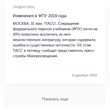
ТАНДЕМ ПЛЮС
Изменения в ФПУ 2019 года
МОСКВА, 31 мая. /ТАСС/. Сокращение
федерального перечня учебников (ФПУ) почти на
40% позволило исключить из него
некачественную литературу, которая содержала
ошибки и существенные неточности. Об этом
ТАСС в пятницу сообщил представитель пресс-
службы Минпросвещения.
8 декабря 2020
Показать еще