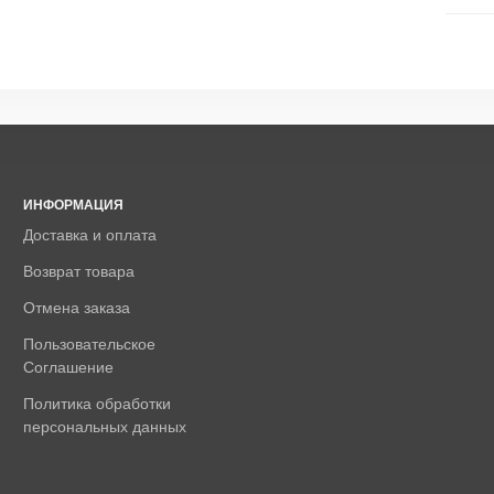
ИНФОРМАЦИЯ
Доставка и оплата
Возврат товара
Отмена заказа
Пользовательское
Соглашение
Политика обработки
персональных данных