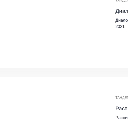
ТАНДЕ
Диал
Диало
2021
ТАНДЕ
Расп
Распи