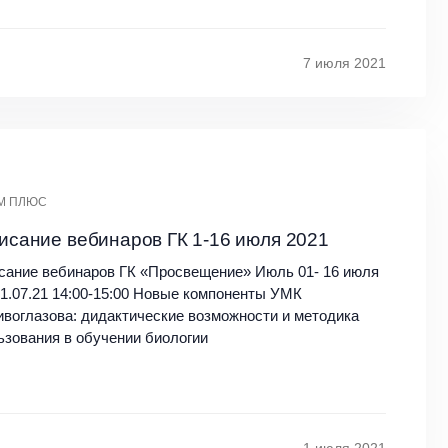
7 июля 2021
М ПЛЮС
исание вебинаров ГК 1-16 июля 2021
сание вебинаров ГК «Просвещение» Июль 01- 16 июля
01.07.21 14:00-15:00 Новые компоненты УМК
ивоглазова: дидактические возможности и методика
ьзования в обучении биологии
1 июля 2021