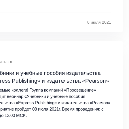
8 июля 2021
М ПЛЮС
бники и учебные пособия издательства
ress Publishing» и издательства «Pearson»
емые коллеги! Группа компаний «Просвещение»
дит вебинар «Учебники и учебные пособия
ельства «Express Publishing» и издательства «Pearson»
риятие пройдет 08 июля 2021г. Время проведения: с
до 12.00 МСК.