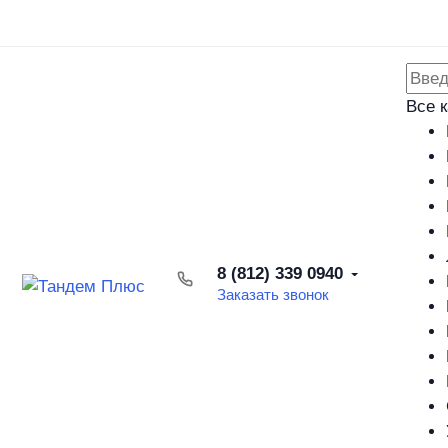
Каталог товаров
Доставка и оплата
Возврат товара
Все 
8 (812) 339 0940
Заказать звонок