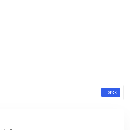
Поиск