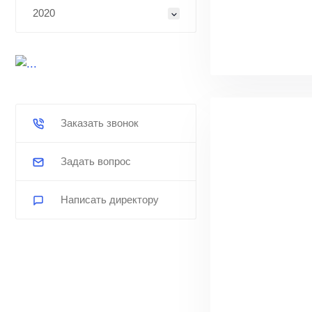
2020
Заказать звонок
Задать вопрос
Написать директору