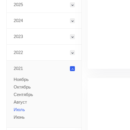
2025
2024
2023
2022
2021
Ноябрь
Октябрь
Сентябрь
Август
Июль
Июнь