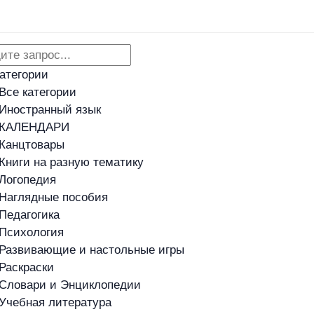
Адреса магазинов
Новости
категории
Все категории
Иностранный язык
КАЛЕНДАРИ
Канцтовары
Книги на разную тематику
Логопедия
Наглядные пособия
Педагогика
Психология
Развивающие и настольные игры
Раскраски
Словари и Энциклопедии
Учебная литература