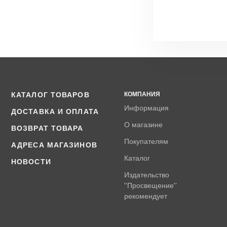
КАТАЛОГ ТОВАРОВ
КОМПАНИЯ
Информация
ДОСТАВКА И ОПЛАТА
О магазине
ВОЗВРАТ ТОВАРА
Покупателям
АДРЕСА МАГАЗИНОВ
Каталог
НОВОСТИ
Издательство
''Просвещение''
рекомендует