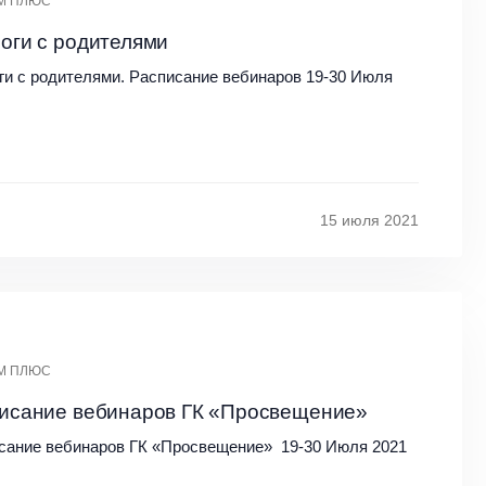
М ПЛЮС
оги с родителями
ги с родителями. Расписание вебинаров 19-30 Июля
15 июля 2021
М ПЛЮС
исание вебинаров ГК «Просвещение»
сание вебинаров ГК «Просвещение» 19-30 Июля 2021