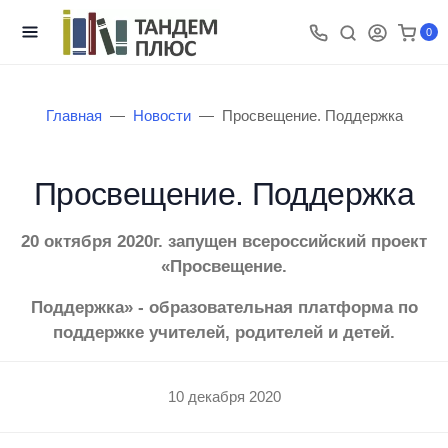
0
Главная
Новости
Просвещение. Поддержка
Просвещение. Поддержка
20 октября 2020г. запущен всероссийский проект
«Просвещение.
Поддержка» - образовательная платформа по
поддержке учителей, родителей и детей.
10 декабря 2020