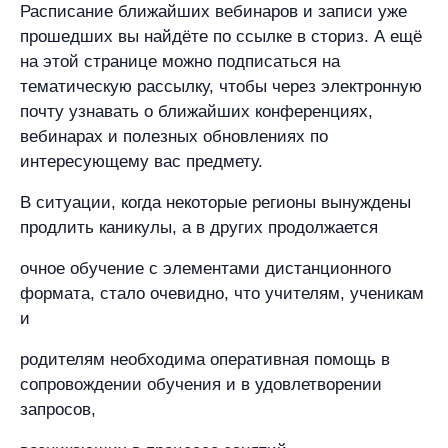
Расписание ближайших вебинаров и записи уже
прошедших вы найдёте по ссылке в сториз. А ещё
на этой странице можно подписаться на
тематическую рассылку, чтобы через электронную
почту узнавать о ближайших конференциях,
вебинарах и полезных обновлениях по
интересующему вас предмету.
В ситуации, когда некоторые регионы вынуждены
продлить каникулы, а в других продолжается
очное обучение с элементами дистанционного
формата, стало очевидно, что учителям, ученикам
и
родителям необходима оперативная помощь в
сопровождении обучения и в удовлетворении
запросов,