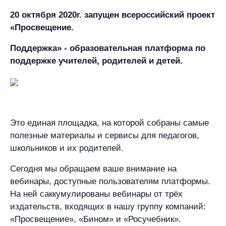
20 октября 2020г. запущен всероссийский проект
«Просвещение.
Поддержка» - образовательная платформа по
поддержке учителей, родителей и детей.
Это единая площадка, на которой собраны самые
полезные материалы и сервисы для педагогов,
школьников и их родителей.
Сегодня мы обращаем ваше внимание на
вебинары, доступные пользователям платформы.
На ней саккумулированы вебинары от трёх
издательств, входящих в нашу группу компаний:
«Просвещение», «Бином» и «Росучебник».