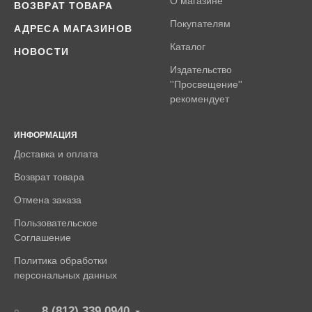
О магазине
ВОЗВРАТ ТОВАРА
Покупателям
АДРЕСА МАГАЗИНОВ
Каталог
НОВОСТИ
Издательство
''Просвещение''
рекомендует
ИНФОРМАЦИЯ
Доставка и оплата
Возврат товара
Отмена заказа
Пользовательское
Соглашение
Политика обработки
персональных данных
8 (812) 339 0940