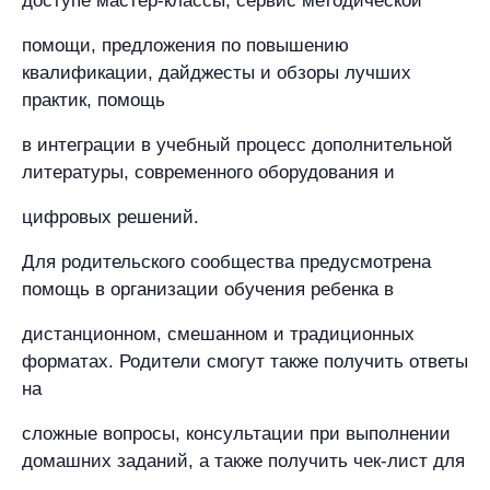
доступе мастер-классы, сервис методической
помощи, предложения по повышению
квалификации, дайджесты и обзоры лучших
практик, помощь
в интеграции в учебный процесс дополнительной
литературы, современного оборудования и
цифровых решений.
Для родительского сообщества предусмотрена
помощь в организации обучения ребенка в
дистанционном, смешанном и традиционных
форматах. Родители смогут также получить ответы
на
сложные вопросы, консультации при выполнении
домашних заданий, а также получить чек-лист для