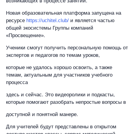
возникающих в процессе занятий.
Новая образовательная платформа запущена на
ресурсе
https://uchitel.club/
и является частью
общей экосистемы Группы компаний
«Просвещение».
Ученики смогут получить персональную помощь от
экспертов и педагогов по темам уроков,
которые не удалось хорошо освоить, а также
темам, актуальным для участников учебного
процесса
здесь и сейчас. Это видеоролики и подкасты,
которые помогают разобрать непростые вопросы в
доступной и понятной манере.
Для учителей будут представлены в открытом