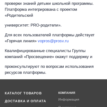
проверки знаний детьми школьной программы.
Платформа интегрирована с проектом
«Родительский
университет: PRO-родители».
Для всех пользователей платформы действует
«Горячая линия»
vopros@prosv.ru
Квалифицированные специалисты Группы
компаний «Просвещение» окажут поддержку и
проконсультируют по вопросам использования
ресурсов платформы.
КАТАЛОГ ТОВАРОВ
КОМПАНИЯ
Информация
ДОСТАВКА И ОПЛАТА