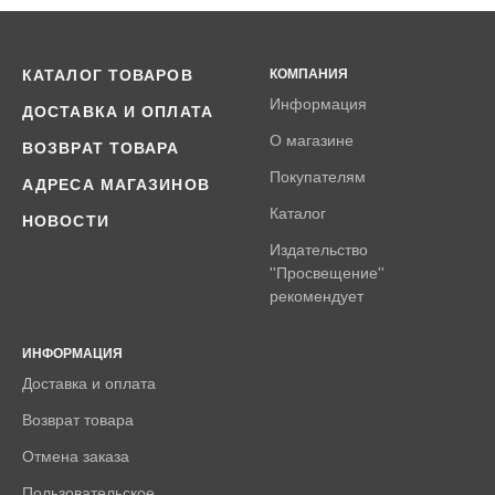
КАТАЛОГ ТОВАРОВ
КОМПАНИЯ
Информация
ДОСТАВКА И ОПЛАТА
О магазине
ВОЗВРАТ ТОВАРА
Покупателям
АДРЕСА МАГАЗИНОВ
Каталог
НОВОСТИ
Издательство
''Просвещение''
рекомендует
ИНФОРМАЦИЯ
Доставка и оплата
Возврат товара
Отмена заказа
Пользовательское