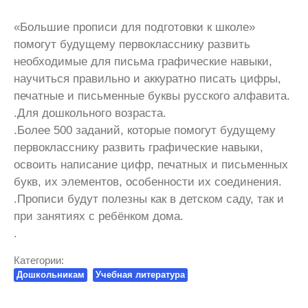
«Большие прописи для подготовки к школе»
помогут будущему первокласснику развить
необходимые для письма графические навыки,
научиться правильно и аккуратно писать цифры,
печатные и письменные буквы русского алфавита.
.Для дошкольного возраста.
.Более 500 заданий, которые помогут будущему
первокласснику развить графические навыки,
освоить написание цифр, печатных и письменных
букв, их элементов, особенности их соединения.
.Прописи будут полезны как в детском саду, так и
при занятиях с ребёнком дома.
.
Категории:
Дошкольникам
Учебная литература