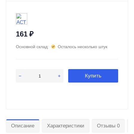
161
₽
Основной склад:
Осталось несколько штук
Купить
Описание
Характеристики
Отзывы 0