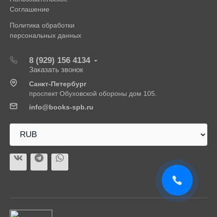
Соглашение
Политика обработки
персональных данных
8 (929) 156 4134
Заказать звонок
Санкт-Петербург
проспект Обуховской обороны дом 105.
info@books-spb.ru