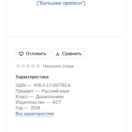
Отложить
Сравнить
Написать отзыв
Характеристики:
ISBN
978-5-17-097782-6
Предмет
Русский язык
Класс
Дошкольники
Издательство
АСТ
Год
2024
Все характеристики