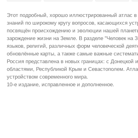
Этот подробный, хорошо иллюстрированный атлас в
знаний по широкому кругу вопросов, касающихся уст
посвящён происхождению и эволюции нашей планеты
зарождение жизни на Земле. В разделе "Человек на 
языков, религий, различных форм человеческой деят
обновлённые карты, а также самые важные системат
Россия представлена в новых границах: с Донецкой 
областями, Республикой Крым и Севастополем. Атлас
устройством современного мира.
10-е издание, исправленное и дополненное.