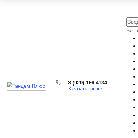
Каталог товаров
Доставка и оплата
Возврат товара
Все 
8 (929) 156 4134
Заказать звонок