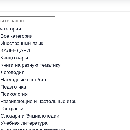
Адреса магазинов
Новости
категории
Все категории
Иностранный язык
КАЛЕНДАРИ
Канцтовары
Книги на разную тематику
Логопедия
Наглядные пособия
Педагогика
Психология
Развивающие и настольные игры
Раскраски
Словари и Энциклопедии
Учебная литература