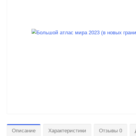
Описание
Характеристики
Отзывы 0