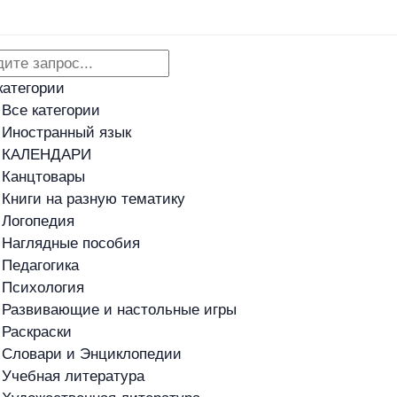
Адреса магазинов
Новости
категории
Все категории
Иностранный язык
КАЛЕНДАРИ
Канцтовары
Книги на разную тематику
Логопедия
Наглядные пособия
Педагогика
Психология
Развивающие и настольные игры
Раскраски
Словари и Энциклопедии
Учебная литература