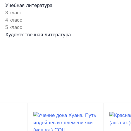
Учебная литература
3 класс
4 класс
5 класс
Художественная литература