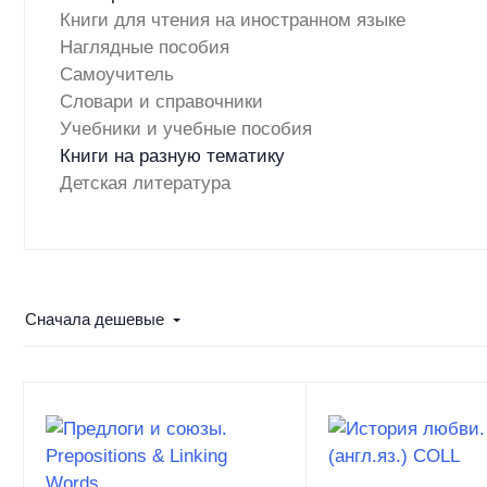
Книги для чтения на иностранном языке
Наглядные пособия
Самоучитель
Словари и справочники
Учебники и учебные пособия
Книги на разную тематику
Детская литература
Сначала дешевые