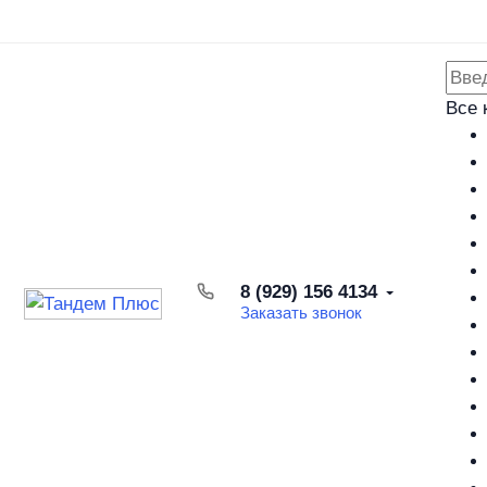
Каталог товаров
Доставка и оплата
Возврат товара
Все 
8 (929) 156 4134
Заказать звонок