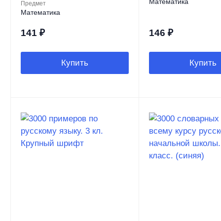
Математика
Предмет
Математика
141
₽
146
₽
Купить
Купить