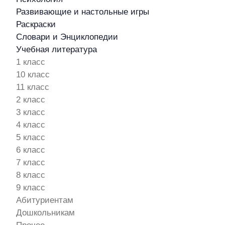
Развивающие и настольные игры
Раскраски
Словари и Энциклопедии
Учебная литература
1 класс
10 класс
11 класс
2 класс
3 класс
4 класс
5 класс
6 класс
7 класс
8 класс
9 класс
Абитуриентам
Дошкольникам