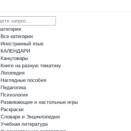
Адреса магазинов
Новости
категории
Все категории
Иностранный язык
КАЛЕНДАРИ
Канцтовары
Книги на разную тематику
Логопедия
Наглядные пособия
Педагогика
Психология
Развивающие и настольные игры
Раскраски
Словари и Энциклопедии
Учебная литература