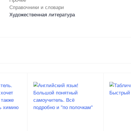
Прочее
Справочники и словари
Художественная литература