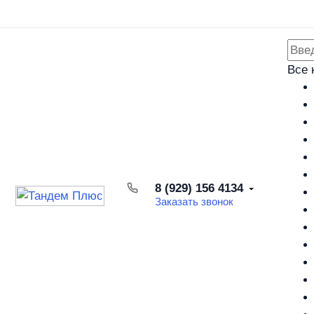
Каталог товаров
Доставка и оплата
Возврат товара
Все 
8 (929) 156 4134
Заказать звонок