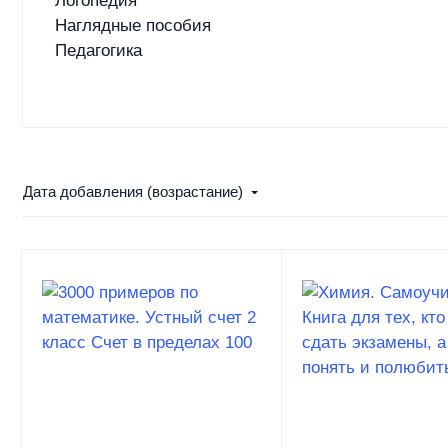
Логопедия
Наглядные пособия
Педагогика
Дата добавления (возрастание)