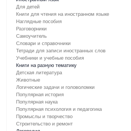
Для детей
Книги для чтения на иностранном языке
Наглядные пособия
Разговорники
Самоучитель
Словари и справочники
Тетради для записи иностранных слов
Учебники и учебные пособия
Книги на разную тематику
Детская литература
Животные
Логические задачи и головоломки
Популярная история
Популярная наука
Популярная психология и педагогика
Промыслы и творчество
Строительство и ремонт