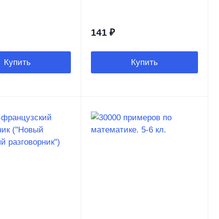
141
₽
Купить
Купить