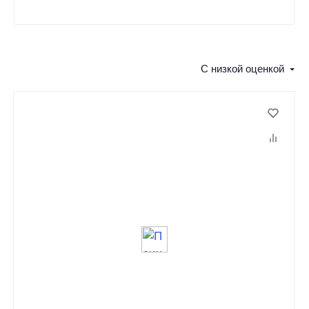
С низкой оценкой