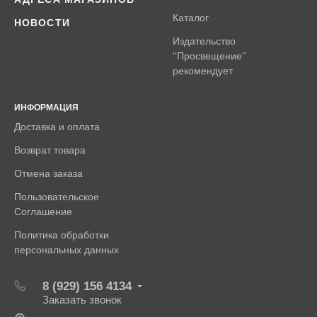
Каталог
НОВОСТИ
Издательство
''Просвещение''
рекомендует
ИНФОРМАЦИЯ
Доставка и оплата
Возврат товара
Отмена заказа
Пользовательское
Соглашение
Политика обработки
персональных данных
8 (929) 156 4134
Заказать звонок