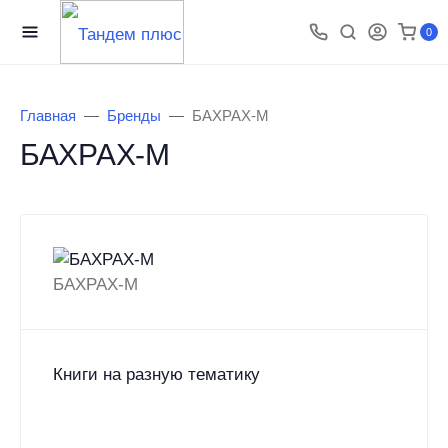
0
Главная
Бренды
БАХРАХ-М
БАХРАХ-М
БАХРАХ-М
Книги на разную тематику