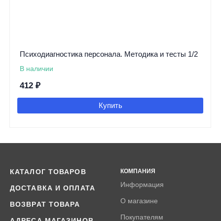
Психодиагностика персонала. Методика и тесты 1/2
В наличии
412
₽
Купить
КАТАЛОГ ТОВАРОВ
КОМПАНИЯ
Информация
ДОСТАВКА И ОПЛАТА
О магазине
ВОЗВРАТ ТОВАРА
Покупателям
АДРЕСА МАГАЗИНОВ