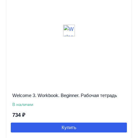
Welcome 3. Workbook. Beginner. Рабочая тетрадь
В наличии
734
₽
Купить