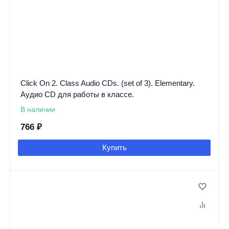
Click On 2. Class Audio CDs. (set of 3). Elementary.
Аудио CD для работы в классе.
В наличии
766
₽
Купить