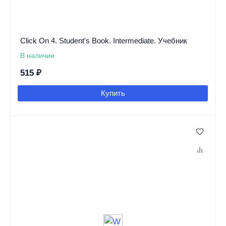
Click On 4. Student's Book. Intermediate. Учебник
В наличии
515
₽
Купить