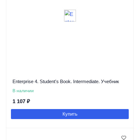
Enterprise 4. Student's Book. Intermediate. Учебник
В наличии
1 107
₽
Купить