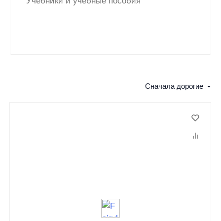
Учебники и учебные пособия
Сначала дорогие