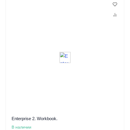
Enterprise 2. Workbook.
В наличии