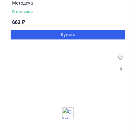
Методика
В наличии
663
₽
Купить