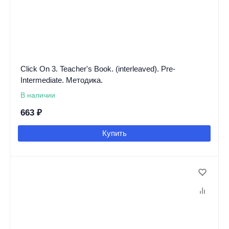
Click On 3. Teacher's Book. (interleaved). Pre-
Intermediate. Методика.
В наличии
663
₽
Купить