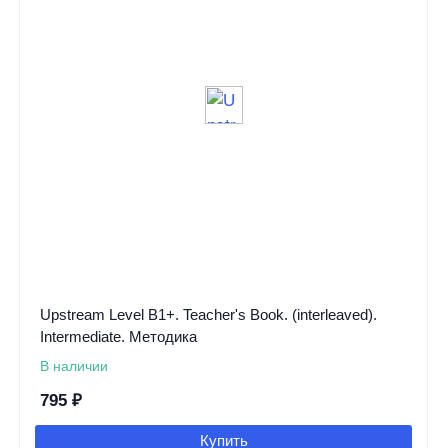
Upstream Level B1+. Teacher's Book. (interleaved).
Intermediate. Методика
В наличии
795
₽
Купить