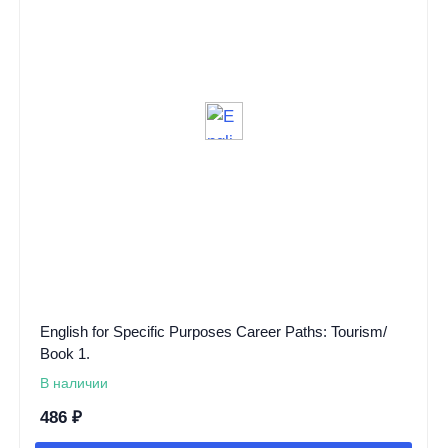
English for Specific Purposes Career Paths: Tourism/
Book 1.
В наличии
486
₽