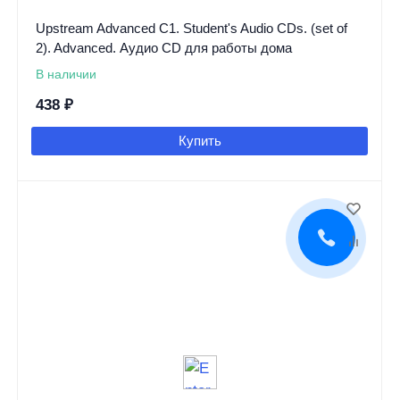
Upstream Advanced C1. Student's Audio CDs. (set of
2). Advanced. Аудио CD для работы дома
В наличии
438
₽
Купить