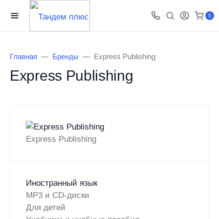
0
Главная
Бренды
Express Publishing
Express Publishing
Express Publishing
Иностранный язык
MP3 и CD-диски
Для детей