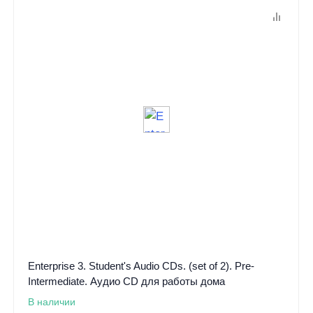
Enterprise 3. Student's Audio CDs. (set of 2). Pre-
Intermediate. Аудио CD для работы дома
В наличии