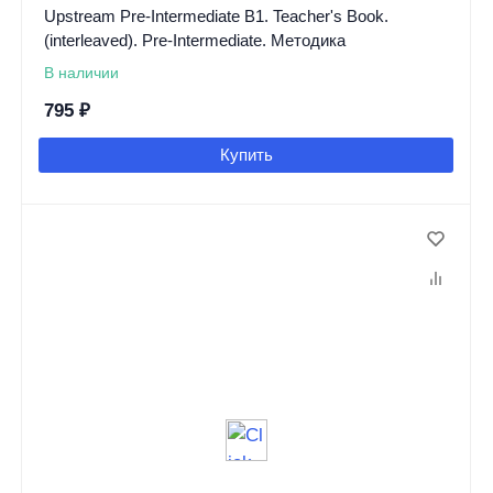
Upstream Pre-Intermediate B1. Teacher's Book.
(interleaved). Pre-Intermediate. Методика
В наличии
795
₽
Купить