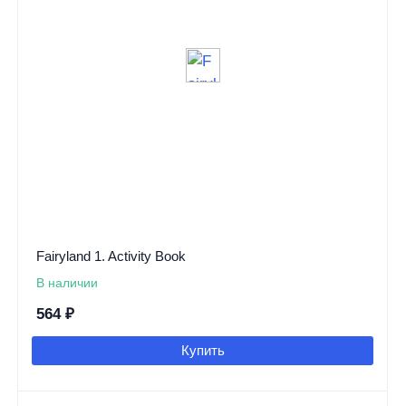
Fairyland 1. Activity Book
В наличии
564
₽
Купить