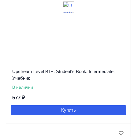
Upstream Level B1+. Student's Book. Intermediate.
Учебник
В наличии
577
₽
Купить