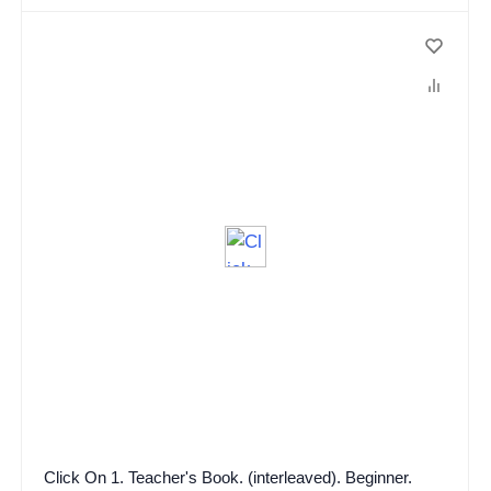
Click On 1. Teacher's Book. (interleaved). Beginner.