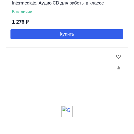
Intermediate. Аудио CD для работы в классе
В наличии
1 276
₽
Купить