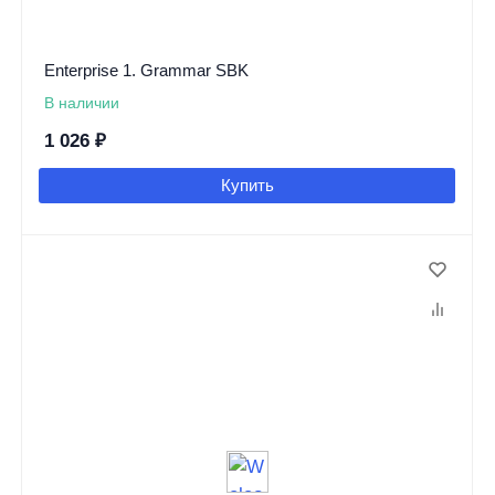
Enterprise 1. Grammar SBK
В наличии
1 026
₽
Купить