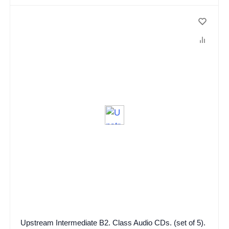
Upstream Intermediate B2. Class Audio CDs. (set of 5).