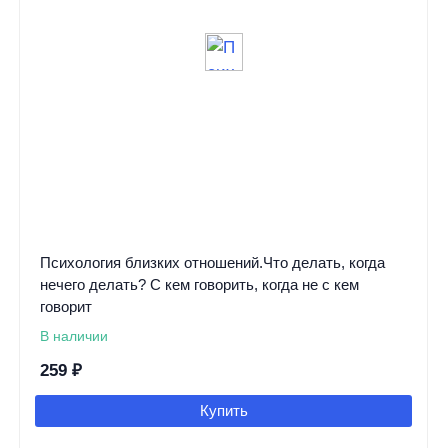
Психология близких отношений.Что делать, когда
нечего делать? С кем говорить, когда не с кем
говорит
В наличии
259
₽
Купить