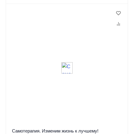
Самотерапия. Изменим жизнь к лучшему!