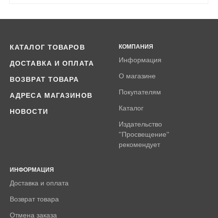
КАТАЛОГ ТОВАРОВ
КОМПАНИЯ
Информация
ДОСТАВКА И ОПЛАТА
О магазине
ВОЗВРАТ ТОВАРА
Покупателям
АДРЕСА МАГАЗИНОВ
Каталог
НОВОСТИ
Издательство
''Просвещение''
рекомендует
ИНФОРМАЦИЯ
Доставка и оплата
Возврат товара
Отмена заказа