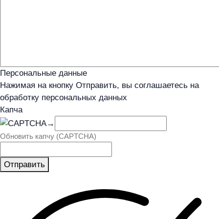
Персональные данные
Нажимая на кнопку Отправить, вы соглашаетесь на
обработку персональных данных
Капча
→
Обновить капчу (CAPTCHA)
Отправить