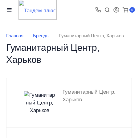
0
Главная
Бренды
Гуманитарный Центр, Харьков
Гуманитарный Центр,
Харьков
Гуманитарный Центр,
Харьков