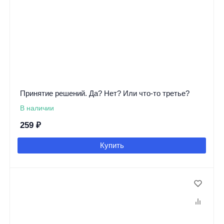
Принятие решений. Да? Нет? Или что-то третье?
В наличии
259
₽
Купить