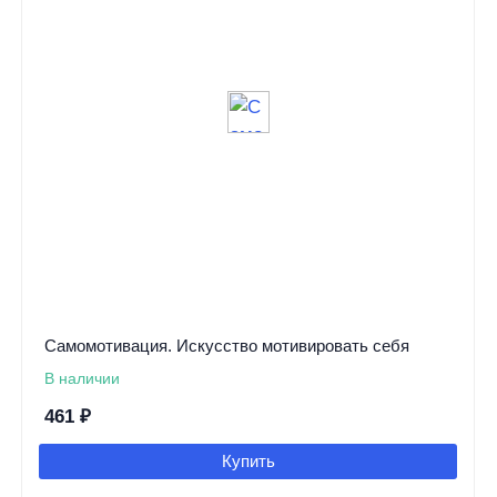
Самомотивация. Искусство мотивировать себя
В наличии
461
₽
Купить