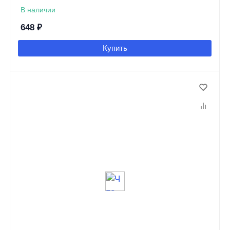
В наличии
648
₽
Купить