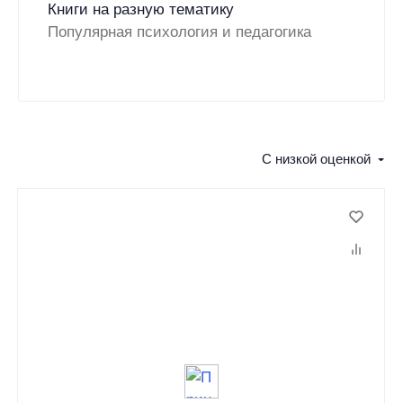
Книги на разную тематику
Популярная психология и педагогика
С низкой оценкой