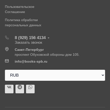
Пользовательское
Соглашение
Политика обработки
персональных данных
8 (929) 156 4134
Заказать звонок
Санкт-Петербург
проспект Обуховской обороны дом 105.
info@books-spb.ru