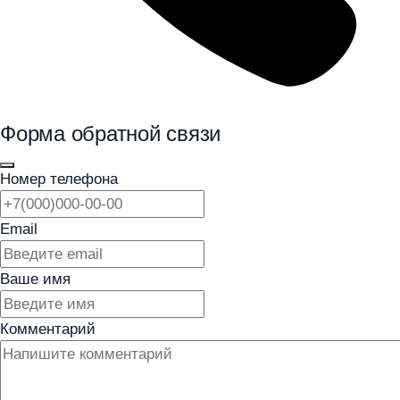
Форма обратной связи
Номер телефона
Email
Ваше имя
Комментарий