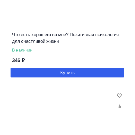
Что есть хорошего во мне? Позитивная психология
для счастливой жизни
В наличии
346
₽
Купить