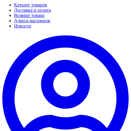
Каталог товаров
Доставка и оплата
Возврат товара
Адреса магазинов
Новости