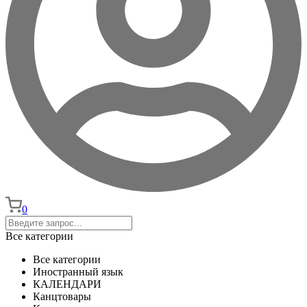
0
Все категории
Все категории
Иностранный язык
КАЛЕНДАРИ
Канцтовары