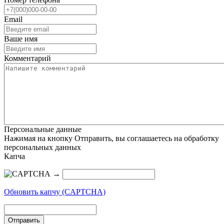
Email
Ваше имя
Комментарий
Персональные данные
Нажимая на кнопку Отправить, вы соглашаетесь на обработку
персональных данных
Капча
→
Обновить капчу (CAPTCHA)
Отправить