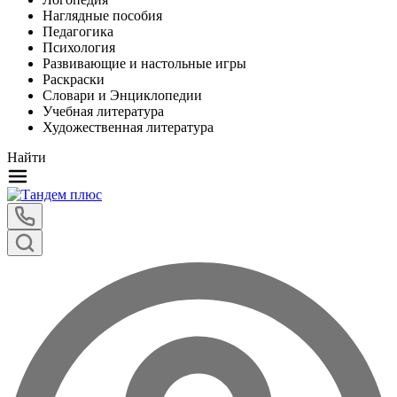
Наглядные пособия
Педагогика
Психология
Развивающие и настольные игры
Раскраски
Словари и Энциклопедии
Учебная литература
Художественная литература
Найти