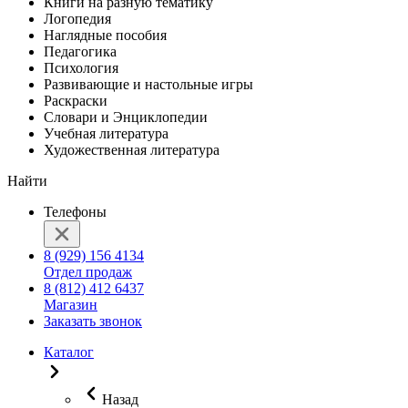
Книги на разную тематику
Логопедия
Наглядные пособия
Педагогика
Психология
Развивающие и настольные игры
Раскраски
Словари и Энциклопедии
Учебная литература
Художественная литература
Найти
Телефоны
8 (929) 156 4134
Отдел продаж
8 (812) 412 6437
Магазин
Заказать звонок
Каталог
Назад