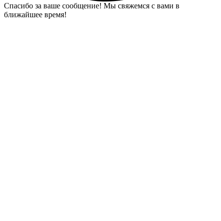
Спасибо за ваше сообщение! Мы свяжемся с вами в
ближайшее время!