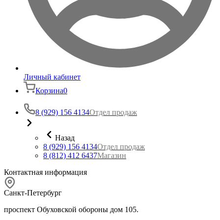
Личный кабинет
Корзина
0
8 (929) 156 4134
Отдел продаж
Назад
8 (929) 156 4134
Отдел продаж
8 (812) 412 6437
Магазин
Контактная информация
Санкт-Петербург
проспект Обуховской обороны дом 105.