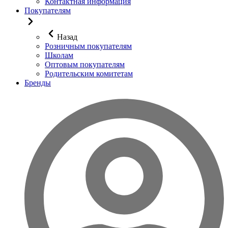
Контактная информация
Покупателям
Назад
Розничным покупателям
Школам
Оптовым покупателям
Родительским комитетам
Бренды