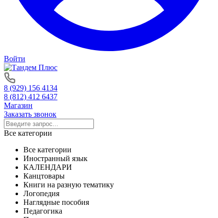
Войти
8 (929) 156 4134
8 (812) 412 6437
Магазин
Заказать звонок
Все категории
Все категории
Иностранный язык
КАЛЕНДАРИ
Канцтовары
Книги на разную тематику
Логопедия
Наглядные пособия
Педагогика