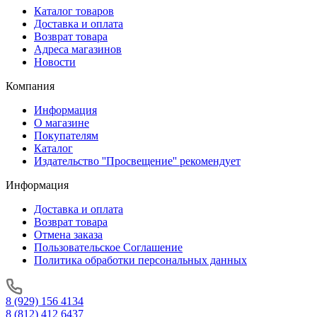
Каталог товаров
Доставка и оплата
Возврат товара
Адреса магазинов
Новости
Компания
Информация
О магазине
Покупателям
Каталог
Издательство ''Просвещение'' рекомендует
Информация
Доставка и оплата
Возврат товара
Отмена заказа
Пользовательское Соглашение
Политика обработки персональных данных
8 (929) 156 4134
8 (812) 412 6437