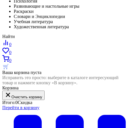
Психология
Развивающие и настольные игры
Раскраски
Словари и Энциклопедии
Учебная литература
Художественная литература
Найти
0
0
0
Ваша корзина пуста
Исправить это просто: выберите в каталоге интересующий
товар и нажмите кнопку «В корзину».
Корзина
Очистить корзину
Итого:
0
Скидка
Перейти в корзину