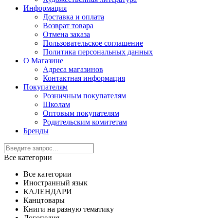
Информация
Доставка и оплата
Возврат товара
Отмена заказа
Пользовательское соглашение
Политика персональных данных
О Магазине
Адреса магазинов
Контактная информация
Покупателям
Розничным покупателям
Школам
Оптовым покупателям
Родительским комитетам
Бренды
Все категории
Все категории
Иностранный язык
КАЛЕНДАРИ
Канцтовары
Книги на разную тематику
Логопедия