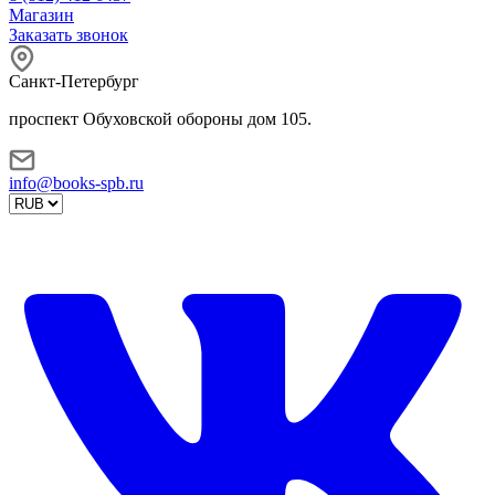
Магазин
Заказать звонок
Санкт-Петербург
проспект Обуховской обороны дом 105.
info@books-spb.ru