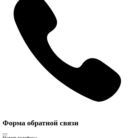
Форма обратной связи
Номер телефона