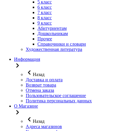
5 класс
6 класс
7 класс
8 класс
9 класс
Абитуриентам
Дошкольникам
Прочее
Справочники и словари
Художественная литература
Информация
Назад
Доставка и оплата
Возврат товара
Отмена заказа
Пользовательское соглашение
Политика персональных данных
О Магазине
Назад
Адреса магазинов