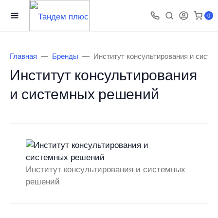
0
Главная
Бренды
Институт консультирования и сист
Институт консультирования
и системных решений
Институт консультирования и системных
решений