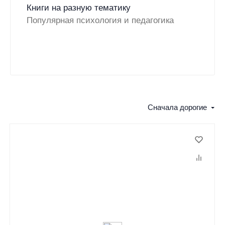
Книги на разную тематику
Популярная психология и педагогика
Сначала дорогие