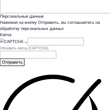
Персональные данные
Нажимая на кнопку Отправить, вы соглашаетесь на
обработку персональных данных
Капча
→
Обновить капчу (CAPTCHA)
Отправить