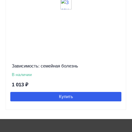
Зависимость: семейная болезнь
В наличии
1 013
₽
Купить