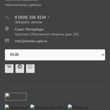
персональных данных
8 (929) 156 4134
Заказать звонок
Санкт-Петербург
проспект Обуховской обороны дом 105.
info@books-spb.ru