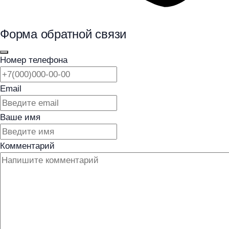
Форма обратной связи
Номер телефона
Email
Ваше имя
Комментарий