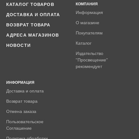
КАТАЛОГ ТОВАРОВ
КОМПАНИЯ
Информация
ДОСТАВКА И ОПЛАТА
О магазине
ВОЗВРАТ ТОВАРА
Покупателям
АДРЕСА МАГАЗИНОВ
Каталог
НОВОСТИ
Издательство
''Просвещение''
рекомендует
ИНФОРМАЦИЯ
Доставка и оплата
Возврат товара
Отмена заказа
Пользовательское
Соглашение
Политика обработки