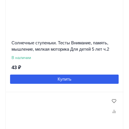
Солнечные ступеньки. Тесты Внимание, память,
мышление, мелкая моторика Для детей 5 лет ч.2
В наличии
43
₽
Купить