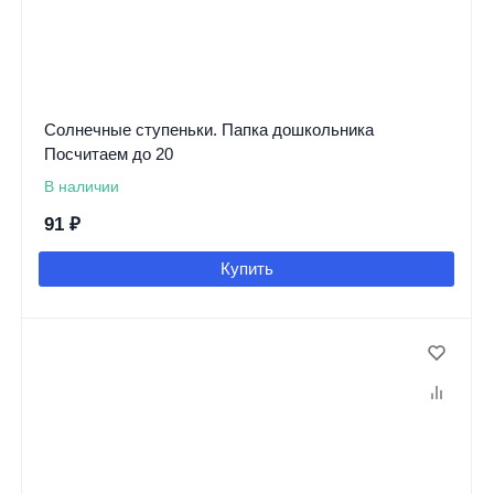
Солнечные ступеньки. Папка дошкольника
Посчитаем до 20
В наличии
91
₽
Купить