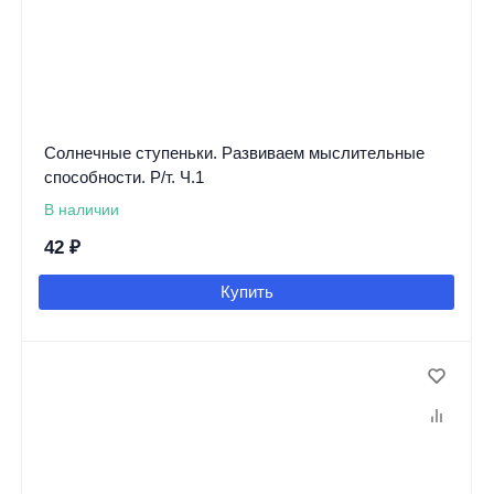
Солнечные ступеньки. Развиваем мыслительные
способности. Р/т. Ч.1
В наличии
42
₽
Купить