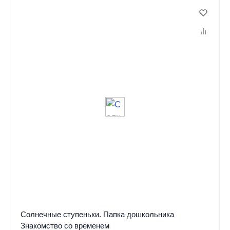
Солнечные ступеньки. Папка дошкольника
Знакомство со временем