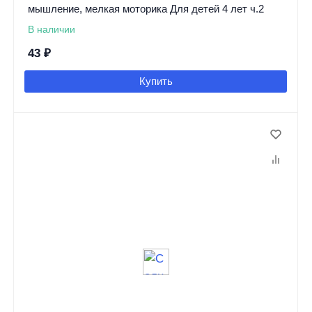
мышление, мелкая моторика Для детей 4 лет ч.2
В наличии
43
₽
Купить