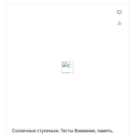
Солнечные ступеньки. Тесты Внимание, память,