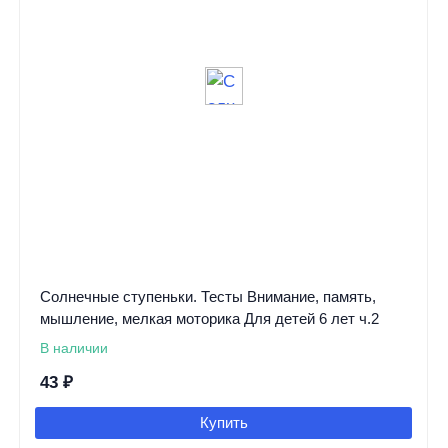
Солнечные ступеньки. Тесты Внимание, память,
мышление, мелкая моторика Для детей 6 лет ч.2
В наличии
43
₽
Купить