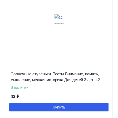
Солнечные ступеньки. Тесты Внимание, память,
мышление, мелкая моторика Для детей 3 лет ч.2
В наличии
43
₽
Купить