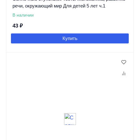
речи, окружающий мир Для детей 5 лет ч.1
В наличии
43
₽
Купить