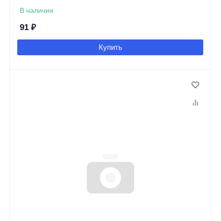
В наличии
91
₽
Купить