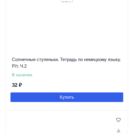
Солнечные ступеньки. Тетрадь по немецкому языку.
Р/т. Ч.2
В наличии
32
₽
Купить