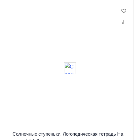
Солнечные ступеньки. Логопедическая тетрадь На