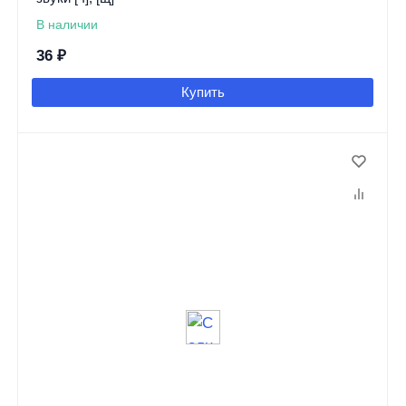
В наличии
36
₽
Купить