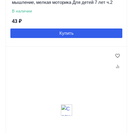
мышление, мелкая моторика Для детей 7 лет ч.2
В наличии
43
₽
Купить