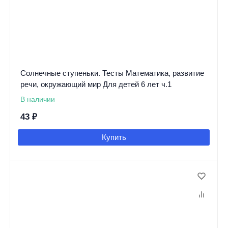
Солнечные ступеньки. Тесты Математика, развитие
речи, окружающий мир Для детей 6 лет ч.1
В наличии
43
₽
Купить