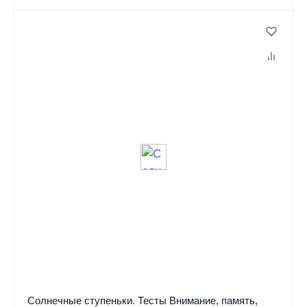
Солнечные ступеньки. Тесты Внимание, память,