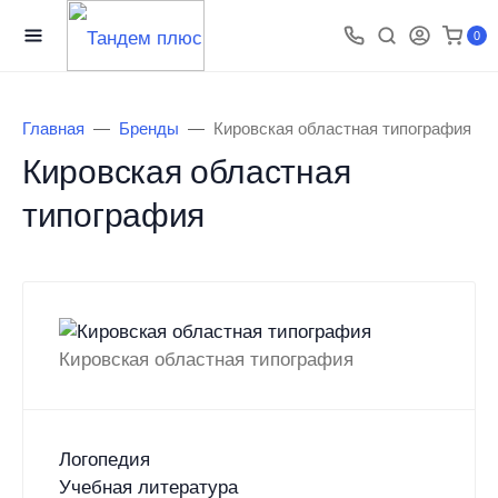
0
Главная
Бренды
Кировская областная типография
Кировская областная
типография
Кировская областная типография
Логопедия
Учебная литература