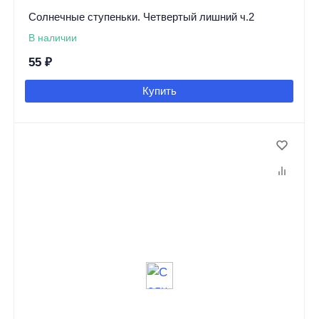
Солнечные ступеньки. Четвертый лишний ч.2
В наличии
55
₽
Купить