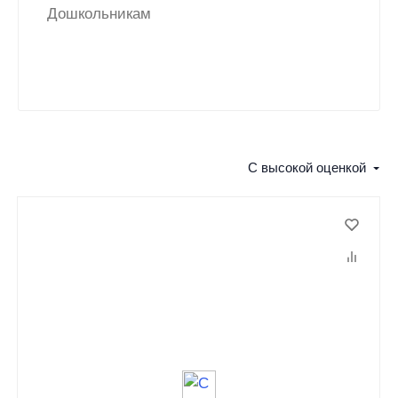
Дошкольникам
С высокой оценкой