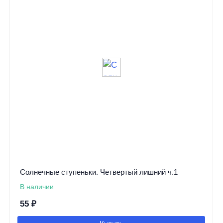
Солнечные ступеньки. Четвертый лишний ч.1
В наличии
55
₽