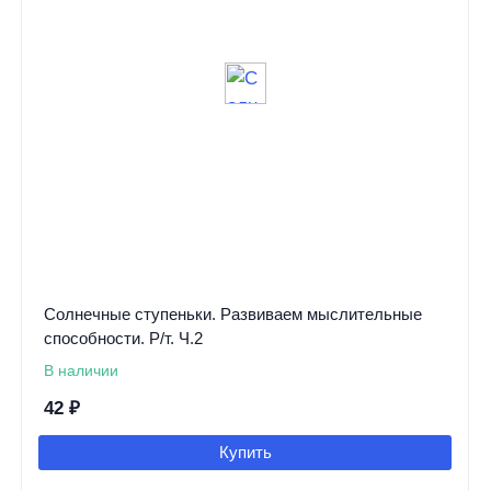
Солнечные ступеньки. Развиваем мыслительные
способности. Р/т. Ч.2
В наличии
42
₽
Купить