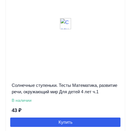
Солнечные ступеньки. Тесты Математика, развитие
речи, окружающий мир Для детей 4 лет ч.1
В наличии
43
₽
Купить