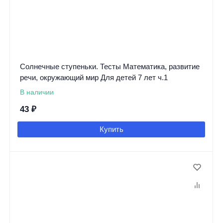
Солнечные ступеньки. Тесты Математика, развитие
речи, окружающий мир Для детей 7 лет ч.1
В наличии
43
₽
Купить