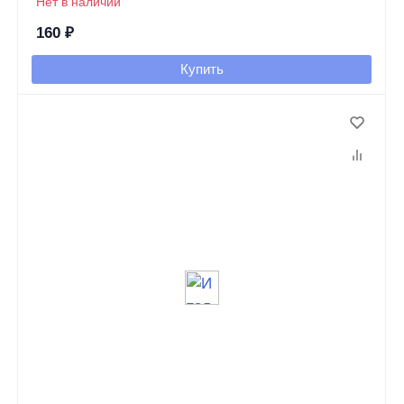
Нет в наличии
160
₽
Купить