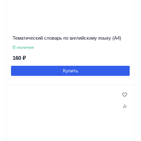
Тематический словарь по английскому языку (А4)
В наличии
160
₽
Купить