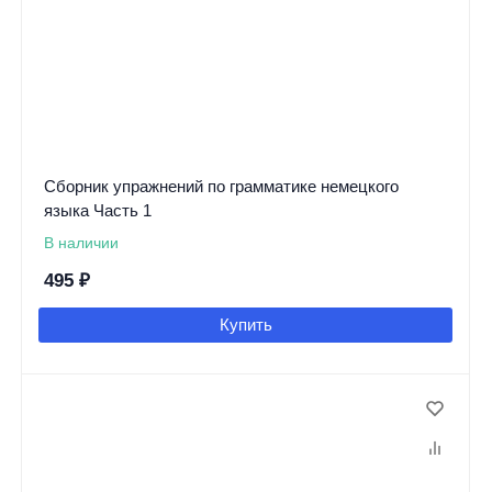
Сборник упражнений по грамматике немецкого
языка Часть 1
В наличии
495
₽
Купить