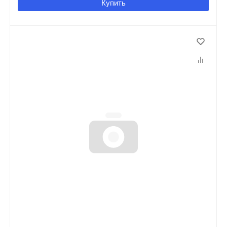
Купить