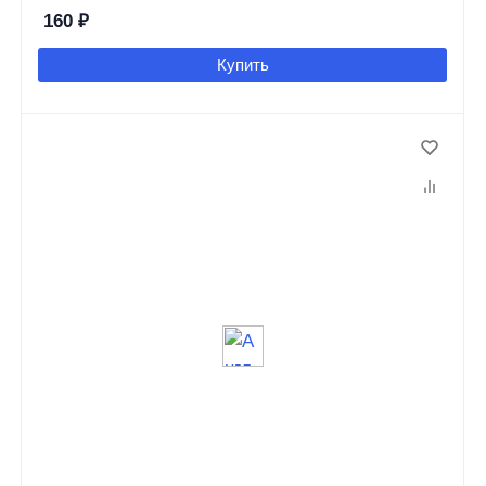
160
₽
Купить