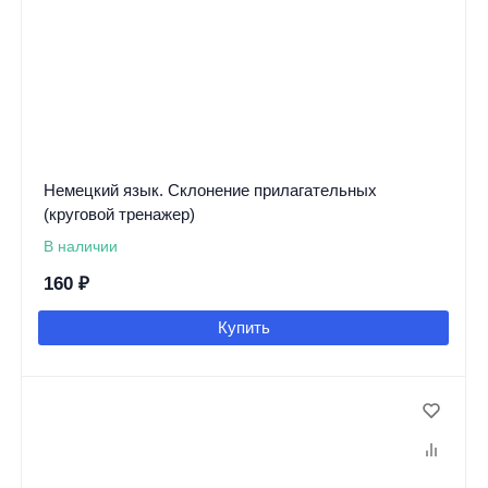
Немецкий язык. Склонение прилагательных
(круговой тренажер)
В наличии
160
₽
Купить