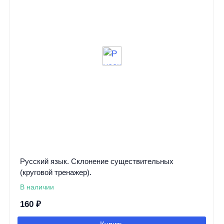
Русский язык. Склонение существительных
(круговой тренажер).
В наличии
160
₽