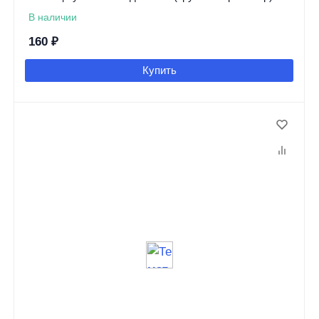
В наличии
160
₽
Купить