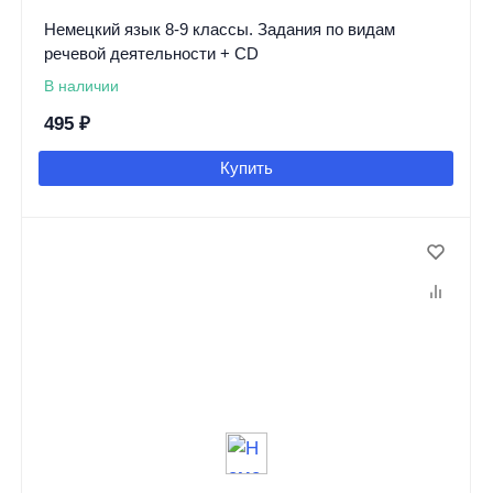
Немецкий язык 8-9 классы. Задания по видам
речевой деятельности + CD
В наличии
495
₽
Купить