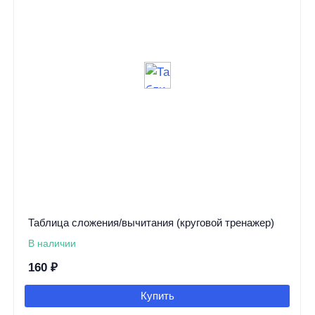
Таблица сложения/вычитания (круговой тренажер)
В наличии
160
₽
Купить