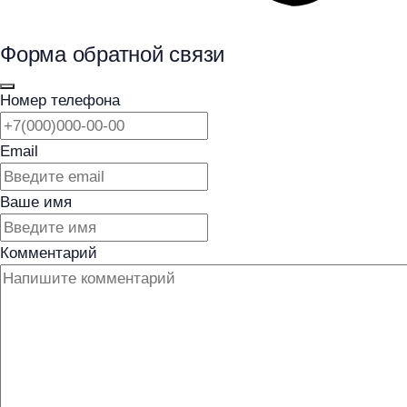
Форма обратной связи
Номер телефона
Email
Ваше имя
Комментарий