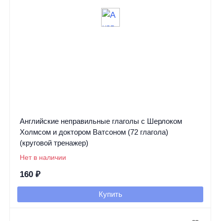
Английские неправильные глаголы с Шерлоком
Холмсом и доктором Ватсоном (72 глагола)
(круговой тренажер)
Нет в наличии
160
₽
Купить