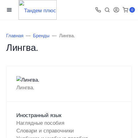
0
Главная
Бренды
Лингва.
Лингва.
Лингва.
Иностранный язык
Наглядные пособия
Словари и справочники