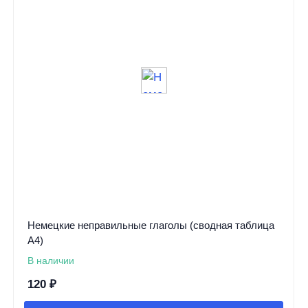
Немецкие неправильные глаголы (сводная таблица
А4)
В наличии
120
₽