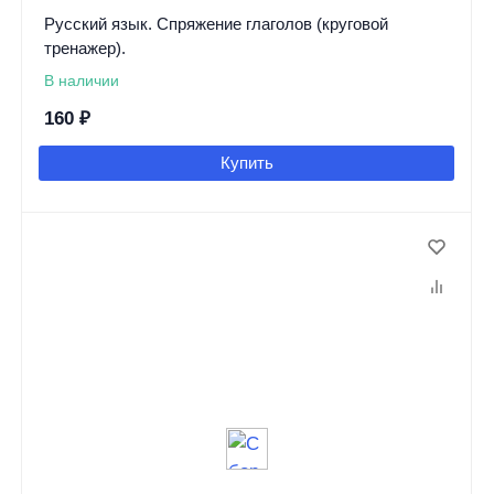
Русский язык. Спряжение глаголов (круговой
тренажер).
В наличии
160
₽
Купить