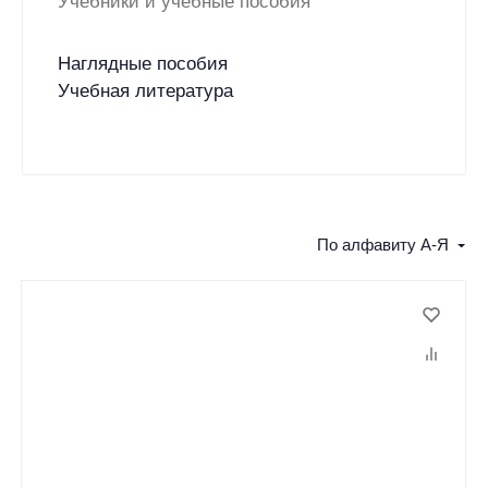
Учебники и учебные пособия
Наглядные пособия
Учебная литература
По алфавиту А-Я