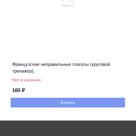
Французские неправильные глаголы (круговой
тренажер).
Нет в наличии
160
₽
Купить