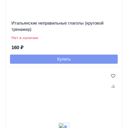
Итальянские неправильные глаголы (круговой
тренажер)
Нет в наличии
160
₽
Купить