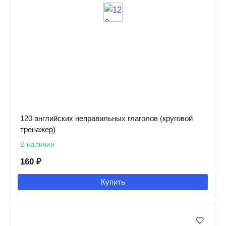
120 английских неправильных глаголов (круговой
тренажер)
В наличии
160
₽
Купить