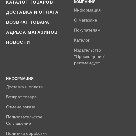
КАТАЛОГ ТОВАРОВ
КОМПАНИЯ
Информация
ДОСТАВКА И ОПЛАТА
О магазине
ВОЗВРАТ ТОВАРА
Покупателям
АДРЕСА МАГАЗИНОВ
Каталог
НОВОСТИ
Издательство
''Просвещение''
рекомендует
ИНФОРМАЦИЯ
Доставка и оплата
Возврат товара
Отмена заказа
Пользовательское
Соглашение
Политика обработки