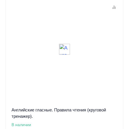
Английские гласные. Правила чтения (круговой
тренажер).
В наличии