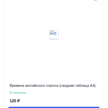
Времена английского глагола (сводная таблица А4).
В наличии
120
₽