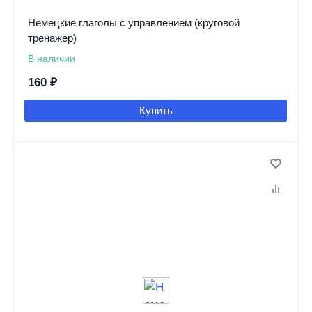
Немецкие глаголы с управлением (круговой
тренажер)
В наличии
160
₽
Купить