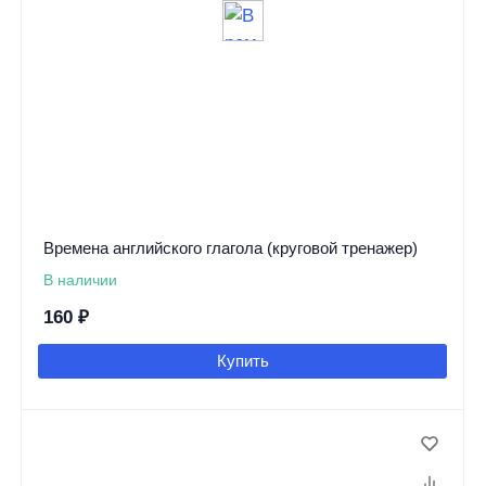
Времена английского глагола (круговой тренажер)
В наличии
160
₽
Купить