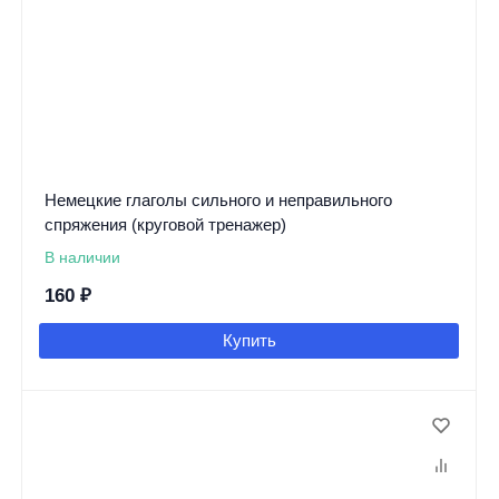
Немецкие глаголы сильного и неправильного
спряжения (круговой тренажер)
В наличии
160
₽
Купить