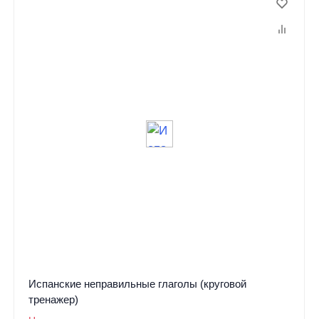
Испанские неправильные глаголы (круговой
тренажер)