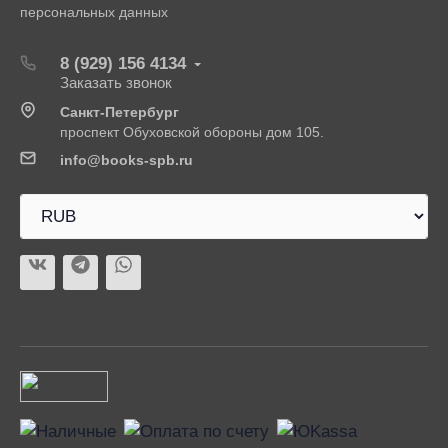
персональных данных
8 (929) 156 4134
Заказать звонок
Санкт-Петербург
проспект Обуховской обороны дом 105.
info@books-spb.ru