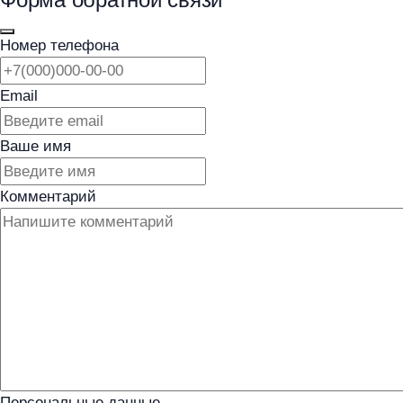
Номер телефона
Email
Ваше имя
Комментарий
Персональные данные