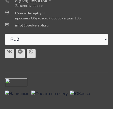
8 (929) 156 4134
Заказать звонок
Санкт-Петербург
проспект Обуховской обороны дом 105.
info@books-spb.ru