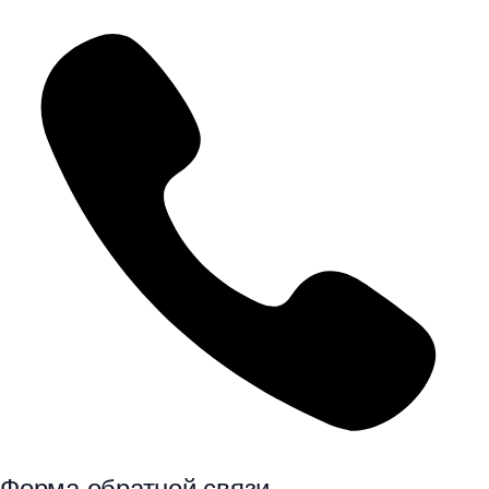
Форма обратной связи