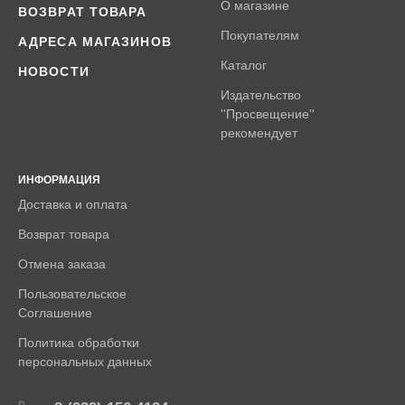
О магазине
ВОЗВРАТ ТОВАРА
Покупателям
АДРЕСА МАГАЗИНОВ
Каталог
НОВОСТИ
Издательство
''Просвещение''
рекомендует
ИНФОРМАЦИЯ
Доставка и оплата
Возврат товара
Отмена заказа
Пользовательское
Соглашение
Политика обработки
персональных данных