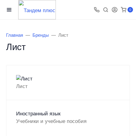
0
Главная
Бренды
Лист
Лист
Лист
Иностранный язык
Учебники и учебные пособия