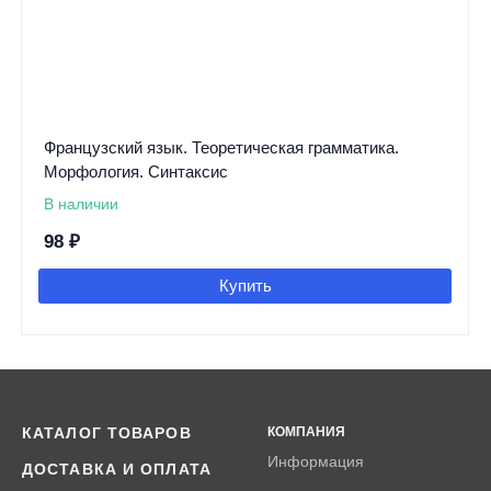
Французский язык. Теоретическая грамматика.
Морфология. Синтаксис
В наличии
98
₽
Купить
КАТАЛОГ ТОВАРОВ
КОМПАНИЯ
Информация
ДОСТАВКА И ОПЛАТА