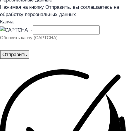
Нажимая на кнопку Отправить, вы соглашаетесь на
обработку персональных данных
Капча
→
Обновить капчу (CAPTCHA)
Отправить