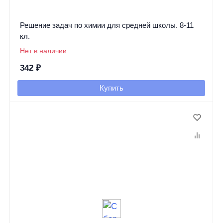
Решение задач по химии для средней школы. 8-11
кл.
Нет в наличии
342
₽
Купить