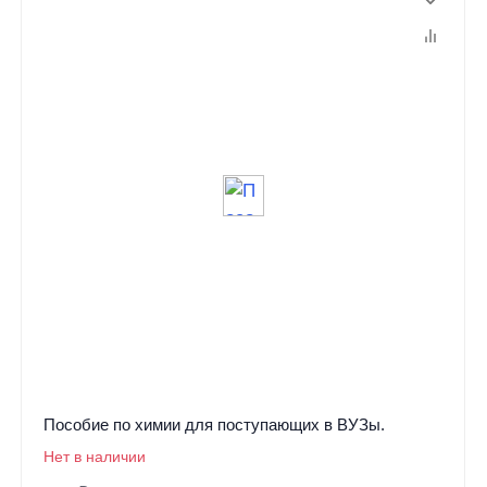
Пособие по химии для поступающих в ВУЗы.
Нет в наличии