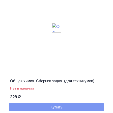
Общая химия. Сборник задач. (для техникумов).
Нет в наличии
228
₽
Купить