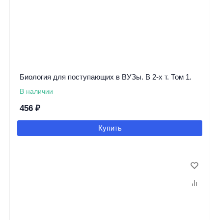
Биология для поступающих в ВУЗы. В 2-х т. Том 1.
В наличии
456
₽
Купить