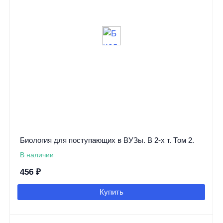
Биология для поступающих в ВУЗы. В 2-х т. Том 2.
В наличии
456
₽
Купить