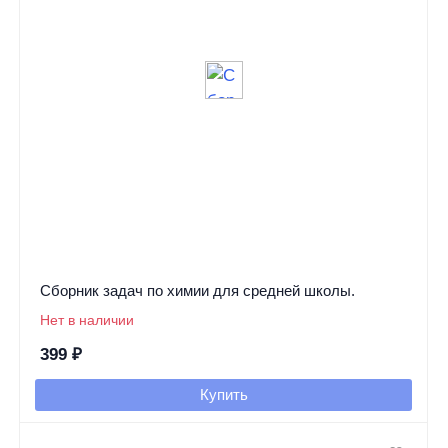
Сборник задач по химии для средней школы.
Нет в наличии
399
₽
Купить