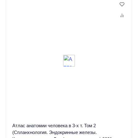
Атлас анатомии человека в 3-х т. Том 2
(Спланхнология. Эндокринные железы.