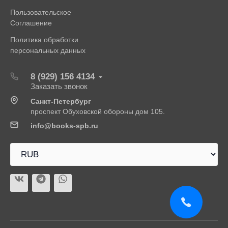
Пользовательское
Соглашение
Политика обработки
персональных данных
8 (929) 156 4134
Заказать звонок
Санкт-Петербург
проспект Обуховской обороны дом 105.
info@books-spb.ru