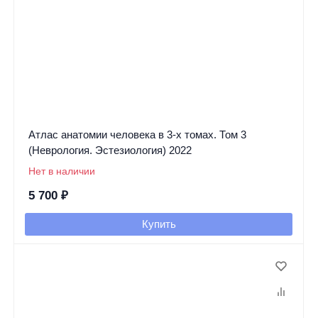
Атлас анатомии человека в 3-х томах. Том 3
(Неврология. Эстезиология) 2022
Нет в наличии
5 700
₽
Купить