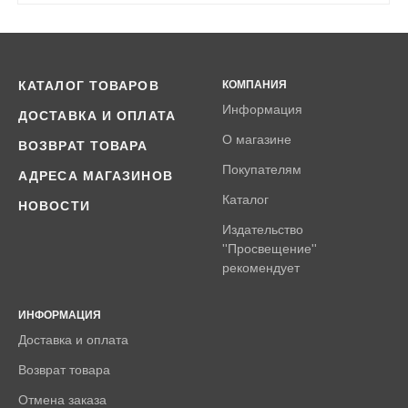
КАТАЛОГ ТОВАРОВ
КОМПАНИЯ
Информация
ДОСТАВКА И ОПЛАТА
О магазине
ВОЗВРАТ ТОВАРА
Покупателям
АДРЕСА МАГАЗИНОВ
Каталог
НОВОСТИ
Издательство
''Просвещение''
рекомендует
ИНФОРМАЦИЯ
Доставка и оплата
Возврат товара
Отмена заказа