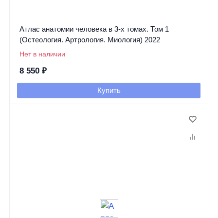
Атлас анатомии человека в 3-х томах. Том 1
(Остеология. Артрология. Миология) 2022
Нет в наличии
8 550
₽
Купить