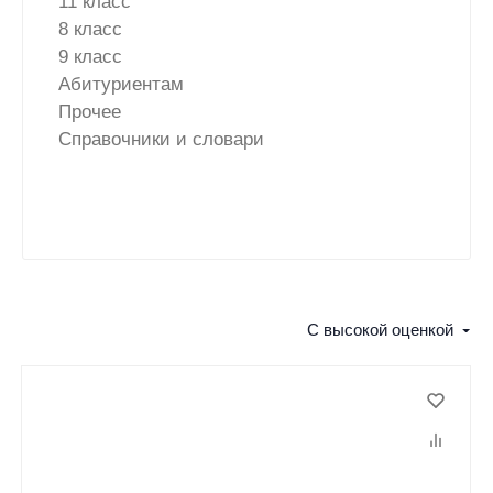
11 класс
8 класс
9 класс
Абитуриентам
Прочее
Справочники и словари
С высокой оценкой