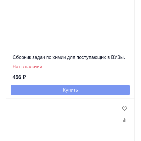
Сборник задач по химии для поступающих в ВУЗы.
Нет в наличии
456
₽
Купить