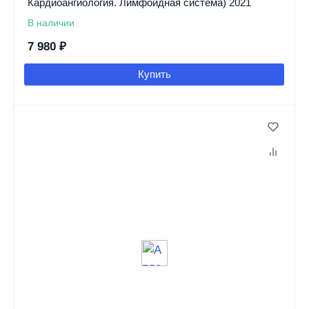
Кардиоангиология. Лимфоидная система) 2021
В наличии
7 980
₽
Купить