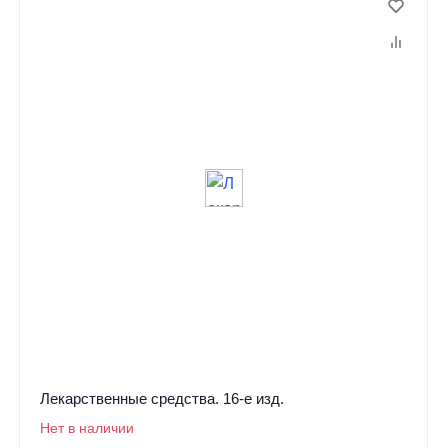
Лекарственные средства. 16-е изд.
Нет в наличии