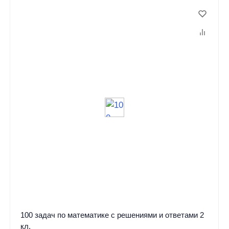
100 задач по математике с решениями и ответами 2
кл.