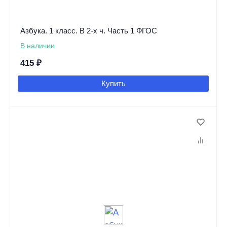
Азбука. 1 класс. В 2-х ч. Часть 1 ФГОС
В наличии
415
₽
Купить