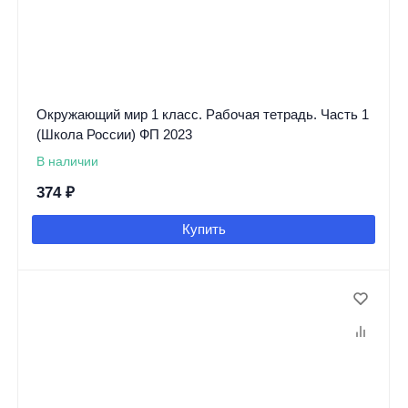
Окружающий мир 1 класс. Рабочая тетрадь. Часть 1
(Школа России) ФП 2023
В наличии
374
₽
Купить