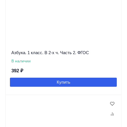
Азбука. 1 класс. В 2-х ч. Часть 2. ФГОС
В наличии
392
₽
Купить