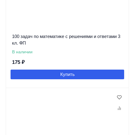
100 задач по математике с решениями и ответами 3
кл. ФП
В наличии
175
₽
Купить