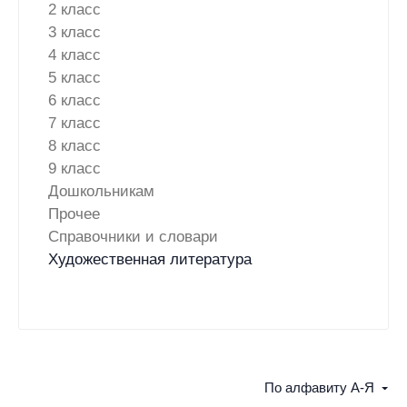
2 класс
3 класс
4 класс
5 класс
6 класс
7 класс
8 класс
9 класс
Дошкольникам
Прочее
Справочники и словари
Художественная литература
По алфавиту А-Я