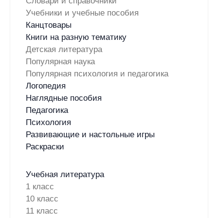
Словари и справочники
Учебники и учебные пособия
Канцтовары
Книги на разную тематику
Детская литература
Популярная наука
Популярная психология и педагогика
Логопедия
Наглядные пособия
Педагогика
Психология
Развивающие и настольные игры
Раскраски
Учебная литература
1 класс
10 класс
11 класс