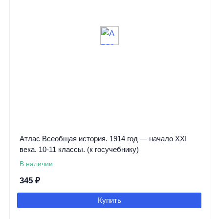
Атлас Всеобщая история. 1914 год — начало XXI
века. 10-11 классы. (к госучебнику)
В наличии
345
₽
Купить