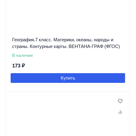
География.7 класс. Материки, океаны, народы и
страны. Контурные карты. ВЕНТАНА-ГРАФ (ФГОС)
В наличии
173
₽
Купить