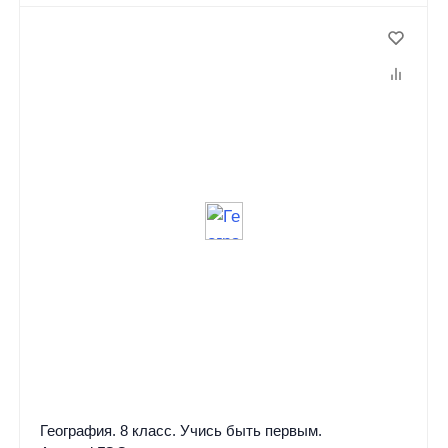
География. 8 класс. Учись быть первым.