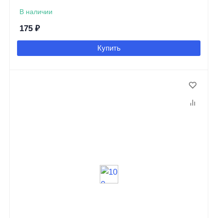
В наличии
175
₽
Купить