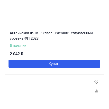
Английский язык. 7 класс. Учебник. Углублённый
уровень ФП 2023
В наличии
2 042
₽
Купить