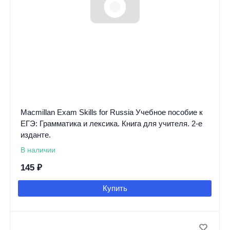
Macmillan Exam Skills for Russia Учебное пособие к
ЕГЭ: Грамматика и лексика. Книга для учителя. 2-е
изданте.
В наличии
145
₽
Купить