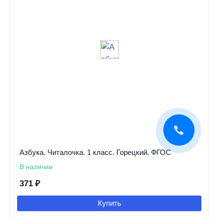
Азбука. Читалочка. 1 класс. Горецкий. ФГОС
В наличии
371
₽
Купить