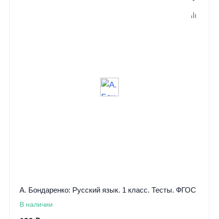
А. Бондаренко: Русский язык. 1 класс. Тесты. ФГОС
В наличии