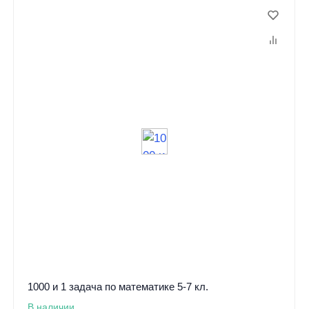
1000 и 1 задача по математике 5-7 кл.
В наличии