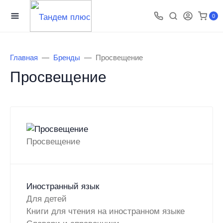
0
Главная
Бренды
Просвещение
Просвещение
Просвещение
Иностранный язык
Для детей
Книги для чтения на иностранном языке