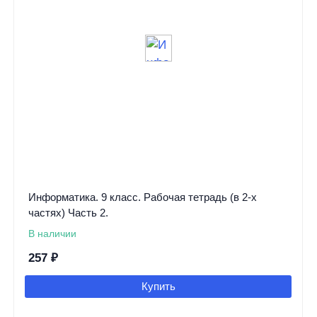
Информатика. 9 класс. Рабочая тетрадь (в 2-х
частях) Часть 2.
В наличии
257
₽
Купить