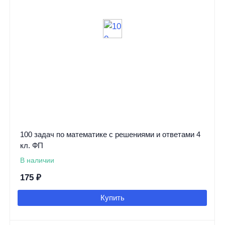
100 задач по математике с решениями и ответами 4
кл. ФП
В наличии
175
₽
Купить