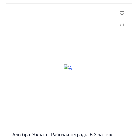
Алгебра. 9 класс. Рабочая тетрадь. В 2 частях.