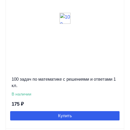
100 задач по математике с решениями и ответами 1
кл.
В наличии
175
₽
Купить