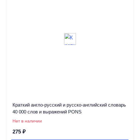
Краткий англо-русский и русско-английский словарь
40 000 слов и выражений PONS
Нет в наличии
275
₽