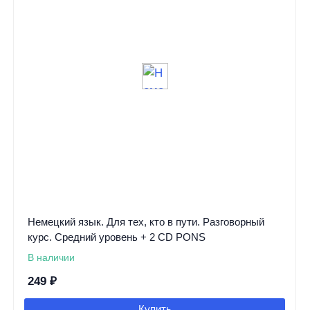
Немецкий язык. Для тех, кто в пути. Разговорный
курс. Средний уровень + 2 СD PONS
В наличии
249
₽
Купить