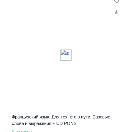
Французский язык. Для тех, кто в пути. Базовые
слова и выражения + СD PONS