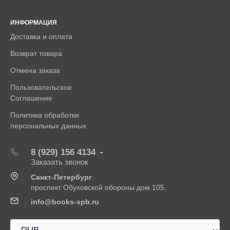
ИНФОРМАЦИЯ
Доставка и оплата
Возврат товара
Отмена заказа
Пользовательское
Соглашение
Политика обработки
персональных данных
8 (929) 156 4134
Заказать звонок
Санкт-Петербург
проспект Обуховской обороны дом 105.
info@books-spb.ru