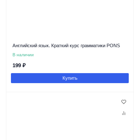
Английский язык. Краткий курс грамматики PONS
В наличии
199
₽
Купить