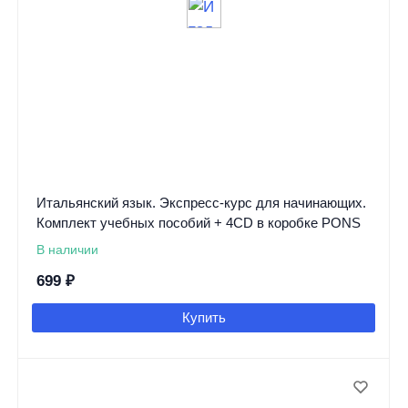
Итальянский язык. Экспресс-курс для начинающих.
Комплект учебных пособий + 4CD в коробке PONS
В наличии
699
₽
Купить