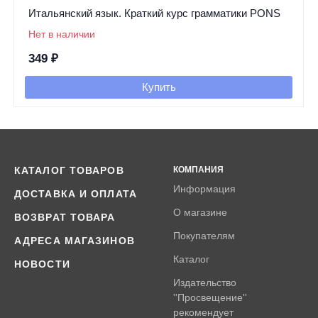
Итальянский язык. Краткий курс грамматики PONS
Нет в наличии
349
₽
Купить
КАТАЛОГ ТОВАРОВ
КОМПАНИЯ
Информация
ДОСТАВКА И ОПЛАТА
О магазине
ВОЗВРАТ ТОВАРА
Покупателям
АДРЕСА МАГАЗИНОВ
Каталог
НОВОСТИ
Издательство
''Просвещение''
рекомендует