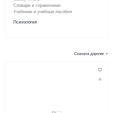
Словари и справочники
Учебники и учебные пособия
Психология
Сначала дорогие