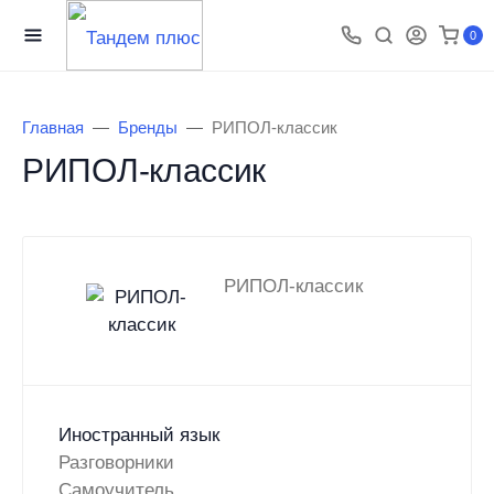
0
Главная
Бренды
РИПОЛ-классик
РИПОЛ-классик
РИПОЛ-классик
Иностранный язык
Разговорники
Самоучитель