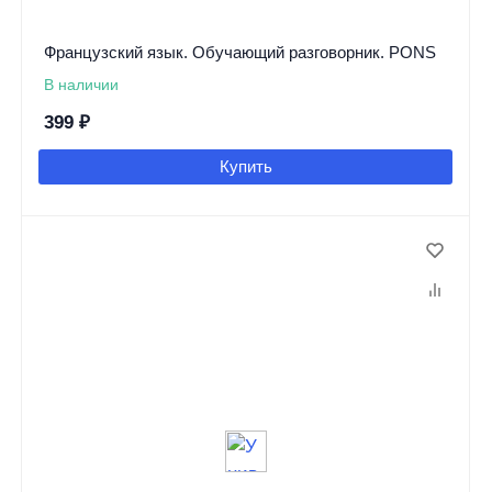
Французский язык. Обучающий разговорник. PONS
В наличии
399
₽
Купить