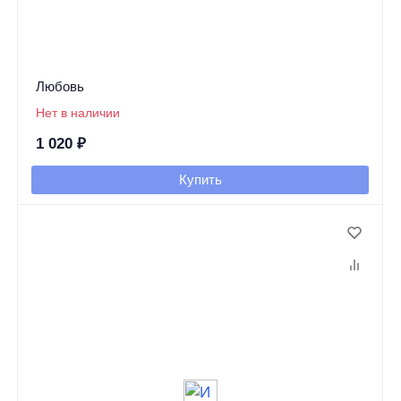
Любовь
Нет в наличии
1 020
₽
Купить