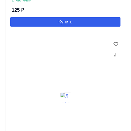
В наличии
125
₽
Купить