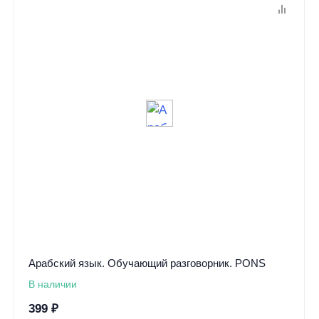
Арабский язык. Обучающий разговорник. PONS
В наличии
399
₽