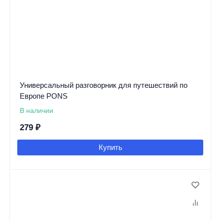
Универсальный разговорник для путешествий по
Европе PONS
В наличии
279
₽
Купить