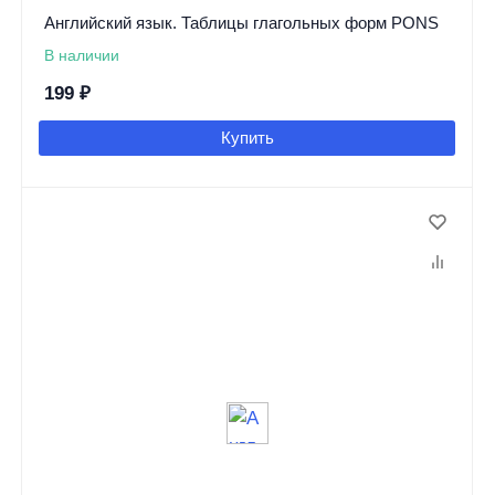
Английский язык. Таблицы глагольных форм PONS
В наличии
199
₽
Купить