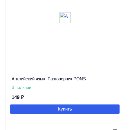
Английский язык. Разговорник PONS
В наличии
149
₽
Купить