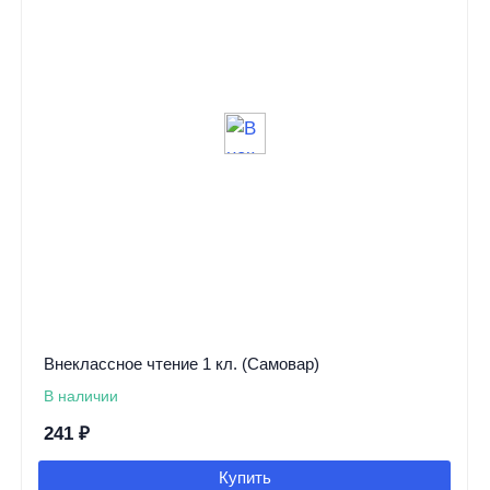
Внеклассное чтение 1 кл. (Самовар)
В наличии
241
₽
Купить