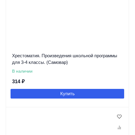
Хрестоматия. Произведения школьной программы
для 3-4 классы. (Самовар)
В наличии
314
₽
Купить