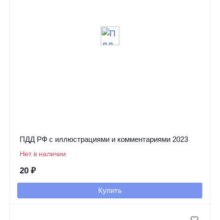
ПДД РФ с иллюстрациями и комментариями 2023
Нет в наличии
20
₽
Купить