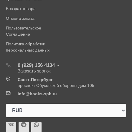
Возврат товара
Отмена заказа
Пользовательское
Соглашение
Политика обработки
персональных данных
8 (929) 156 4134
Заказать звонок
Санкт-Петербург
проспект Обуховской обороны дом 105.
info@books-spb.ru