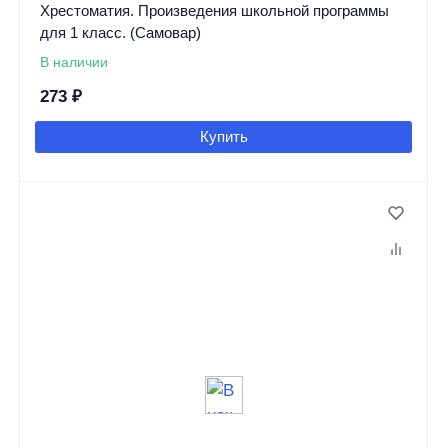
Хрестоматия. Произведения школьной программы
для 1 класс. (Самовар)
В наличии
273
₽
Купить