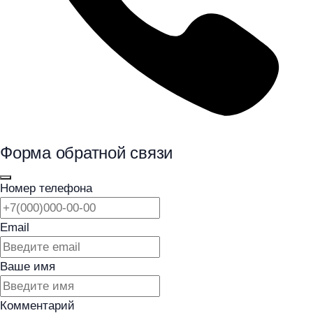
Форма обратной связи
Номер телефона
Email
Ваше имя
Комментарий