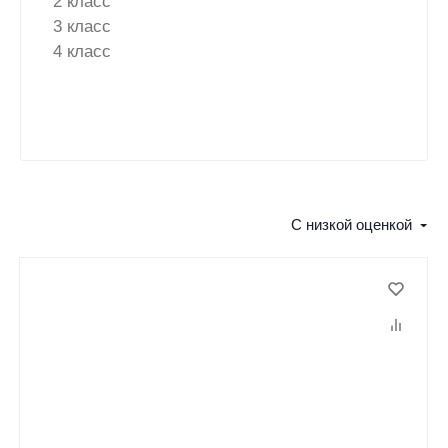
2 класс
3 класс
4 класс
С низкой оценкой