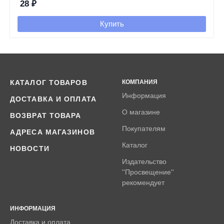
28
₽
Купить
КАТАЛОГ ТОВАРОВ
КОМПАНИЯ
Информация
ДОСТАВКА И ОПЛАТА
О магазине
ВОЗВРАТ ТОВАРА
Покупателям
АДРЕСА МАГАЗИНОВ
Каталог
НОВОСТИ
Издательство
''Просвещение''
рекомендует
ИНФОРМАЦИЯ
Доставка и оплата