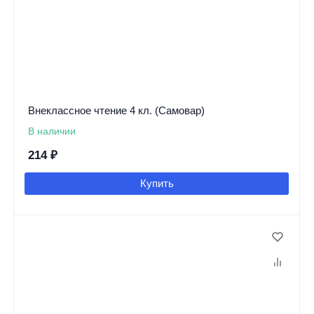
Внеклассное чтение 4 кл. (Самовар)
В наличии
214
₽
Купить