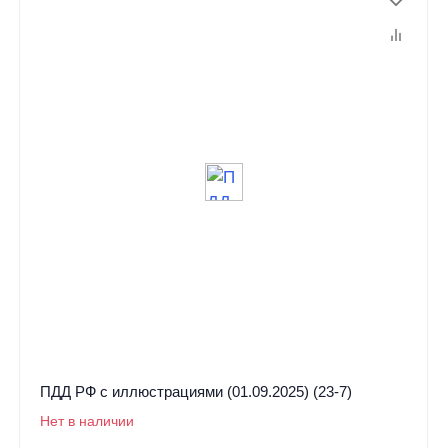
ПДД РФ с иллюстрациями (01.09.2025) (23-7)
Нет в наличии