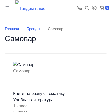
0
Главная
Бренды
Самовар
Самовар
Самовар
Книги на разную тематику
Учебная литература
1 класс