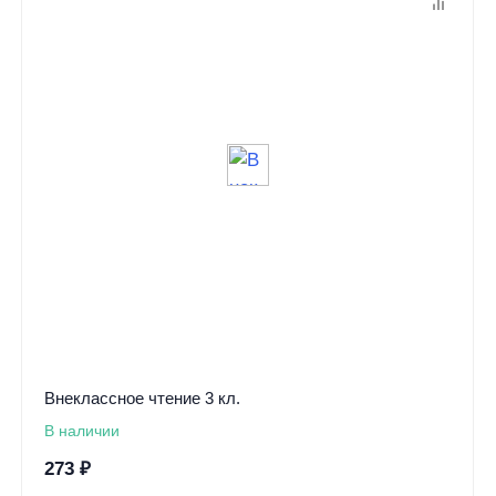
Внеклассное чтение 3 кл.
В наличии
273
₽