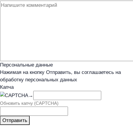
Персональные данные
Нажимая на кнопку Отправить, вы соглашаетесь на
обработку персональных данных
Капча
→
Обновить капчу (CAPTCHA)
Отправить