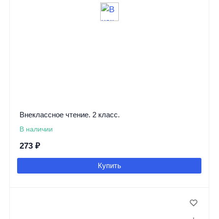
Внеклассное чтение. 2 класс.
В наличии
273
₽
Купить