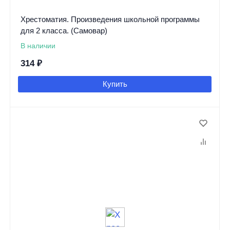
Хрестоматия. Произведения школьной программы
для 2 класса. (Самовар)
В наличии
314
₽
Купить