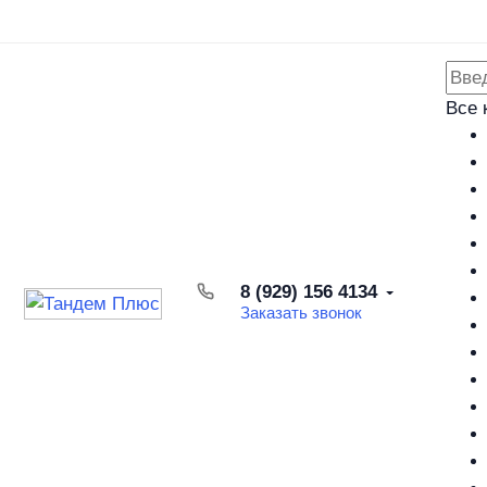
Каталог товаров
Доставка и оплата
Возврат товара
Все 
8 (929) 156 4134
Заказать звонок