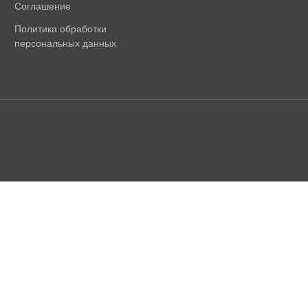
Соглашение
Политика обработки
персональных данных