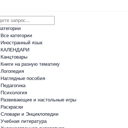
Адреса магазинов
Новости
категории
Все категории
Иностранный язык
КАЛЕНДАРИ
Канцтовары
Книги на разную тематику
Логопедия
Наглядные пособия
Педагогика
Психология
Развивающие и настольные игры
Раскраски
Словари и Энциклопедии
Учебная литература