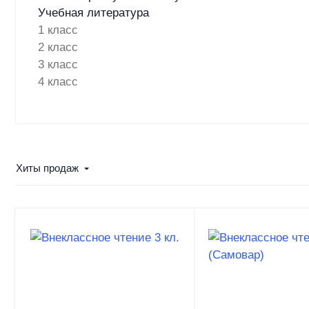
Учебная литература
1 класс
2 класс
3 класс
4 класс
Хиты продаж