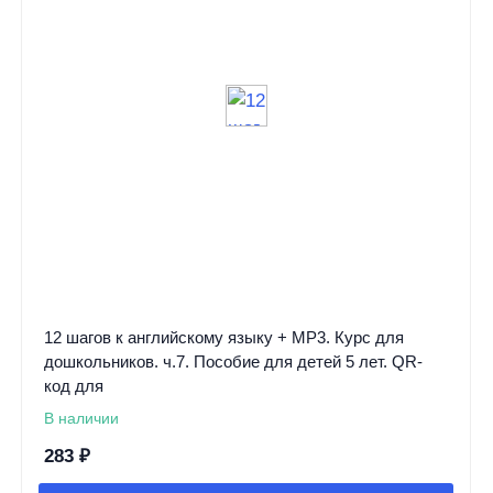
12 шагов к английскому языку + MP3. Курс для
дошкольников. ч.7. Пособие для детей 5 лет. QR-
код для
В наличии
283
₽