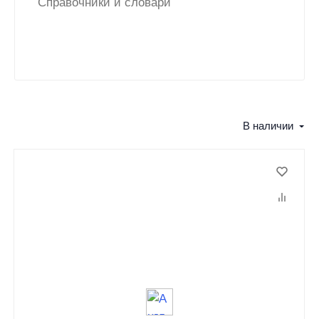
Справочники и словари
В наличии