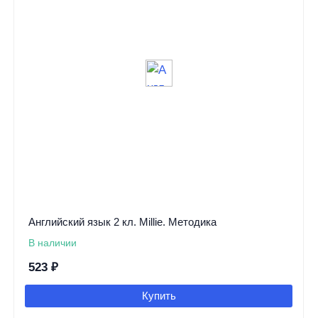
Английский язык 2 кл. Millie. Методика
В наличии
523
₽
Купить