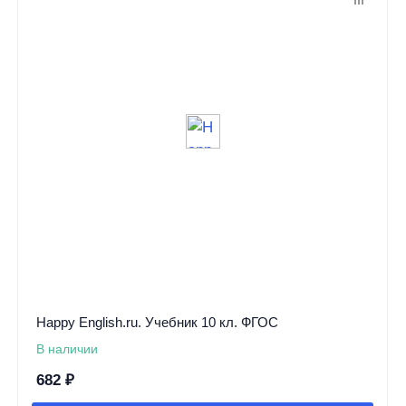
Happy English.ru. Учебник 10 кл. ФГОС
В наличии
682
₽