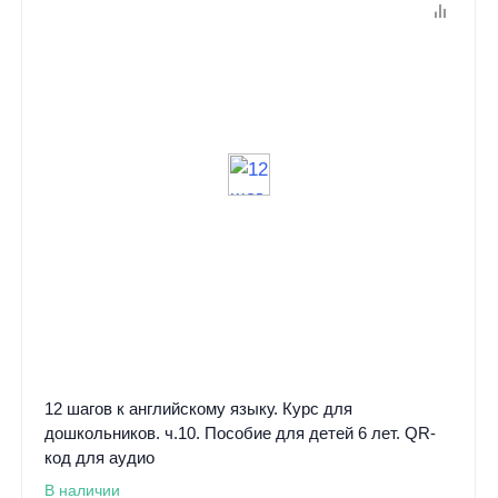
12 шагов к английскому языку. Курс для
дошкольников. ч.10. Пособие для детей 6 лет. QR-
код для аудио
В наличии