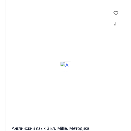
Английский язык 3 кл. Millie. Методика