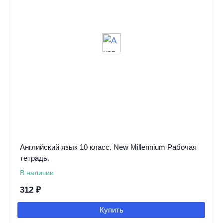
Английский язык 10 класс. New Millennium Рабочая
тетрадь.
В наличии
312
₽
Купить