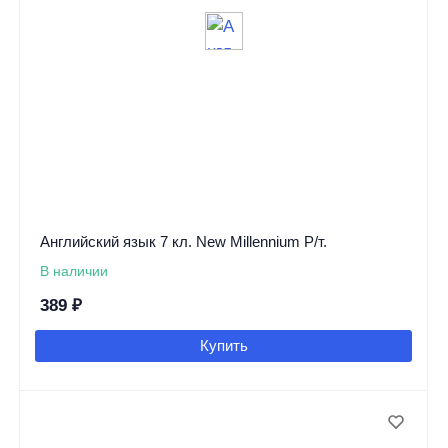
Английский язык 7 кл. New Millennium Р/т.
В наличии
389
₽
Купить