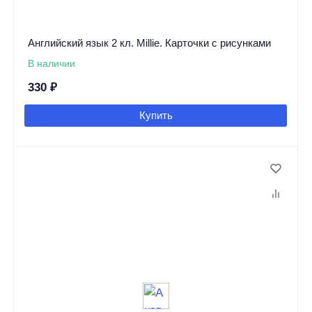
Английский язык 2 кл. Millie. Карточки с рисунками
В наличии
330
₽
Купить