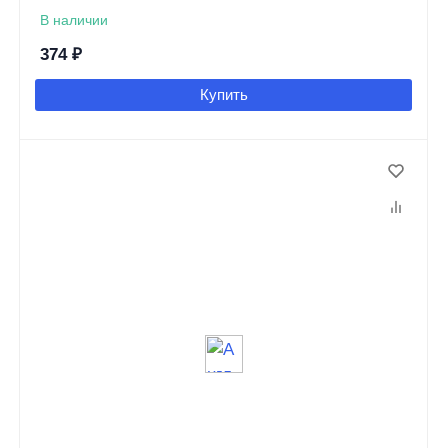
В наличии
374
₽
Купить