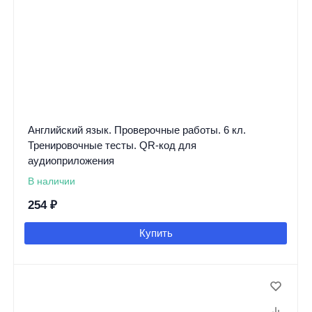
Английский язык. Проверочные работы. 6 кл.
Тренировочные тесты. QR-код для
аудиоприложения
В наличии
254
₽
Купить