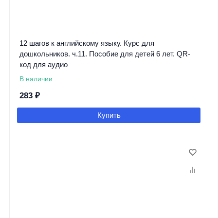
12 шагов к английскому языку. Курс для
дошкольников. ч.11. Пособие для детей 6 лет. QR-
код для аудио
В наличии
283
₽
Купить