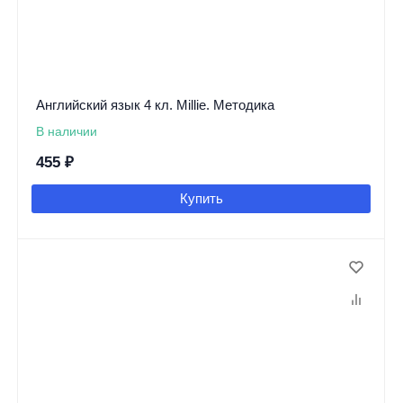
Английский язык 4 кл. Millie. Методика
В наличии
455
₽
Купить