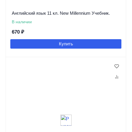
Английский язык 11 кл. New Millennium Учебник.
В наличии
670
₽
Купить