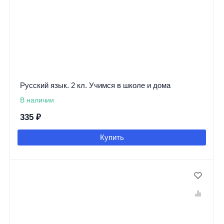
Русский язык. 2 кл. Учимся в школе и дома
В наличии
335
₽
Купить