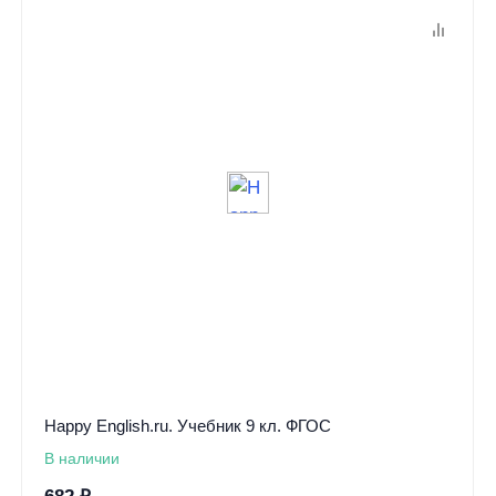
Happy English.ru. Учебник 9 кл. ФГОС
В наличии