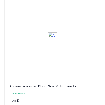
Английский язык 11 кл. New Millennium Р/т.
В наличии
320
₽