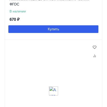
ФГОС
В наличии
670
₽
Купить