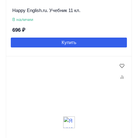
Happy English.ru. Учебник 11 кл.
В наличии
696
₽
Купить