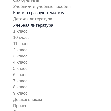
Самоучитель
Учебники и учебные пособия
Книги на разную тематику
Детская литература
Учебная литература
1 класс
10 класс
11 класс
2 класс
3 класс
4 класс
5 класс
6 класс
7 класс
8 класс
9 класс
Дошкольникам
Прочее