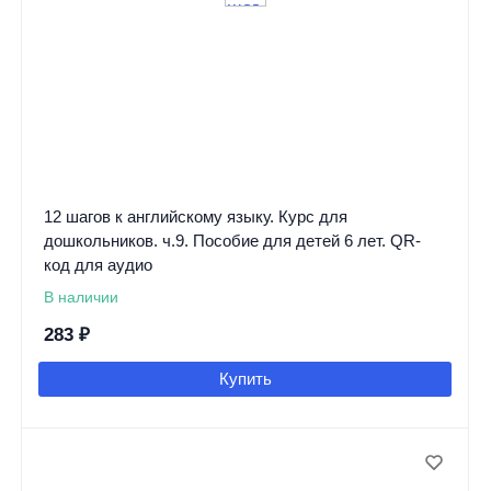
12 шагов к английскому языку. Курс для
дошкольников. ч.9. Пособие для детей 6 лет. QR-
код для аудио
В наличии
283
₽
Купить