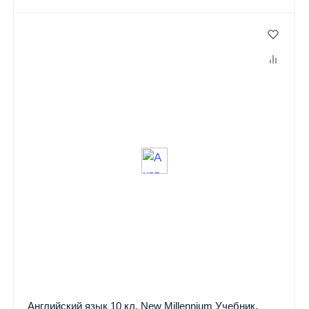
Английский язык 10 кл. New Millennium Учебник.