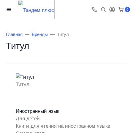
0
Главная
Бренды
Титул
Титул
Титул
Иностранный язык
Для детей
Книги для чтения на иностранном языке