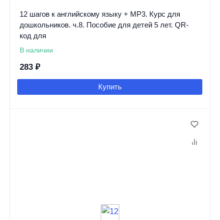
12 шагов к английскому языку + MP3. Курс для
дошкольников. ч.8. Пособие для детей 5 лет. QR-
код для
В наличии
283
₽
Купить