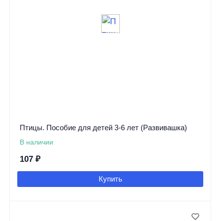
Птицы. Пособие для детей 3-6 лет (Развивашка)
В наличии
107
₽
Купить