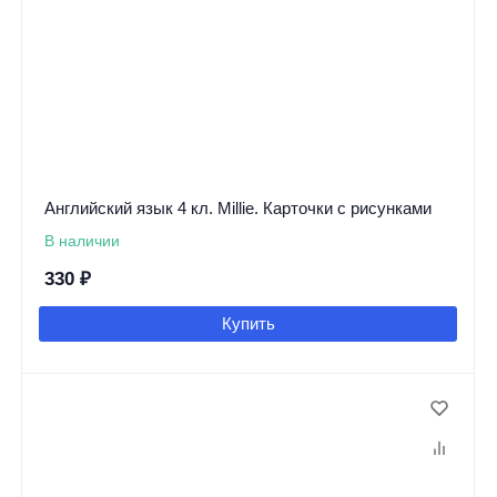
Английский язык 4 кл. Millie. Карточки с рисунками
В наличии
330
₽
Купить