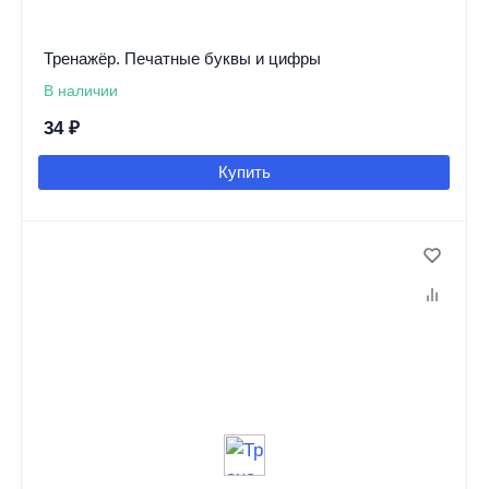
Тренажёр. Печатные буквы и цифры
В наличии
34
₽
Купить