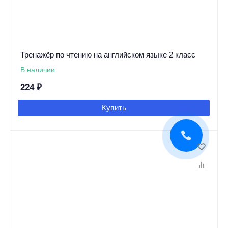
Тренажёр по чтению на английском языке 2 класс
В наличии
224
₽
Купить