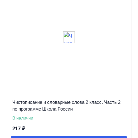
Чистописание и словарные слова 2 класс. Часть 2
по программе Школа России
В наличии
217
₽