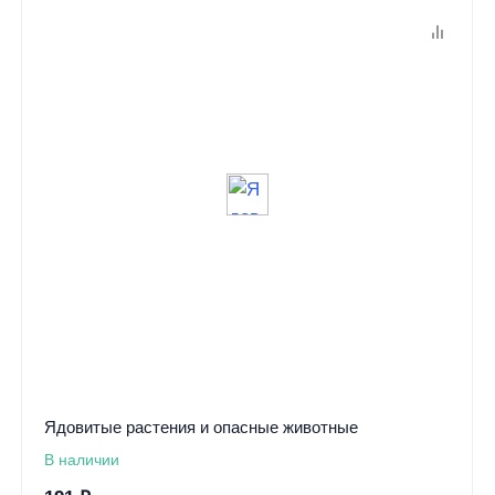
Ядовитые растения и опасные животные
В наличии