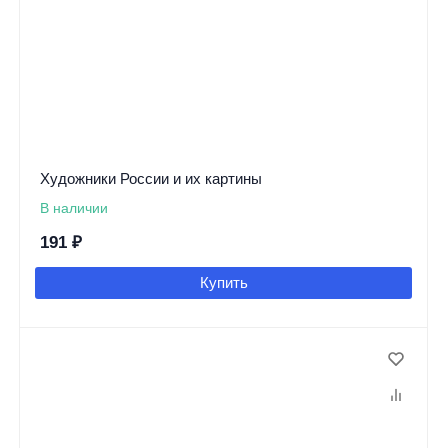
Художники России и их картины
В наличии
191
₽
Купить