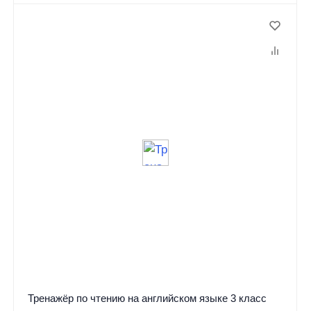
Тренажёр по чтению на английском языке 3 класс