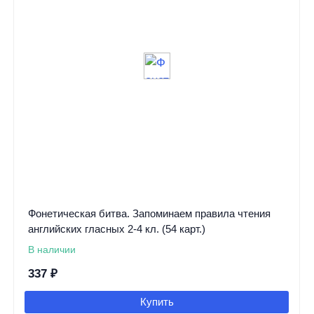
Фонетическая битва. Запоминаем правила чтения
английских гласных 2-4 кл. (54 карт.)
В наличии
337
₽
Купить