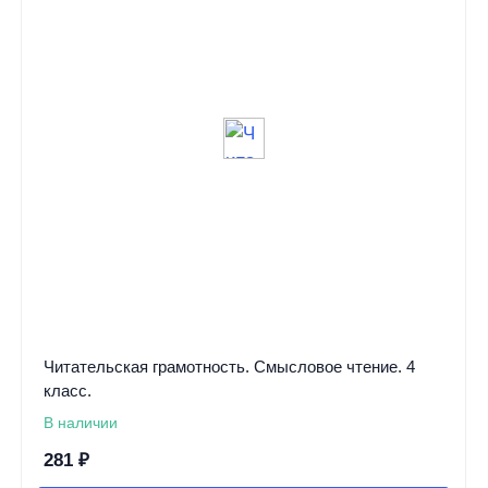
Читательская грамотность. Смысловое чтение. 4
класс.
В наличии
281
₽