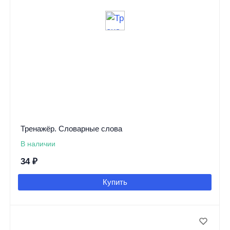
Тренажёр. Словарные слова
В наличии
34
₽
Купить