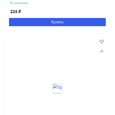
В наличии
224
₽
Купить