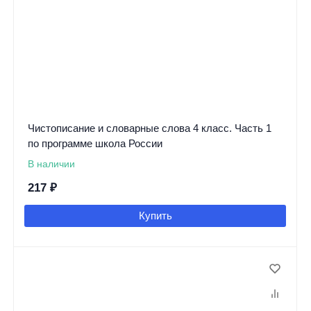
Чистописание и словарные слова 4 класс. Часть 1
по программе школа России
В наличии
217
₽
Купить