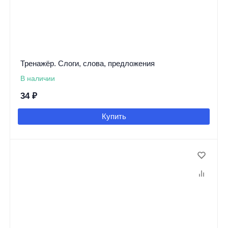
Тренажёр. Слоги, слова, предложения
В наличии
34
₽
Купить