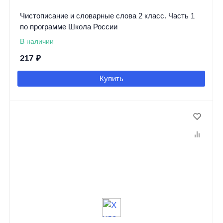
Чистописание и словарные слова 2 класс. Часть 1
по программе Школа России
В наличии
217
₽
Купить