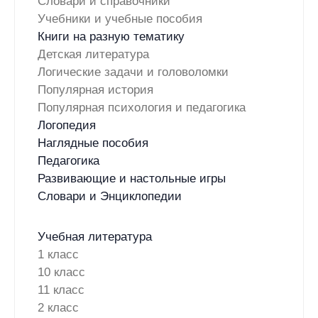
Словари и справочники
Учебники и учебные пособия
Книги на разную тематику
Детская литература
Логические задачи и головоломки
Популярная история
Популярная психология и педагогика
Логопедия
Наглядные пособия
Педагогика
Развивающие и настольные игры
Словари и Энциклопедии
Учебная литература
1 класс
10 класс
11 класс
2 класс