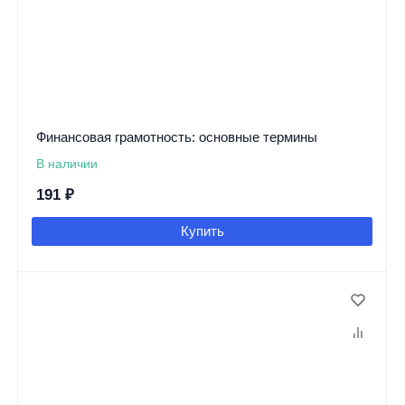
Финансовая грамотность: основные термины
В наличии
191
₽
Купить