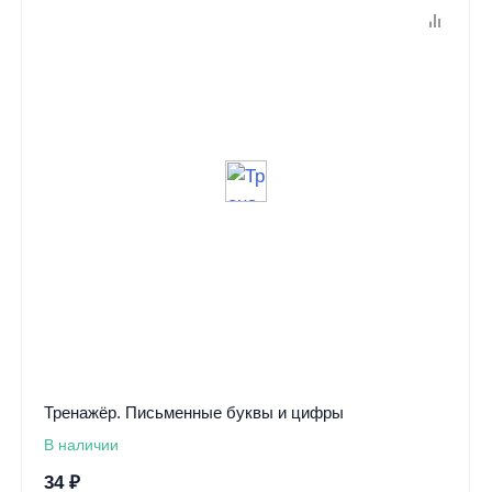
Тренажёр. Письменные буквы и цифры
В наличии
34
₽