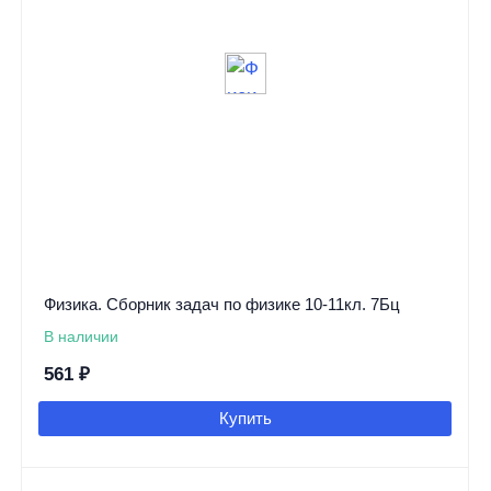
Физика. Сборник задач по физике 10-11кл. 7Бц
В наличии
561
₽
Купить