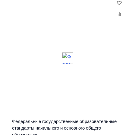
Федеральные государственные образовательные
стандарты начального и основного общего
образования