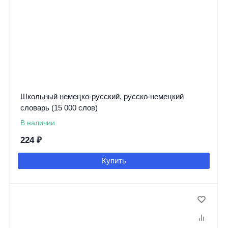
Школьный немецко-русский, русско-немецкий
словарь (15 000 слов)
В наличии
224
₽
Купить