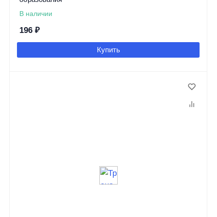
В наличии
196
₽
Купить