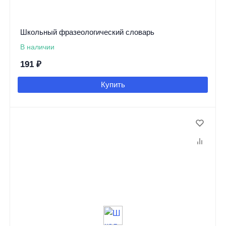
Школьный фразеологический словарь
В наличии
191
₽
Купить