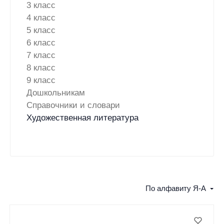
3 класс
4 класс
5 класс
6 класс
7 класс
8 класс
9 класс
Дошкольникам
Справочники и словари
Художественная литература
По алфавиту Я-А