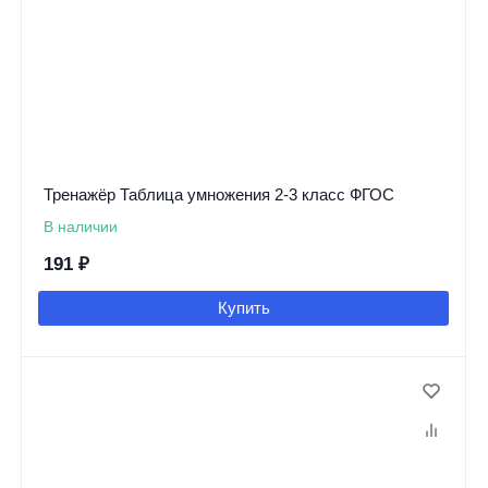
Тренажёр Таблица умножения 2-3 класс ФГОС
В наличии
191
₽
Купить