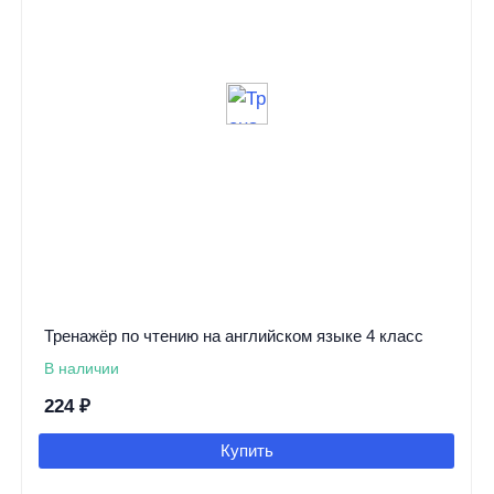
Тренажёр по чтению на английском языке 4 класс
В наличии
224
₽
Купить