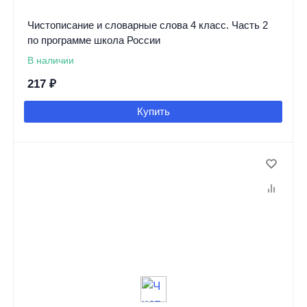
Чистописание и словарные слова 4 класс. Часть 2
по программе школа России
В наличии
217
₽
Купить