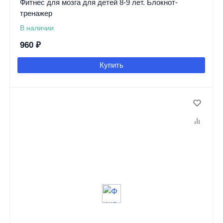
Фитнес для мозга для детей 8-9 лет. Блокнот-
тренажер
В наличии
960
₽
Купить