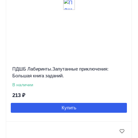
ПДШБ Лабиринты.Запутанные приключения:
Большая книга заданий.
В наличии
213
₽
Купить