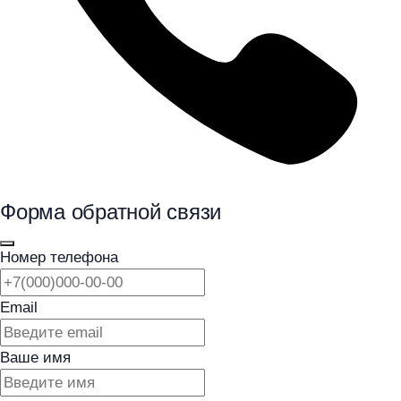
Форма обратной связи
Номер телефона
Email
Ваше имя