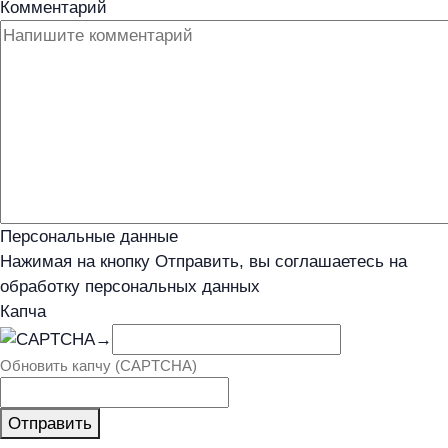
Комментарий
Персональные данные
Нажимая на кнопку Отправить, вы соглашаетесь на
обработку персональных данных
Капча
→
Обновить капчу (CAPTCHA)
Отправить