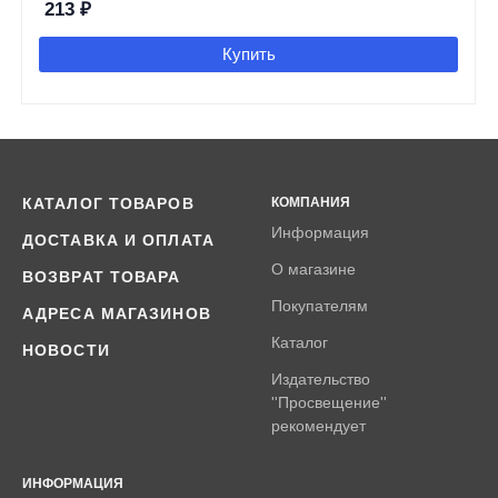
213
₽
Купить
КАТАЛОГ ТОВАРОВ
КОМПАНИЯ
Информация
ДОСТАВКА И ОПЛАТА
О магазине
ВОЗВРАТ ТОВАРА
Покупателям
АДРЕСА МАГАЗИНОВ
Каталог
НОВОСТИ
Издательство
''Просвещение''
рекомендует
ИНФОРМАЦИЯ