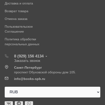
Доставка и оплата
Возврат товара
Отмена заказа
Пользовательское
Соглашение
Политика обработки
персональных данных
8 (929) 156 4134
Заказать звонок
Санкт-Петербург
проспект Обуховской обороны дом 105.
info@books-spb.ru