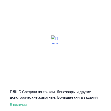
ПДШБ Соедини по точкам. Динозавры и другие
доисторические животные. Большая книга заданий.
В наличии