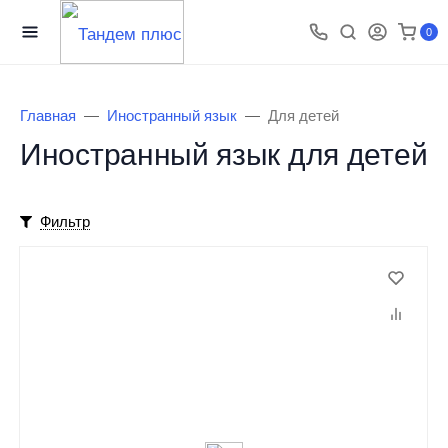
0
Главная
Иностранный язык
Для детей
Иностранный язык для детей
Фильтр