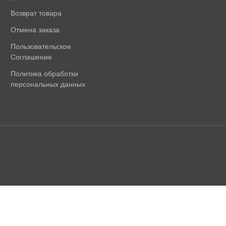
Возврат товара
Отмена заказа
Пользовательское
Соглашение
Политика обработки
персональных данных