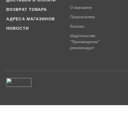
О магазине
ВОЗВРАТ ТОВАРА
Покупателям
АДРЕСА МАГАЗИНОВ
Каталог
НОВОСТИ
Издательство
''Просвещение''
рекомендует