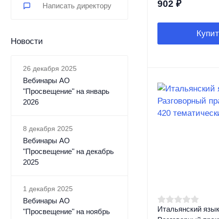
902
₽
Написать директору
Купит
Новости
26 декабря 2025
Вебинары АО
"Просвещение" на январь
2026
8 декабря 2025
Вебинары АО
"Просвещение" на декабрь
2025
1 декабря 2025
Вебинары АО
Итальянский язык
"Просвещение" на ноябрь