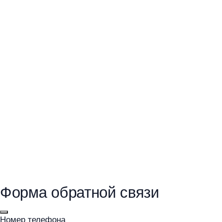
Форма обратной связи
Номер телефона