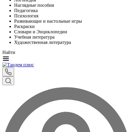
Наглядные пособия
Педагогика
Психология
Развивающие и настольные игры
Раскраски
Словари и Энциклопедии
Учебная литература
Художественная литература
Найти