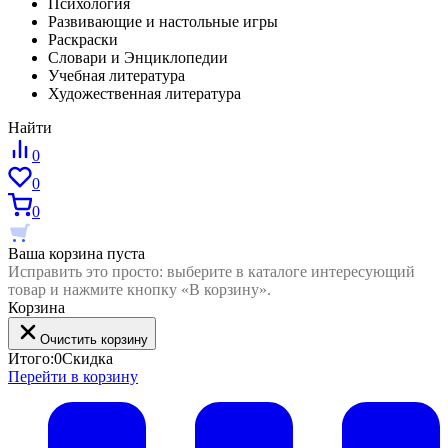
Психология
Развивающие и настольные игры
Раскраски
Словари и Энциклопедии
Учебная литература
Художественная литература
Найти
0
0
0
Ваша корзина пуста
Исправить это просто: выберите в каталоге интересующий
товар и нажмите кнопку «В корзину».
Корзина
Очистить корзину
Итого:
0
Скидка
Перейти в корзину