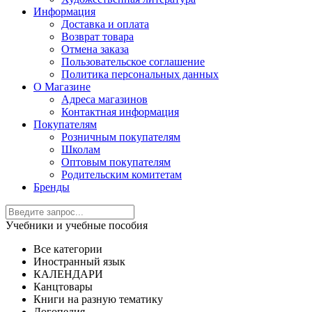
Информация
Доставка и оплата
Возврат товара
Отмена заказа
Пользовательское соглашение
Политика персональных данных
О Магазине
Адреса магазинов
Контактная информация
Покупателям
Розничным покупателям
Школам
Оптовым покупателям
Родительским комитетам
Бренды
Учебники и учебные пособия
Все категории
Иностранный язык
КАЛЕНДАРИ
Канцтовары
Книги на разную тематику
Логопедия