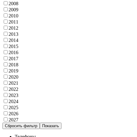
2008
2009
2010
2011
2012
2013
2014
2015
2016
2017
2018
2019
2020
2021
2022
2023
2024
2025
2026
2027
Сбросить фильтр
Показать
Телефоны