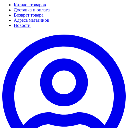
Каталог товаров
Доставка и оплата
Возврат товара
Адреса магазинов
Новости