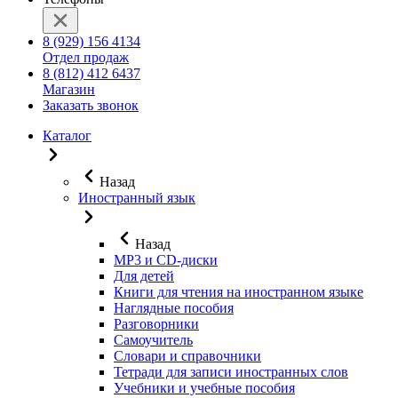
8 (929) 156 4134
Отдел продаж
8 (812) 412 6437
Магазин
Заказать звонок
Каталог
Назад
Иностранный язык
Назад
MP3 и CD-диски
Для детей
Книги для чтения на иностранном языке
Наглядные пособия
Разговорники
Самоучитель
Словари и справочники
Тетради для записи иностранных слов
Учебники и учебные пособия