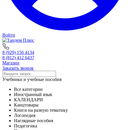
Войти
8 (929) 156 4134
8 (812) 412 6437
Магазин
Заказать звонок
Учебники и учебные пособия
Все категории
Иностранный язык
КАЛЕНДАРИ
Канцтовары
Книги на разную тематику
Логопедия
Наглядные пособия
Педагогика