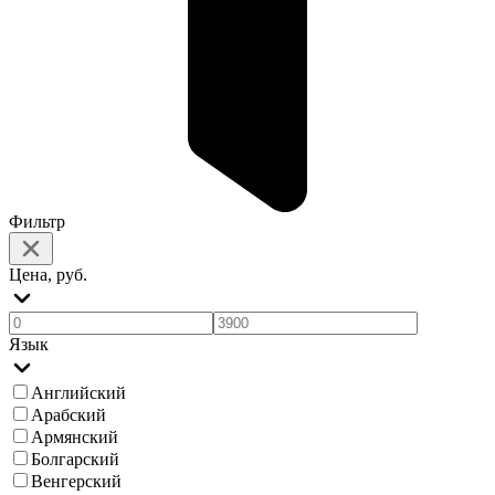
Фильтр
Цена, руб.
Язык
Английский
Арабский
Армянский
Болгарский
Венгерский