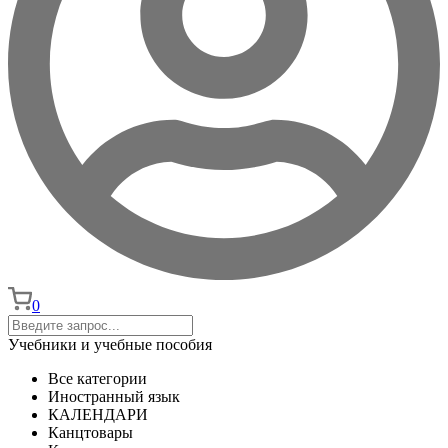
0
Учебники и учебные пособия
Все категории
Иностранный язык
КАЛЕНДАРИ
Канцтовары