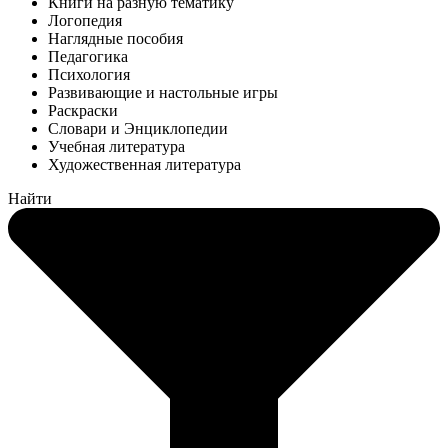
Книги на разную тематику
Логопедия
Наглядные пособия
Педагогика
Психология
Развивающие и настольные игры
Раскраски
Словари и Энциклопедии
Учебная литература
Художественная литература
Найти