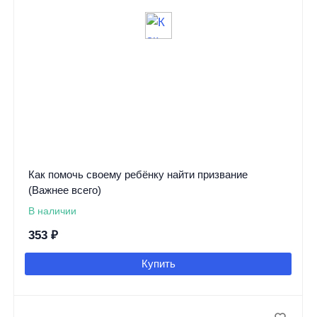
Как помочь своему ребёнку найти призвание
(Важнее всего)
В наличии
353
₽
Купить