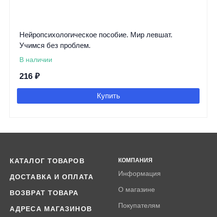
Нейропсихологическое пособие. Мир левшат.
Учимся без проблем.
В наличии
216
₽
Купить
КАТАЛОГ ТОВАРОВ
КОМПАНИЯ
Информация
ДОСТАВКА И ОПЛАТА
О магазине
ВОЗВРАТ ТОВАРА
Покупателям
АДРЕСА МАГАЗИНОВ