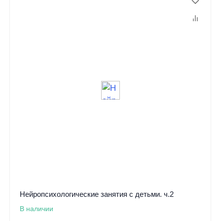
Нейропсихологические занятия с детьми. ч.2
В наличии