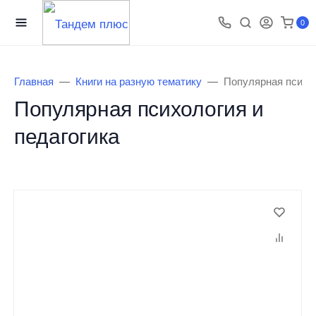
0
Главная
Книги на разную тематику
Популярная психол
Популярная психология и
педагогика