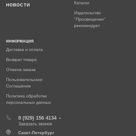
Каталог
НОВОСТИ
Издательство
''Просвещение''
рекомендует
ИНФОРМАЦИЯ
Доставка и оплата
Возврат товара
Отмена заказа
Пользовательское
Соглашение
Политика обработки
персональных данных
8 (929) 156 4134
Заказать звонок
Санкт-Петербург