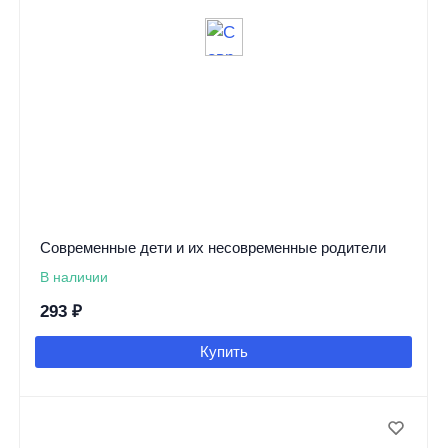
Современные дети и их несовременные родители
В наличии
293
₽
Купить