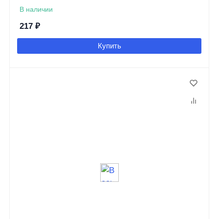
В наличии
217
₽
Купить