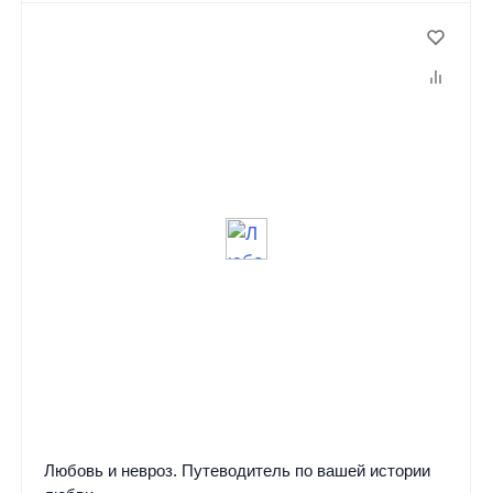
Любовь и невроз. Путеводитель по вашей истории