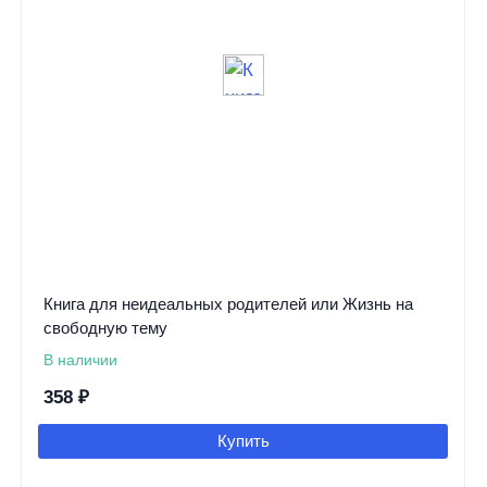
Книга для неидеальных родителей или Жизнь на
свободную тему
В наличии
358
₽
Купить