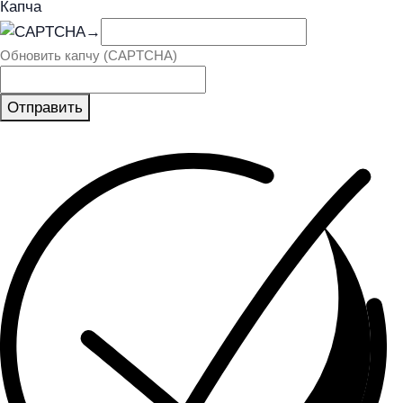
Капча
→
Обновить капчу (CAPTCHA)
Отправить