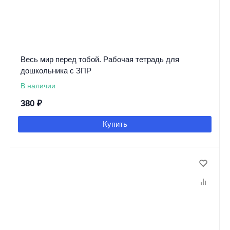
Весь мир перед тобой. Рабочая тетрадь для
дошкольника с ЗПР
В наличии
380
₽
Купить