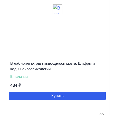
В лабиринтах развивающегося мозга. Шифры и
коды нейропсихологии
В наличии
434
₽
Купить