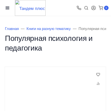
0
Главная
Книги на разную тематику
Популярная психол
Популярная психология и
педагогика