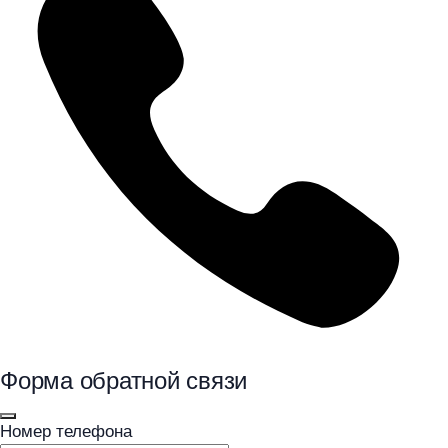
Форма обратной связи
Номер телефона