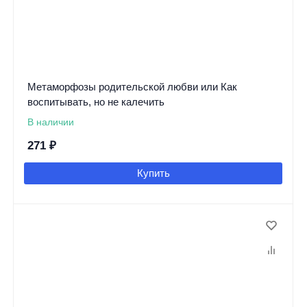
Метаморфозы родительской любви или Как
воспитывать, но не калечить
В наличии
271
₽
Купить