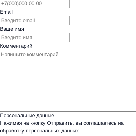
Email
Ваше имя
Комментарий
Персональные данные
Нажимая на кнопку Отправить, вы соглашаетесь на
обработку персональных данных