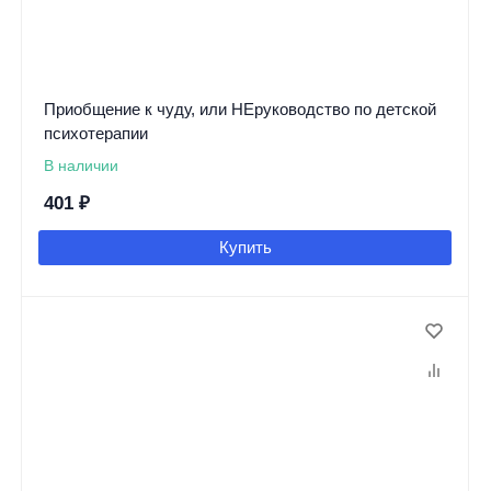
Приобщение к чуду, или НЕруководство по детской
психотерапии
В наличии
401
₽
Купить