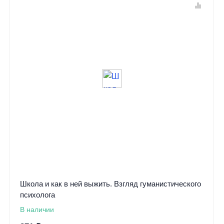
Школа и как в ней выжить. Взгляд гуманистического
психолога
В наличии