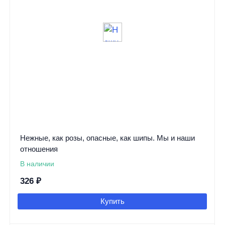
Нежные, как розы, опасные, как шипы. Мы и наши
отношения
В наличии
326
₽
Купить