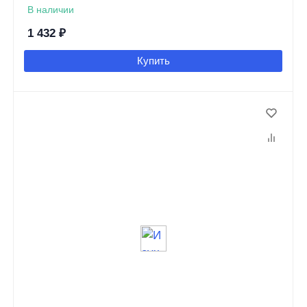
В наличии
1 432
₽
Купить