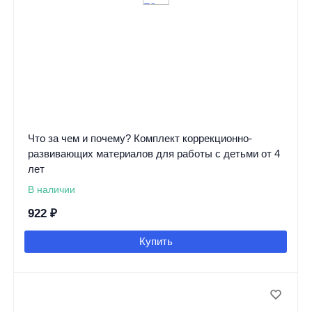
Что за чем и почему? Комплект коррекционно-
развивающих материалов для работы с детьми от 4
лет
В наличии
922
₽
Купить