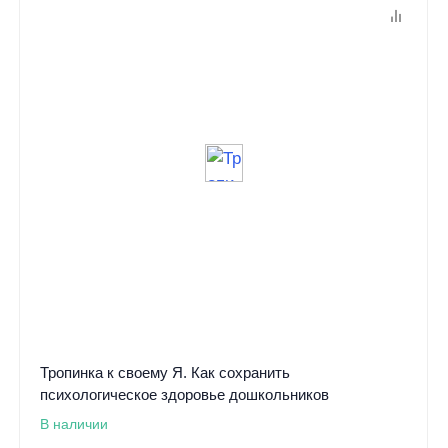
Тропинка к своему Я. Как сохранить
психологическое здоровье дошкольников
В наличии