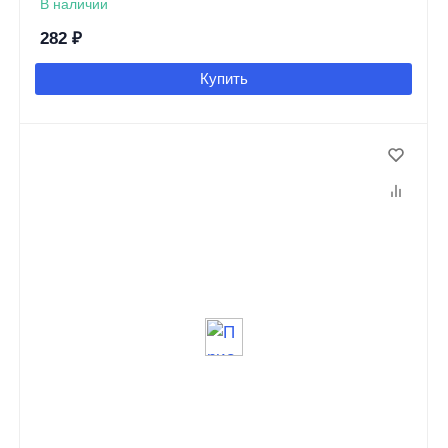
В наличии
282
₽
Купить