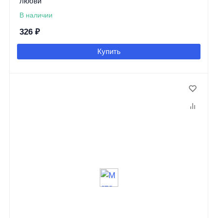
любви
В наличии
326
₽
Купить