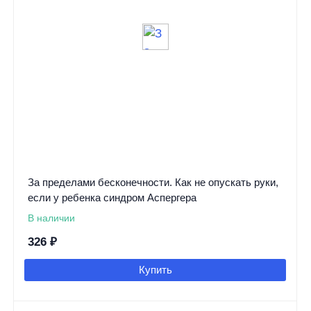
За пределами бесконечности. Как не опускать руки,
если у ребенка синдром Аспергера
В наличии
326
₽
Купить