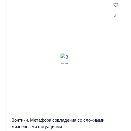
Зонтики. Метафора совладения со сложными
жизненными ситуациями