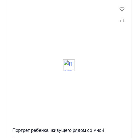
Портрет ребенка, живущего рядом со мной