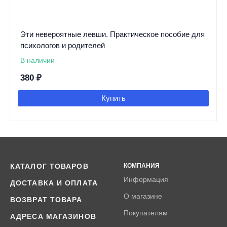
Эти невероятные левши. Практическое пособие для
психологов и родителей
В наличии
380
₽
Купить
КАТАЛОГ ТОВАРОВ
КОМПАНИЯ
Информация
ДОСТАВКА И ОПЛАТА
О магазине
ВОЗВРАТ ТОВАРА
Покупателям
АДРЕСА МАГАЗИНОВ