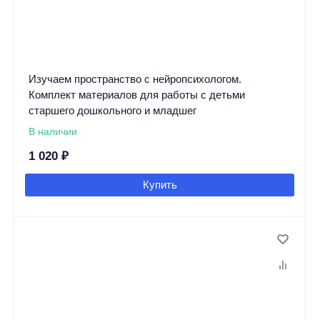
Изучаем пространство с нейропсихологом.
Комплект материалов для работы с детьми
старшего дошкольного и младшег
В наличии
1 020
₽
Купить