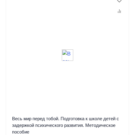
Весь мир перед тобой. Подготовка к школе детей с
задержкой психического развития. Методическое
пособие