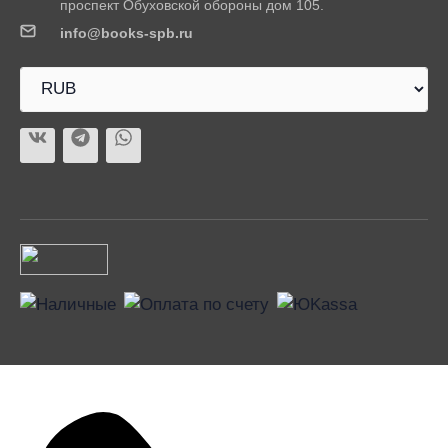
проспект Обуховской обороны дом 105.
info@books-spb.ru