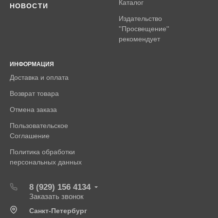
Каталог
НОВОСТИ
Издательство
''Просвещение''
рекомендует
ИНФОРМАЦИЯ
Доставка и оплата
Возврат товара
Отмена заказа
Пользовательское
Соглашение
Политика обработки
персональных данных
8 (929) 156 4134
Заказать звонок
Санкт-Петербург