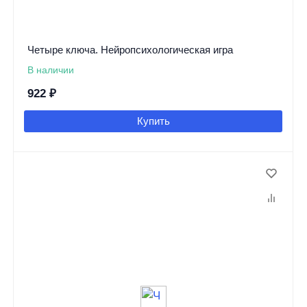
Четыре ключа. Нейропсихологическая игра
В наличии
922
₽
Купить