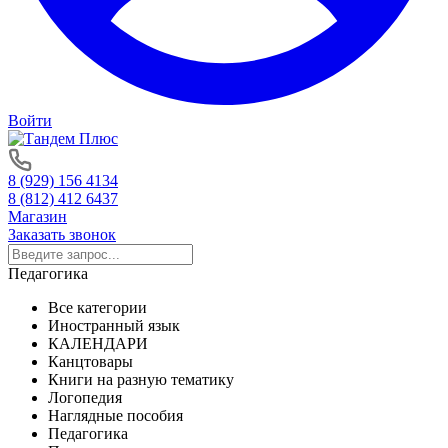
Войти
8 (929) 156 4134
8 (812) 412 6437
Магазин
Заказать звонок
Педагогика
Все категории
Иностранный язык
КАЛЕНДАРИ
Канцтовары
Книги на разную тематику
Логопедия
Наглядные пособия
Педагогика