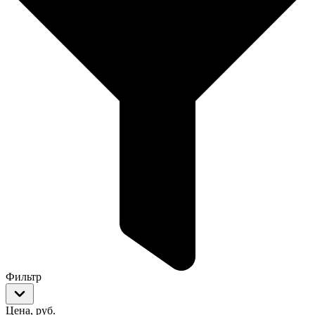
Фильтр
Цена, руб.