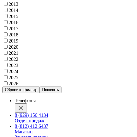
2013
2014
2015
2016
2017
2018
2019
2020
2021
2022
2023
2024
2025
2026
Сбросить фильтр
Показать
Телефоны
8 (929) 156 4134
Отдел продаж
8 (812) 412 6437
Магазин