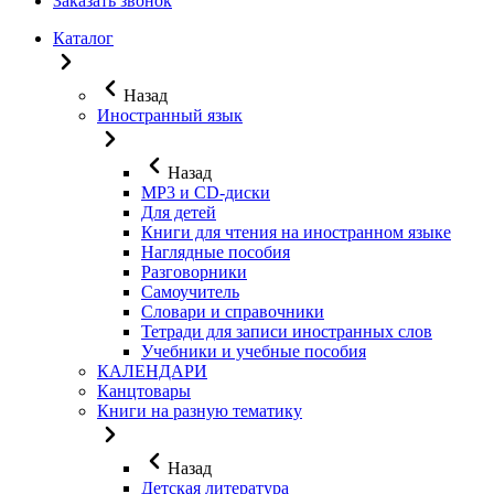
Заказать звонок
Каталог
Назад
Иностранный язык
Назад
MP3 и CD-диски
Для детей
Книги для чтения на иностранном языке
Наглядные пособия
Разговорники
Самоучитель
Словари и справочники
Тетради для записи иностранных слов
Учебники и учебные пособия
КАЛЕНДАРИ
Канцтовары
Книги на разную тематику
Назад
Детская литература