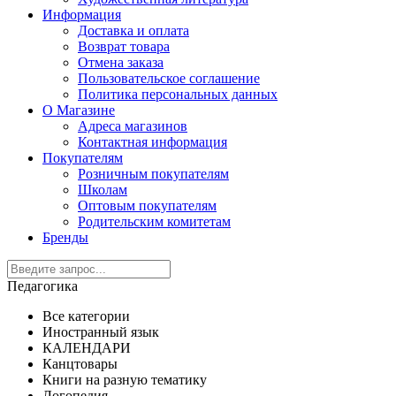
Информация
Доставка и оплата
Возврат товара
Отмена заказа
Пользовательское соглашение
Политика персональных данных
О Магазине
Адреса магазинов
Контактная информация
Покупателям
Розничным покупателям
Школам
Оптовым покупателям
Родительским комитетам
Бренды
Педагогика
Все категории
Иностранный язык
КАЛЕНДАРИ
Канцтовары
Книги на разную тематику
Логопедия