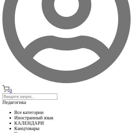
0
Педагогика
Все категории
Иностранный язык
КАЛЕНДАРИ
Канцтовары