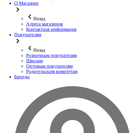
О Магазине
Назад
Адреса магазинов
Контактная информация
Покупателям
Назад
Розничным покупателям
Школам
Оптовым покупателям
Родительским комитетам
Бренды