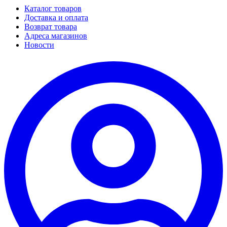
Каталог товаров
Доставка и оплата
Возврат товара
Адреса магазинов
Новости