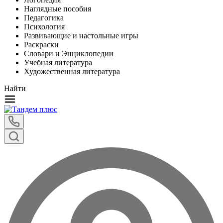
Наглядные пособия
Педагогика
Психология
Развивающие и настольные игры
Раскраски
Словари и Энциклопедии
Учебная литература
Художественная литература
Найти