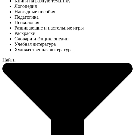
Книги на разную тематику
Логопедия
Наглядные пособия
Педагогика
Психология
Развивающие и настольные игры
Раскраски
Словари и Энциклопедии
Учебная литература
Художественная литература
Найти