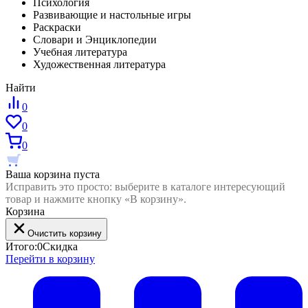
Психология
Развивающие и настольные игры
Раскраски
Словари и Энциклопедии
Учебная литература
Художественная литература
Найти
0
0
0
Ваша корзина пуста
Исправить это просто: выберите в каталоге интересующий
товар и нажмите кнопку «В корзину».
Корзина
Очистить корзину
Итого:
0
Скидка
Перейти в корзину