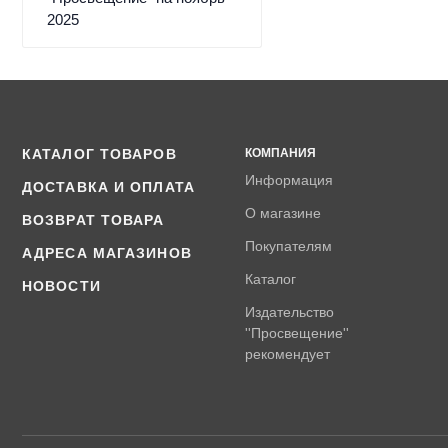
2025
КАТАЛОГ ТОВАРОВ
КОМПАНИЯ
Информация
ДОСТАВКА И ОПЛАТА
О магазине
ВОЗВРАТ ТОВАРА
Покупателям
АДРЕСА МАГАЗИНОВ
Каталог
НОВОСТИ
Издательство
''Просвещение''
рекомендует