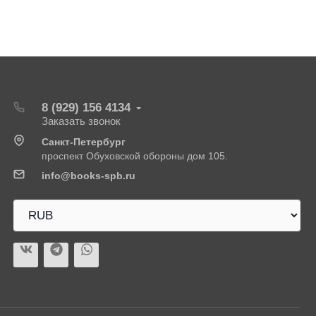
8 (929) 156 4134
Заказать звонок
Санкт-Петербург
проспект Обуховской обороны дом 105.
info@books-spb.ru