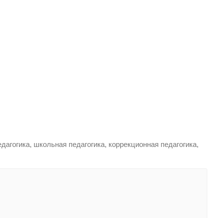
едагогика, школьная педагогика, коррекционная педагогика,