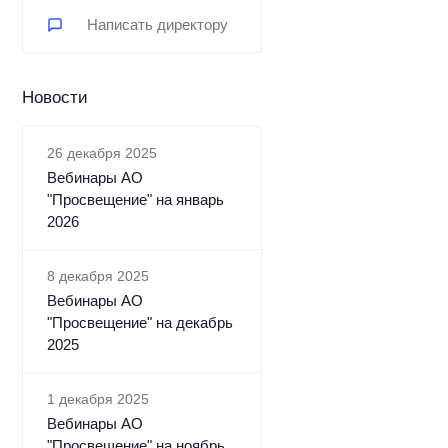
Написать директору
Новости
26 декабря 2025
Вебинары АО
"Просвещение" на январь
2026
8 декабря 2025
Вебинары АО
"Просвещение" на декабрь
2025
1 декабря 2025
Вебинары АО
"Просвещение" на ноябрь