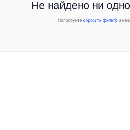
Не найдено ни одно
Попробуйте
сбросить фильтр
и нач