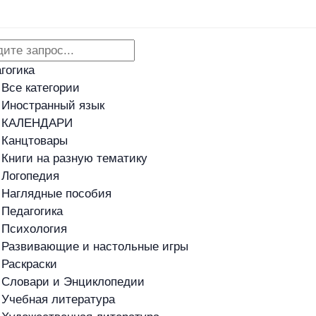
Адреса магазинов
Новости
гогика
Все категории
Иностранный язык
КАЛЕНДАРИ
Канцтовары
Книги на разную тематику
Логопедия
Наглядные пособия
Педагогика
Психология
Развивающие и настольные игры
Раскраски
Словари и Энциклопедии
Учебная литература