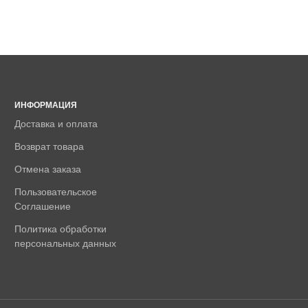
ИНФОРМАЦИЯ
Доставка и оплата
Возврат товара
Отмена заказа
Пользовательское
Соглашение
Политика обработки
персональных данных