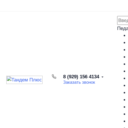
Каталог товаров
Доставка и оплата
Возврат товара
Педа
8 (929) 156 4134
Заказать звонок