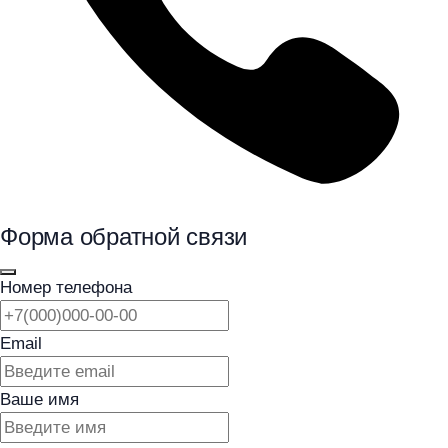
Форма обратной связи
Номер телефона
Email
Ваше имя