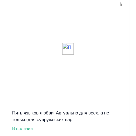
Пять языков любви. Актуально для всех, а не
только для супружеских пар
В наличии