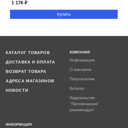
1 176
₽
Купить
КАТАЛОГ ТОВАРОВ
КОМПАНИЯ
Информация
ДОСТАВКА И ОПЛАТА
О магазине
ВОЗВРАТ ТОВАРА
Покупателям
АДРЕСА МАГАЗИНОВ
Каталог
НОВОСТИ
Издательство
''Просвещение''
рекомендует
ИНФОРМАЦИЯ