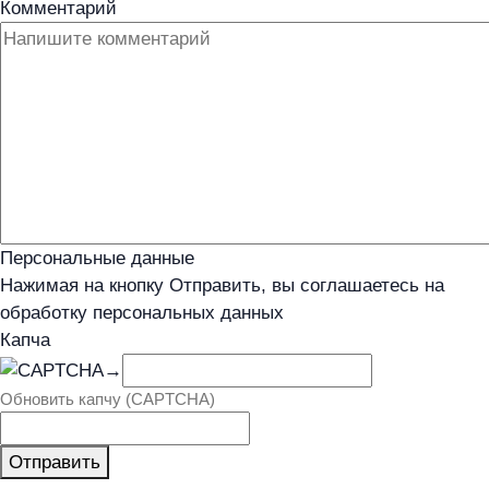
Комментарий
Персональные данные
Нажимая на кнопку Отправить, вы соглашаетесь на
обработку персональных данных
Капча
→
Обновить капчу (CAPTCHA)
Отправить