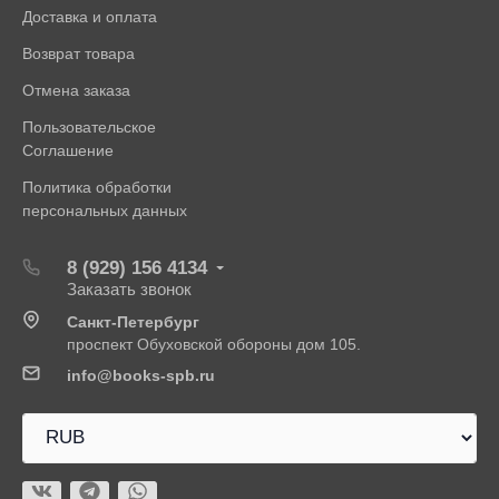
Доставка и оплата
Возврат товара
Отмена заказа
Пользовательское
Соглашение
Политика обработки
персональных данных
8 (929) 156 4134
Заказать звонок
Санкт-Петербург
проспект Обуховской обороны дом 105.
info@books-spb.ru