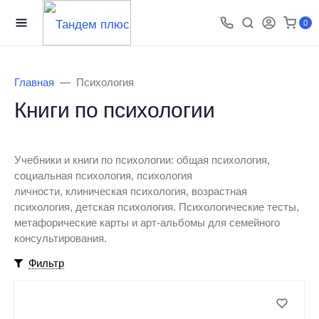
0
Главная
Психология
Книги по психологии
Учебники и книги по психологии: общая психология,
социальная психология, психология
личности, клиническая психология, возрастная
психология, детская психология. Психологические тесты,
метафорические карты и арт-альбомы для семейного
консультирования.
Фильтр