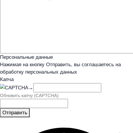
Персональные данные
Нажимая на кнопку Отправить, вы соглашаетесь на
обработку персональных данных
Капча
→
Обновить капчу (CAPTCHA)
Отправить