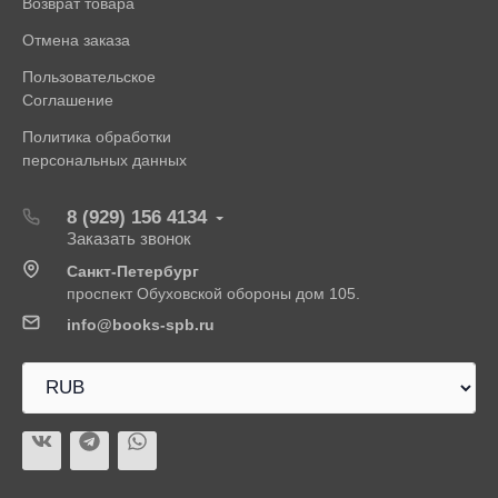
Возврат товара
Отмена заказа
Пользовательское
Соглашение
Политика обработки
персональных данных
8 (929) 156 4134
Заказать звонок
Санкт-Петербург
проспект Обуховской обороны дом 105.
info@books-spb.ru