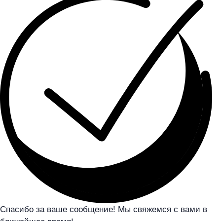
Спасибо за ваше сообщение! Мы свяжемся с вами в