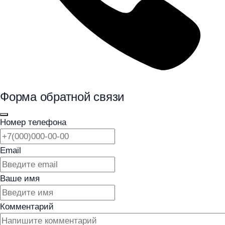
Форма обратной связи
Номер телефона
Email
Ваше имя
Комментарий