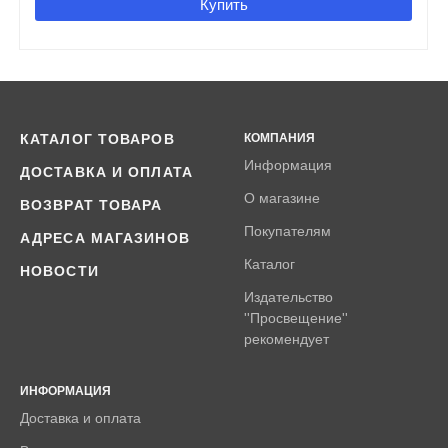
Купить
КАТАЛОГ ТОВАРОВ
КОМПАНИЯ
Информация
ДОСТАВКА И ОПЛАТА
О магазине
ВОЗВРАТ ТОВАРА
Покупателям
АДРЕСА МАГАЗИНОВ
Каталог
НОВОСТИ
Издательство
''Просвещение''
рекомендует
ИНФОРМАЦИЯ
Доставка и оплата