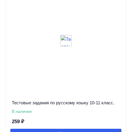
Тестовые задания по русскому языку 10-11 класс.
В наличии
259
₽