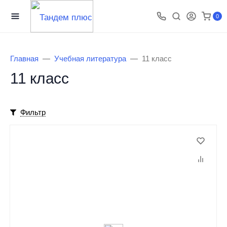
0
Главная
Учебная литература
11 класс
11 класс
Фильтр