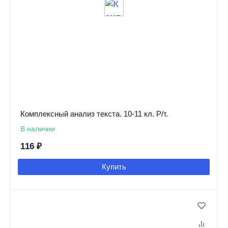
Комплексный анализ текста. 10-11 кл. Р/т.
В наличии
116
₽
Купить