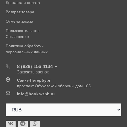
Доставка и оплата
Возврат товара
Отмена заказа
Пользовательское
Соглашение
Политика обработки
персональных данных
8 (929) 156 4134
Заказать звонок
Санкт-Петербург
проспект Обуховской обороны дом 105.
info@books-spb.ru