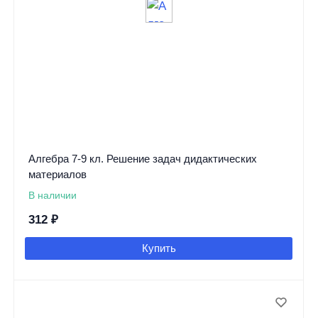
Алгебра 7-9 кл. Решение задач дидактических
материалов
В наличии
312
₽
Купить