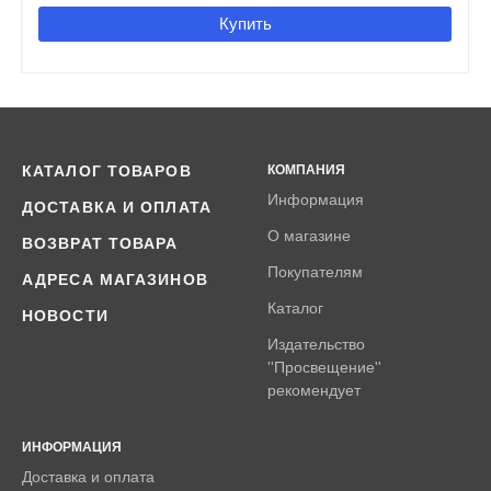
Купить
КАТАЛОГ ТОВАРОВ
КОМПАНИЯ
Информация
ДОСТАВКА И ОПЛАТА
О магазине
ВОЗВРАТ ТОВАРА
Покупателям
АДРЕСА МАГАЗИНОВ
Каталог
НОВОСТИ
Издательство
''Просвещение''
рекомендует
ИНФОРМАЦИЯ
Доставка и оплата