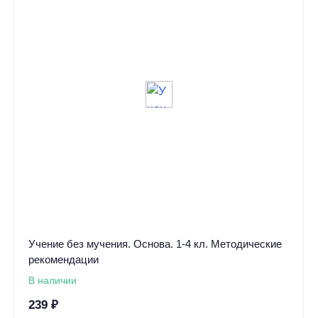
Учение без мучения. Основа. 1-4 кл. Методические
рекомендации
В наличии
239
₽