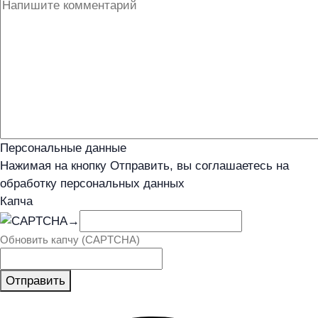
Персональные данные
Нажимая на кнопку Отправить, вы соглашаетесь на
обработку персональных данных
Капча
→
Обновить капчу (CAPTCHA)
Отправить