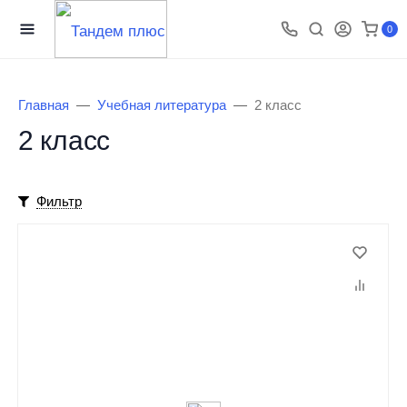
0
Главная
Учебная литература
2 класс
2 класс
Фильтр