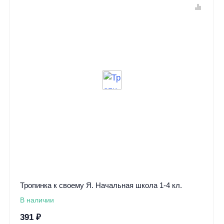
Тропинка к своему Я. Начальная школа 1-4 кл.
В наличии
391
₽