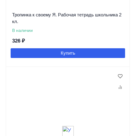
Тропинка к своему Я. Рабочая тетрадь школьника 2
кл.
В наличии
326
₽
Купить