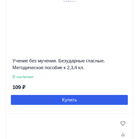
Учение без мучения. Безударные гласные.
Методическое пособие к 2,3,4 кл.
В наличии
109
₽
Купить