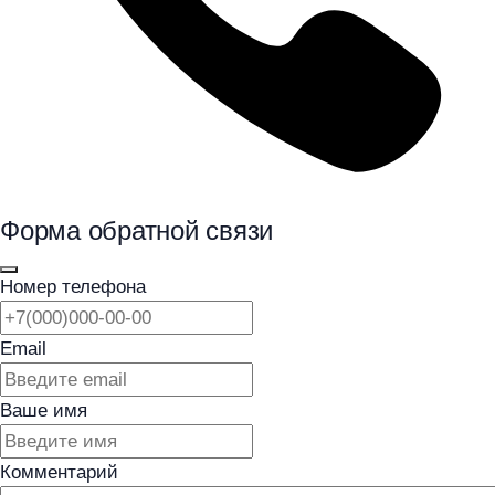
Форма обратной связи
Номер телефона
Email
Ваше имя
Комментарий