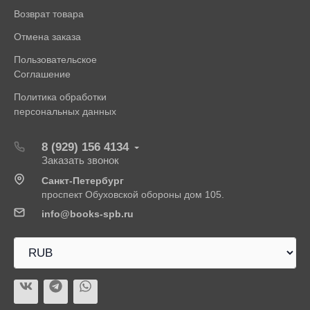
Возврат товара
Отмена заказа
Пользовательское
Соглашение
Политика обработки
персональных данных
8 (929) 156 4134
Заказать звонок
Санкт-Петербург
проспект Обуховской обороны дом 105.
info@books-spb.ru