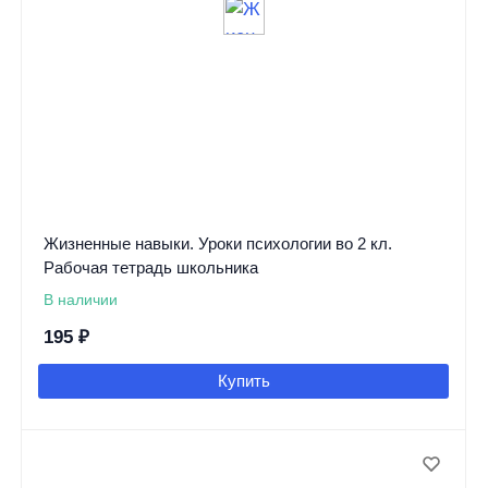
Жизненные навыки. Уроки психологии во 2 кл.
Рабочая тетрадь школьника
В наличии
195
₽
Купить