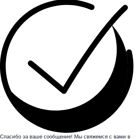
Спасибо за ваше сообщение! Мы свяжемся с вами в