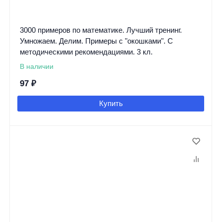
3000 примеров по математике. Лучший тренинг.
Умножаем. Делим. Примеры с "окошками". С
методическими рекомендациями. 3 кл.
В наличии
97
₽
Купить