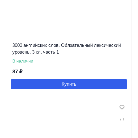
3000 английских слов. Обязательный лексический
уровень. 3 кл. часть 1
В наличии
87
₽
Купить