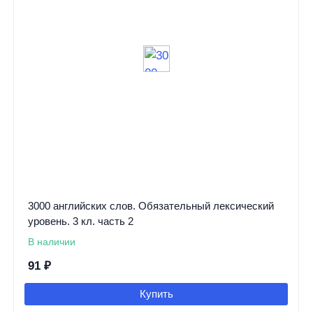
3000 английских слов. Обязательный лексический
уровень. 3 кл. часть 2
В наличии
91
₽
Купить