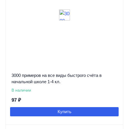
3000 примеров на все виды быстрого счёта в
начальной школе 1-4 кл.
В наличии
97
₽
Купить