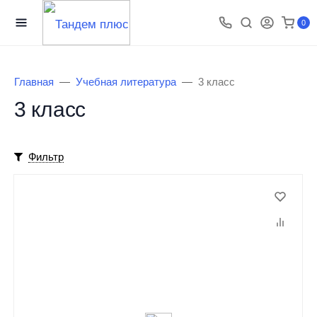
0
Главная
Учебная литература
3 класс
3 класс
Фильтр