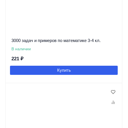
3000 задач и примеров по математике 3-4 кл.
В наличии
221
₽
Купить