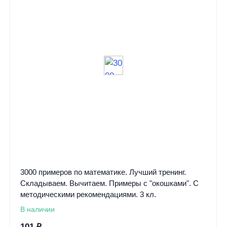
3000 примеров по математике. Лучший тренинг.
Складываем. Вычитаем. Примеры с "окошками". С
методическими рекомендациями. 3 кл.
В наличии
101
₽