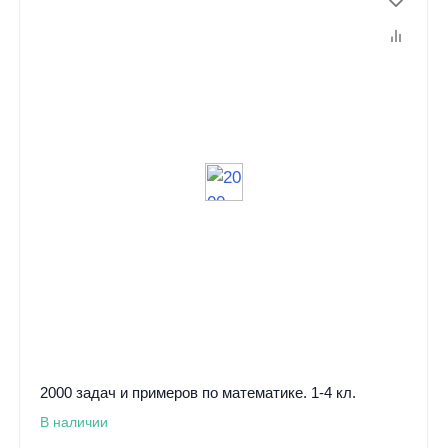
2000 задач и примеров по математике. 1-4 кл.
В наличии