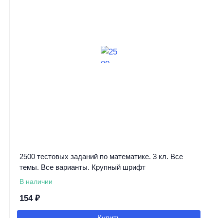
2500 тестовых заданий по математике. 3 кл. Все
темы. Все варианты. Крупный шрифт
В наличии
154
₽
Купить