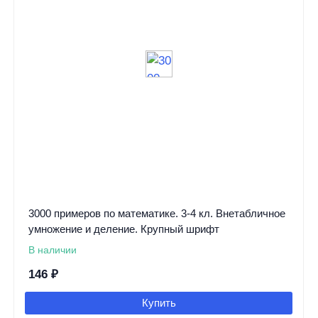
3000 примеров по математике. 3-4 кл. Внетабличное
умножение и деление. Крупный шрифт
В наличии
146
₽
Купить