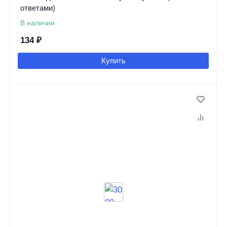
ответами)
В наличии
134
₽
Купить