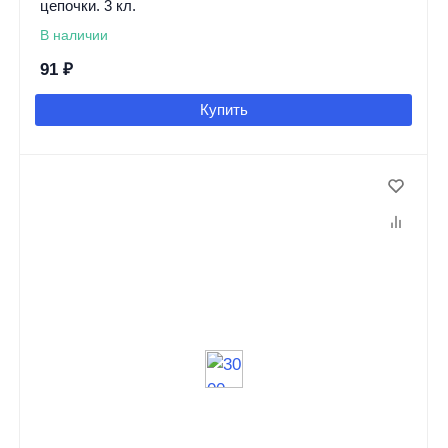
цепочки. 3 кл.
В наличии
91
₽
Купить