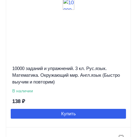
10000 заданий и упражнений. 3 кл. Рус.язык.
Математика. Окружающий мир. Англ.язык (Быстро
выучим и повторим)
В наличии
138
₽
Купить