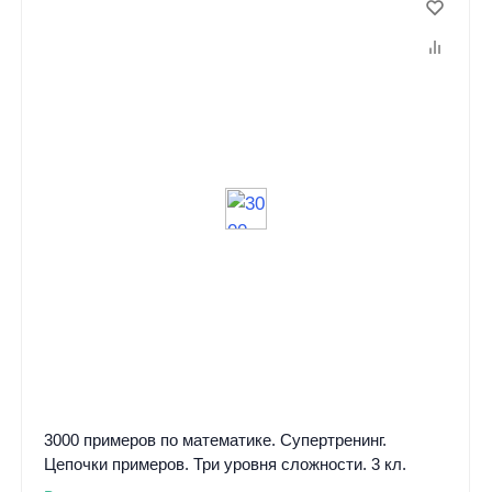
3000 примеров по математике. Супертренинг.
Цепочки примеров. Три уровня сложности. 3 кл.