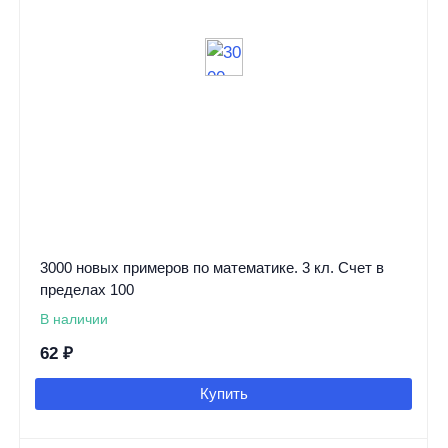
3000 новых примеров по математике. 3 кл. Счет в
пределах 100
В наличии
62
₽
Купить