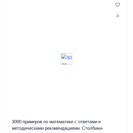
3000 примеров по математике с ответами и
методическими рекомендациями. Столбики-