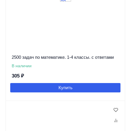
2500 задач по математике. 1-4 классы. с ответами
В наличии
305
₽
Купить