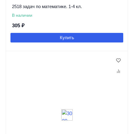
2518 задач по математике. 1-4 кл.
В наличии
305
₽
Купить