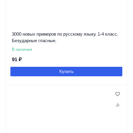
3000 новых примеров по русскому языку. 1-4 класс.
Безударные гласные.
В наличии
91
₽
Купить