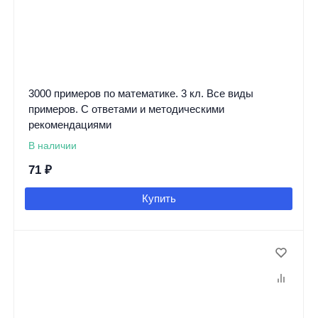
3000 примеров по математике. 3 кл. Все виды
примеров. С ответами и методическими
рекомендациями
В наличии
71
₽
Купить