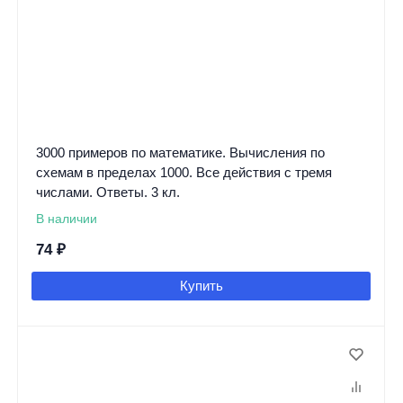
3000 примеров по математике. Вычисления по
схемам в пределах 1000. Все действия с тремя
числами. Ответы. 3 кл.
В наличии
74
₽
Купить