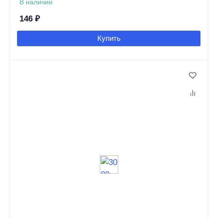
В наличии
146
₽
Купить