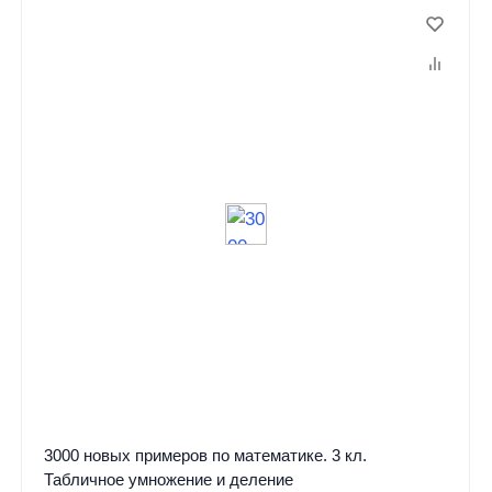
3000 новых примеров по математике. 3 кл.
Табличное умножение и деление