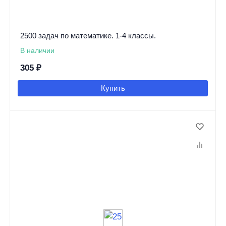
2500 задач по математике. 1-4 классы.
В наличии
305
₽
Купить