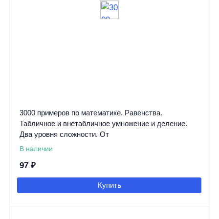
3000 примеров по математике. Равенства.
Табличное и внетабличное умножение и деление.
Два уровня сложности. От
В наличии
97
₽
Купить