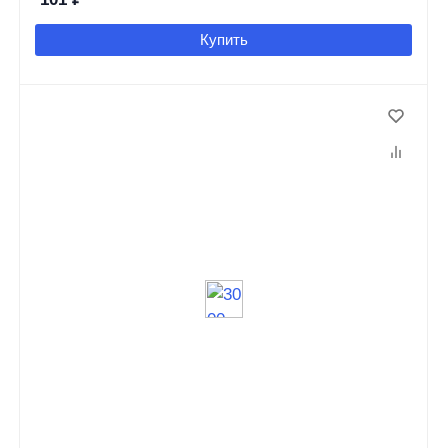
Купить