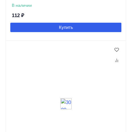
В наличии
112
₽
Купить