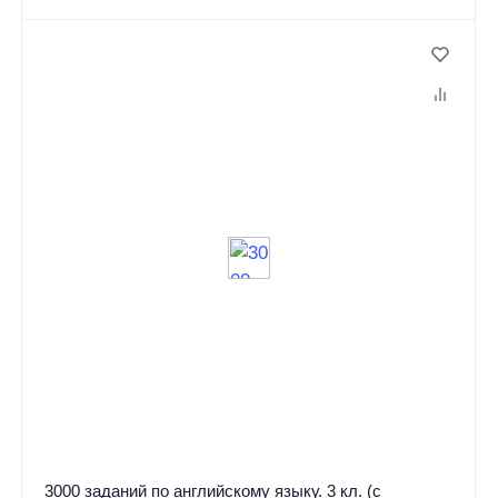
3000 заданий по английскому языку. 3 кл. (с