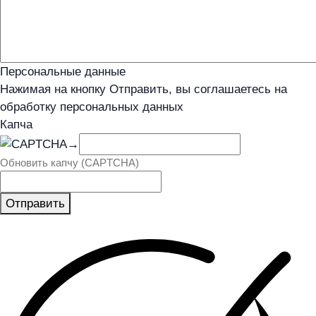
Персональные данные
Нажимая на кнопку Отправить, вы соглашаетесь на
обработку персональных данных
Капча
→
Обновить капчу (CAPTCHA)
Отправить