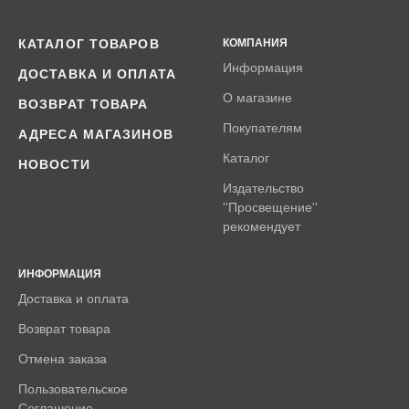
КАТАЛОГ ТОВАРОВ
КОМПАНИЯ
Информация
ДОСТАВКА И ОПЛАТА
О магазине
ВОЗВРАТ ТОВАРА
Покупателям
АДРЕСА МАГАЗИНОВ
Каталог
НОВОСТИ
Издательство
''Просвещение''
рекомендует
ИНФОРМАЦИЯ
Доставка и оплата
Возврат товара
Отмена заказа
Пользовательское
Соглашение