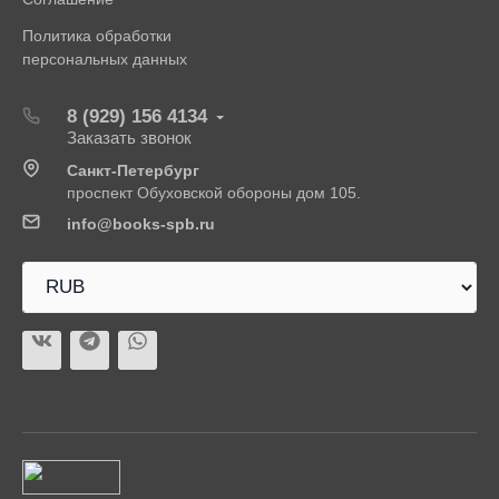
Политика обработки
персональных данных
8 (929) 156 4134
Заказать звонок
Санкт-Петербург
проспект Обуховской обороны дом 105.
info@books-spb.ru