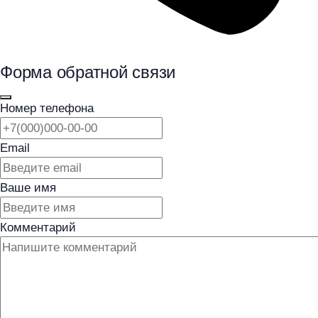
Форма обратной связи
Номер телефона
Email
Ваше имя
Комментарий