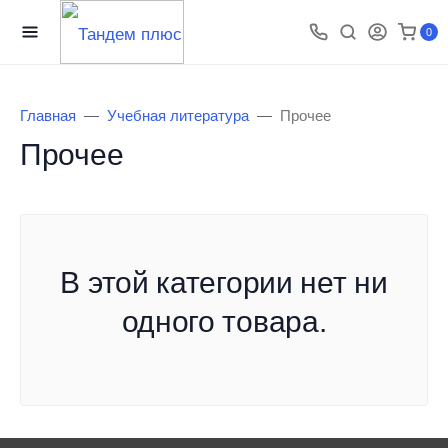
0
Главная
Учебная литература
Прочее
Прочее
В этой категории нет ни
одного товара.