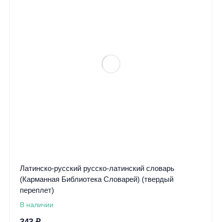
Латинско-русский русско-латинский словарь
(Карманная Библиотека Словарей) (твердый
переплет)
В наличии
343
₽