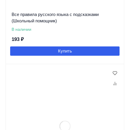
Все правила русского языка с подсказками
(Школьный помощник)
В наличии
193
₽
Купить