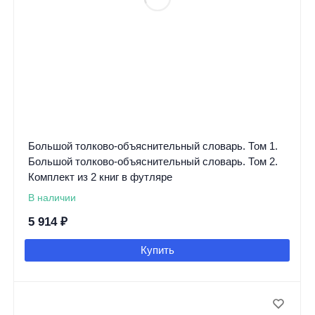
Большой толково-объяснительный словарь. Том 1.
Большой толково-объяснительный словарь. Том 2.
Комплект из 2 книг в футляре
В наличии
5 914
₽
Купить