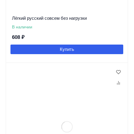
Лёгкий русский совсем без нагрузки
В наличии
608
₽
Купить