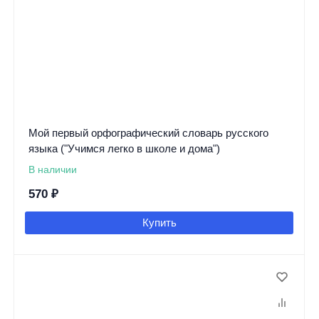
Мой первый орфографический словарь русского
языка ("Учимся легко в школе и дома")
В наличии
570
₽
Купить