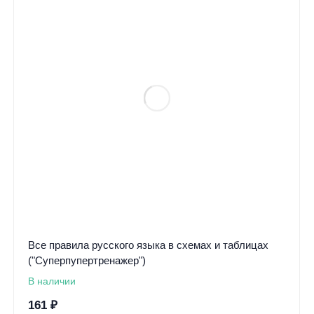
Все правила русского языка в схемах и таблицах
("Суперпупертренажер")
В наличии
161
₽