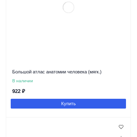
Большой атлас анатомии человека (мягк.)
В наличии
922
₽
Купить