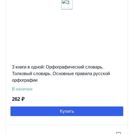
3 книги в одной: Орфографический словарь.
Толковый словарь. Основные правила русской
орфографии
В наличии
262
₽
Купить