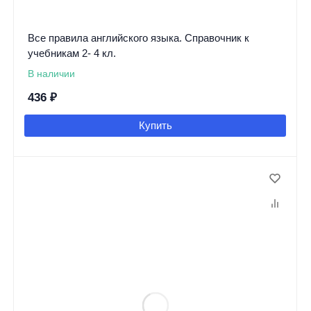
Все правила английского языка. Справочник к
учебникам 2- 4 кл.
В наличии
436
₽
Купить