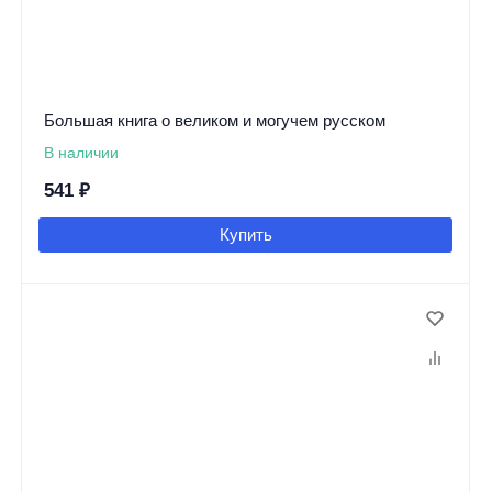
Большая книга о великом и могучем русском
В наличии
541
₽
Купить