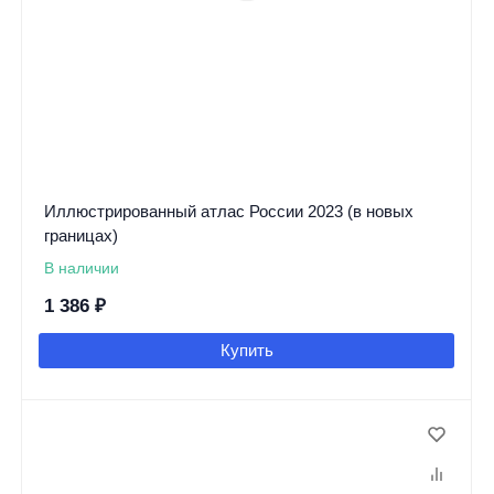
Иллюстрированный атлас России 2023 (в новых
границах)
В наличии
1 386
₽
Купить