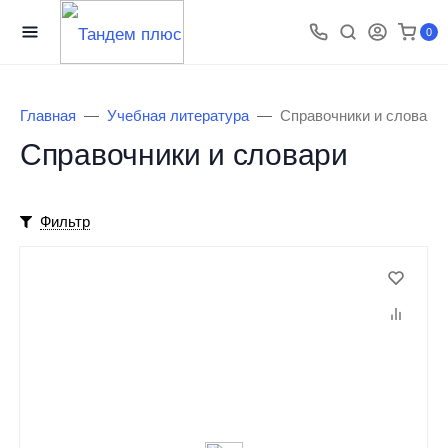
0
Главная
Учебная литература
Справочники и словари
Справочники и словари
Фильтр