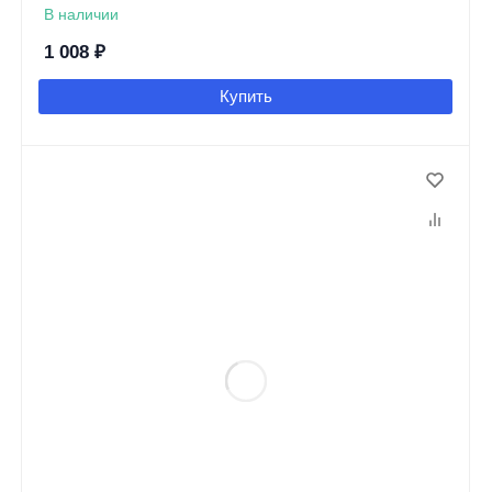
В наличии
1 008
₽
Купить