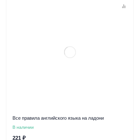
Все правила английского языка на ладони
В наличии
221
₽