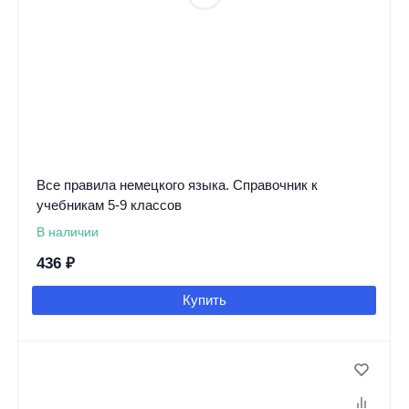
Все правила немецкого языка. Справочник к
учебникам 5-9 классов
В наличии
436
₽
Купить