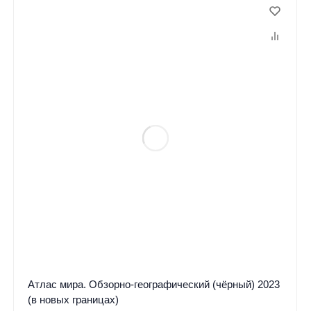
Атлас мира. Обзорно-географический (чёрный) 2023
(в новых границах)