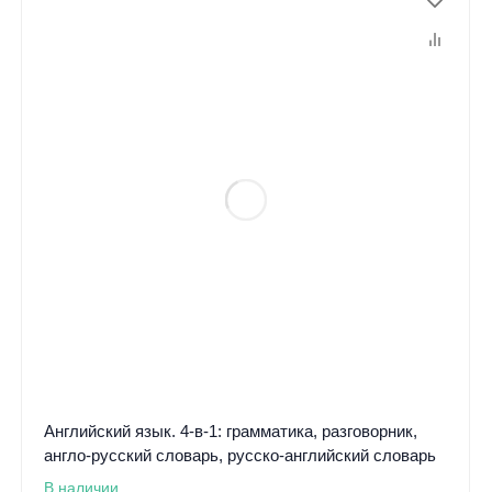
Английский язык. 4-в-1: грамматика, разговорник,
англо-русский словарь, русско-английский словарь
В наличии