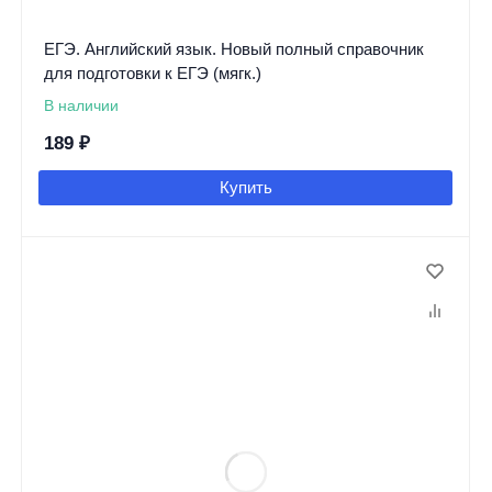
ЕГЭ. Английский язык. Новый полный справочник
для подготовки к ЕГЭ (мягк.)
В наличии
189
₽
Купить