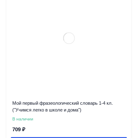
Мой первый фразеологический словарь 1-4 кл.
("Учимся легко в школе и дома")
В наличии
709
₽