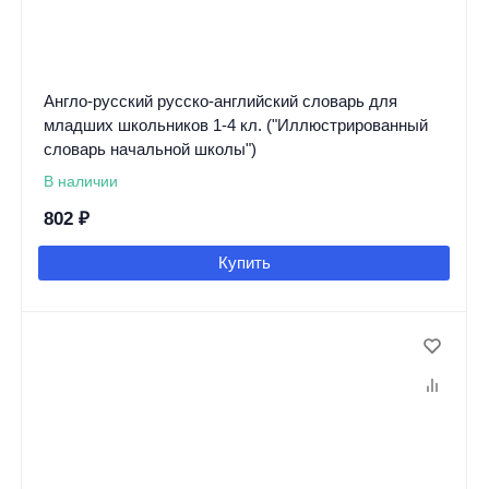
Англо-русский русско-английский словарь для
младших школьников 1-4 кл. ("Иллюстрированный
словарь начальной школы")
В наличии
802
₽
Купить