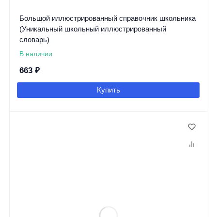
Большой иллюстрированный справочник школьника
(Уникальный школьный иллюстрированный
словарь)
В наличии
663
₽
Купить