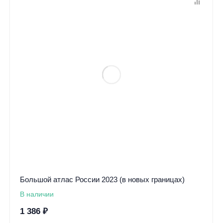
Большой атлас России 2023 (в новых границах)
В наличии
1 386
₽