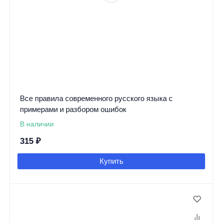
Все правила современного русского языка с
примерами и разбором ошибок
В наличии
315
₽
Купить