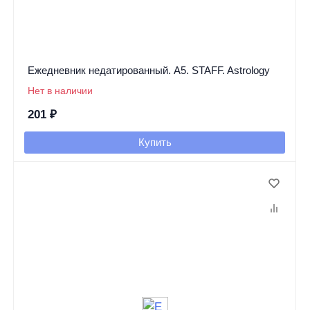
Ежедневник недатированный. А5. STAFF. Astrology
Нет в наличии
201
₽
Купить