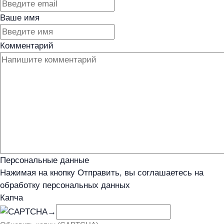
Ваше имя
Комментарий
Персональные данные
Нажимая на кнопку Отправить, вы соглашаетесь на
обработку персональных данных
Капча
→