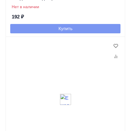
Нет в наличии
192
₽
Купить