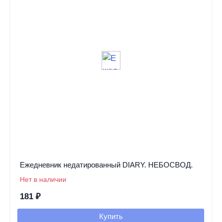
Ежедневник недатированный DIARY. НЕБОСВОД.
Нет в наличии
181
₽
Купить