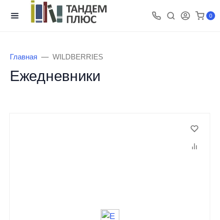
0
Главная
WILDBERRIES
Ежедневники