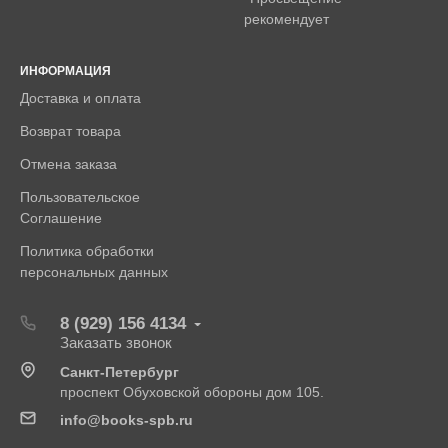
рекомендует
ИНФОРМАЦИЯ
Доставка и оплата
Возврат товара
Отмена заказа
Пользовательское
Соглашение
Политика обработки
персональных данных
8 (929) 156 4134
Заказать звонок
Санкт-Петербург
проспект Обуховской обороны дом 105.
info@books-spb.ru