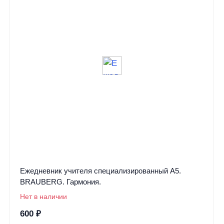
Ежедневник учителя специализированный А5.
BRAUBERG. Гармония.
Нет в наличии
600
₽