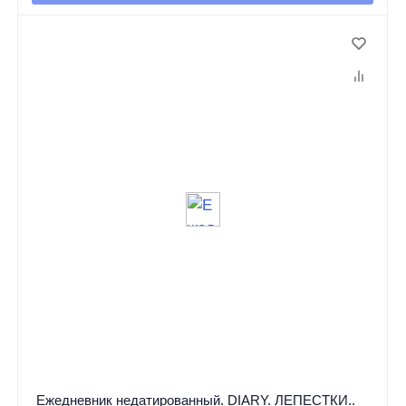
Ежедневник недатированный. DIARY. ЛЕПЕСТКИ..