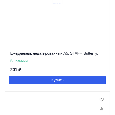
Ежедневник недатированный А5. STAFF. Butterfly.
В наличии
201
₽
Купить