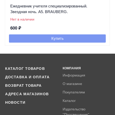
Ежедневник учителя специализированный.
Звездная ночь. А5. BRAUBERG.
Нет в наличии
600
₽
Купить
КАТАЛОГ ТОВАРОВ
КОМПАНИЯ
Информация
ДОСТАВКА И ОПЛАТА
О магазине
ВОЗВРАТ ТОВАРА
Покупателям
АДРЕСА МАГАЗИНОВ
Каталог
НОВОСТИ
Издательство
''Просвещение''