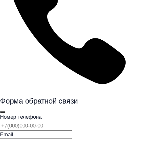
Форма обратной связи
Номер телефона
Email