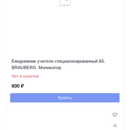
Ежедневник учителя специализированный А5.
BRAUBERG. Моноколор.
Нет в наличии
600
₽
Купить