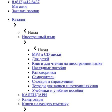
8 (812) 412 6437
Магазин
Заказать звонок
Каталог
Назад
Иностранный язык
Назад
MP3 и CD-диски
Для детей
Книги для чтения на иностранном языке
Наглядные пособия
Разговорники
Самоучитель
Словари и справочники
Тетради для записи иностранных слов
Учебники и учебные пособия
КАЛЕНДАРИ
Канцтовары
Книги на разную тематику