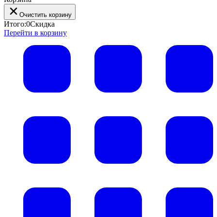
Очистить корзину
Итого:
0
Скидка
Перейти в корзину