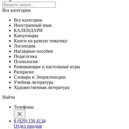
Все категории
Все категории
Иностранный язык
КАЛЕНДАРИ
Канцтовары
Книги на разную тематику
Логопедия
Наглядные пособия
Педагогика
Психология
Развивающие и настольные игры
Раскраски
Словари и Энциклопедии
Учебная литература
Художественная литература
Найти
Телефоны
8 (929) 156 4134
Отдел продаж