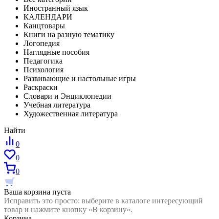
Иностранный язык
КАЛЕНДАРИ
Канцтовары
Книги на разную тематику
Логопедия
Наглядные пособия
Педагогика
Психология
Развивающие и настольные игры
Раскраски
Словари и Энциклопедии
Учебная литература
Художественная литература
Найти
0
0
0
Ваша корзина пуста
Исправить это просто: выберите в каталоге интересующий
товар и нажмите кнопку «В корзину».
Корзина