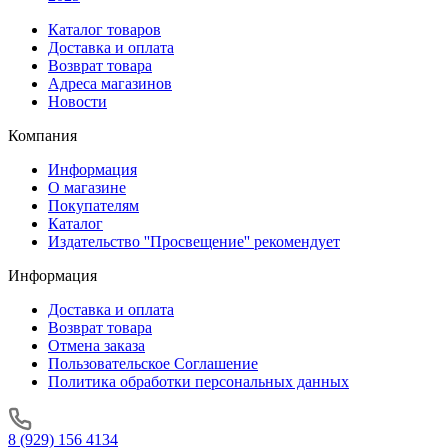
Каталог товаров
Доставка и оплата
Возврат товара
Адреса магазинов
Новости
Компания
Информация
О магазине
Покупателям
Каталог
Издательство ''Просвещение'' рекомендует
Информация
Доставка и оплата
Возврат товара
Отмена заказа
Пользовательское Соглашение
Политика обработки персональных данных
8 (929) 156 4134