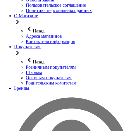
Пользовательское соглашение
Политика персональных данных
О Магазине
Назад
Адреса магазинов
Контактная информация
Покупателям
Назад
Розничным покупателям
Школам
Оптовым покупателям
Родительским комитетам
Бренды