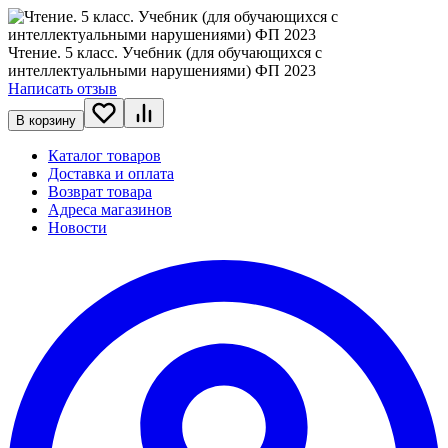
Чтение. 5 класс. Учебник (для обучающихся с
интеллектуальными нарушениями) ФП 2023
Написать отзыв
В корзину
Каталог товаров
Доставка и оплата
Возврат товара
Адреса магазинов
Новости