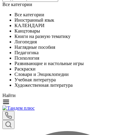
Все категории
Все категории
Иностранный язык
КАЛЕНДАРИ
Канцтовары
Книги на разную тематику
Логопедия
Наглядные пособия
Педагогика
Психология
Развивающие и настольные игры
Раскраски
Словари и Энциклопедии
Учебная литература
Художественная литература
Найти