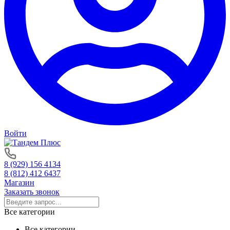
Войти
8 (929) 156 4134
8 (812) 412 6437
Магазин
Заказать звонок
Все категории
Все категории