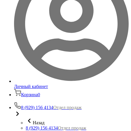
Личный кабинет
Корзина
0
8 (929) 156 4134
Отдел продаж
Назад
8 (929) 156 4134
Отдел продаж