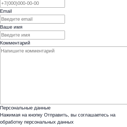
Email
Ваше имя
Комментарий
Персональные данные
Нажимая на кнопку Отправить, вы соглашаетесь на
обработку персональных данных