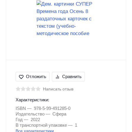
Отложить
Сравнить
Написать отзыв
Характеристики:
ISBN
978-5-99-491285-0
Издательство
Сфера
Год
2022
В транспортной упаковке
1
Все характеристики