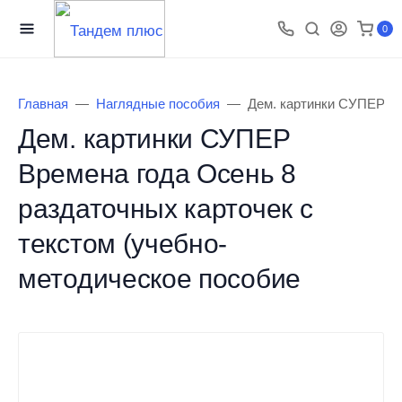
0
Главная
Наглядные пособия
Дем. картинки СУПЕР Вр
Дем. картинки СУПЕР
Времена года Осень 8
раздаточных карточек с
текстом (учебно-
методическое пособие