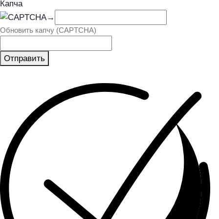
Капча
→
Обновить капчу (CAPTCHA)
Отправить