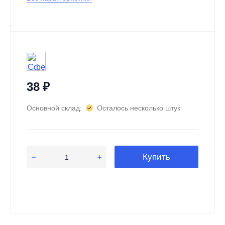
38
₽
Основной склад:
Осталось несколько штук
Купить