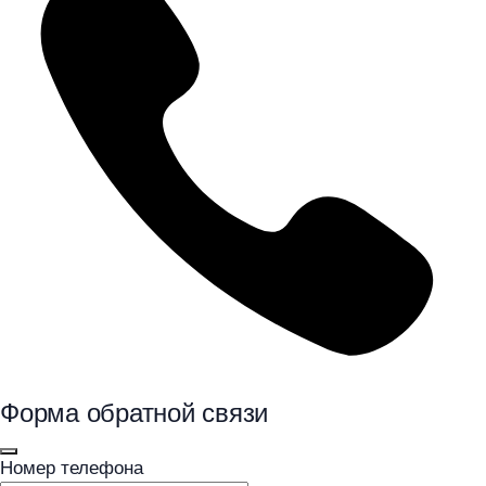
Форма обратной связи
Номер телефона