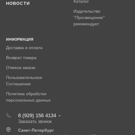
Каталог
НОВОСТИ
Издательство
''Просвещение''
рекомендует
ИНФОРМАЦИЯ
Доставка и оплата
Возврат товара
Отмена заказа
Пользовательское
Соглашение
Политика обработки
персональных данных
8 (929) 156 4134
Заказать звонок
Санкт-Петербург