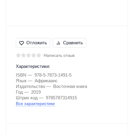
Отложить
Сравнить
Написать отзыв
Характеристики:
ISBN
978-5-7873-1491-5
Язык
Африкаанс
Издательство
Восточная книга
Год
2019
Штрих код
9785787314915
Все характеристики