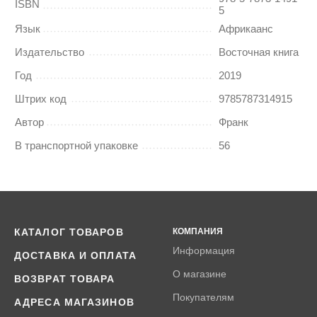
ISBN
5
Язык
Африкаанс
Издательство
Восточная книга
Год
2019
Штрих код
9785787314915
Автор
Франк
В транспортной упаковке
56
КАТАЛОГ ТОВАРОВ
КОМПАНИЯ
Информация
ДОСТАВКА И ОПЛАТА
О магазине
ВОЗВРАТ ТОВАРА
Покупателям
АДРЕСА МАГАЗИНОВ