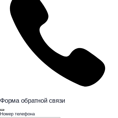
Форма обратной связи
Номер телефона