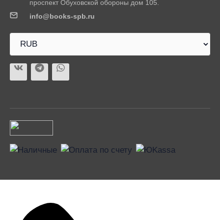
проспект Обуховской обороны дом 105.
info@books-spb.ru