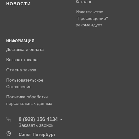
Каталог
НОВОСТИ
Издательство
''Просвещение''
рекомендует
ИНФОРМАЦИЯ
Доставка и оплата
Возврат товара
Отмена заказа
Пользовательское
Соглашение
Политика обработки
персональных данных
8 (929) 156 4134
Заказать звонок
Санкт-Петербург